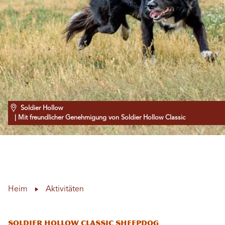
Soldier Hollow
| Mit freundlicher Genehmigung von Soldier Hollow Classic
Heim
Aktivitäten
Soldier Hollow Classic Sheepdog