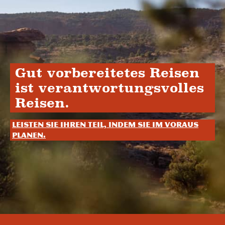
Gut vorbereitetes Reisen
ist verantwortungsvolles
Reisen.
Leisten Sie Ihren Teil, indem Sie im Voraus
planen.