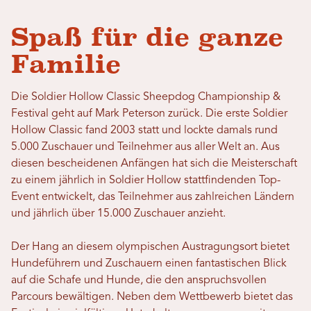
Spaß für die ganze
Familie
Die Soldier Hollow Classic Sheepdog Championship &
Festival geht auf Mark Peterson zurück. Die erste Soldier
Hollow Classic fand 2003 statt und lockte damals rund
5.000 Zuschauer und Teilnehmer aus aller Welt an. Aus
diesen bescheidenen Anfängen hat sich die Meisterschaft
zu einem jährlich in Soldier Hollow stattfindenden Top-
Event entwickelt, das Teilnehmer aus zahlreichen Ländern
und jährlich über 15.000 Zuschauer anzieht.
Der Hang an diesem olympischen Austragungsort bietet
Hundeführern und Zuschauern einen fantastischen Blick
auf die Schafe und Hunde, die den anspruchsvollen
Parcours bewältigen. Neben dem Wettbewerb bietet das