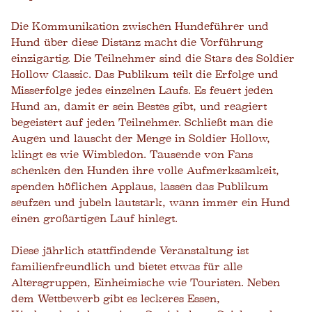
Die Kommunikation zwischen Hundeführer und
Hund über diese Distanz macht die Vorführung
einzigartig. Die Teilnehmer sind die Stars des Soldier
Hollow Classic. Das Publikum teilt die Erfolge und
Misserfolge jedes einzelnen Laufs. Es feuert jeden
Hund an, damit er sein Bestes gibt, und reagiert
begeistert auf jeden Teilnehmer. Schließt man die
Augen und lauscht der Menge in Soldier Hollow,
klingt es wie Wimbledon. Tausende von Fans
schenken den Hunden ihre volle Aufmerksamkeit,
spenden höflichen Applaus, lassen das Publikum
seufzen und jubeln lautstark, wann immer ein Hund
einen großartigen Lauf hinlegt.
Diese jährlich stattfindende Veranstaltung ist
familienfreundlich und bietet etwas für alle
Altersgruppen, Einheimische wie Touristen. Neben
dem Wettbewerb gibt es leckeres Essen,