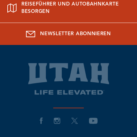
REISEFÜHRER UND AUTOBAHNKARTE
BESORGEN
NEWSLETTER ABONNIEREN