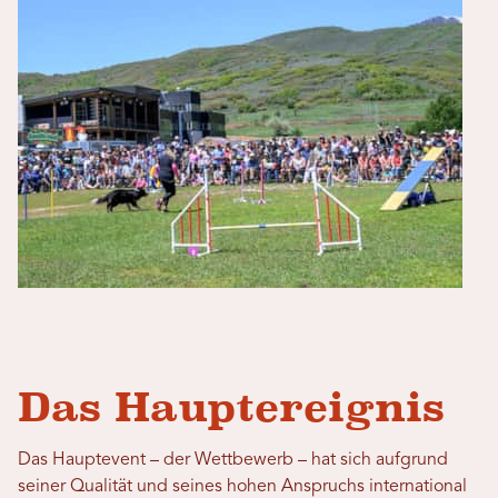
Das Hauptereignis
Das Hauptevent – ​​der Wettbewerb – hat sich aufgrund
seiner Qualität und seines hohen Anspruchs international