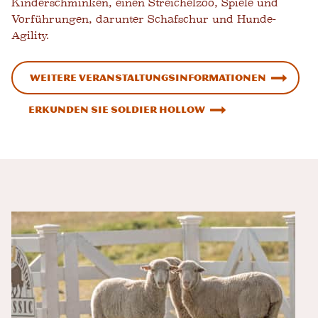
Kinderschminken, einen Streichelzoo, Spiele und
Vorführungen, darunter Schafschur und Hunde-
Agility.
Weitere Veranstaltungsinformationen
Erkunden Sie Soldier Hollow