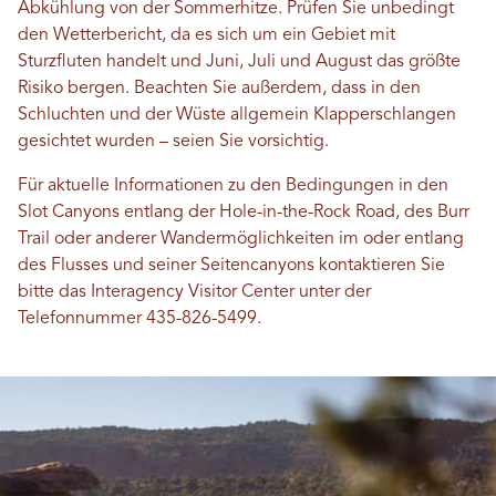
Abkühlung von der Sommerhitze. Prüfen Sie unbedingt
den Wetterbericht, da es sich um ein Gebiet mit
Sturzfluten handelt und Juni, Juli und August das größte
Risiko bergen. Beachten Sie außerdem, dass in den
Schluchten und der Wüste allgemein Klapperschlangen
gesichtet wurden – seien Sie vorsichtig.
Für aktuelle Informationen zu den Bedingungen in den
Slot Canyons entlang der Hole-in-the-Rock Road, des Burr
Trail oder anderer Wandermöglichkeiten im oder entlang
des Flusses und seiner Seitencanyons kontaktieren Sie
bitte das Interagency Visitor Center unter der
Telefonnummer 435-826-5499.