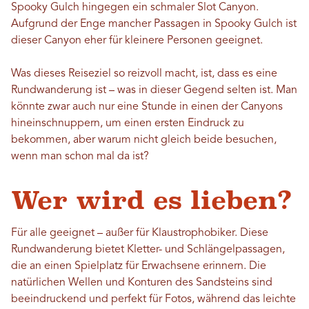
Spooky Gulch hingegen ein schmaler Slot Canyon.
Aufgrund der Enge mancher Passagen in Spooky Gulch ist
dieser Canyon eher für kleinere Personen geeignet.
Was dieses Reiseziel so reizvoll macht, ist, dass es eine
Rundwanderung ist – was in dieser Gegend selten ist. Man
könnte zwar auch nur eine Stunde in einen der Canyons
hineinschnuppern, um einen ersten Eindruck zu
bekommen, aber warum nicht gleich beide besuchen,
wenn man schon mal da ist?
Wer wird es lieben?
Für alle geeignet – außer für Klaustrophobiker. Diese
Rundwanderung bietet Kletter- und Schlängelpassagen,
die an einen Spielplatz für Erwachsene erinnern. Die
natürlichen Wellen und Konturen des Sandsteins sind
beeindruckend und perfekt für Fotos, während das leichte