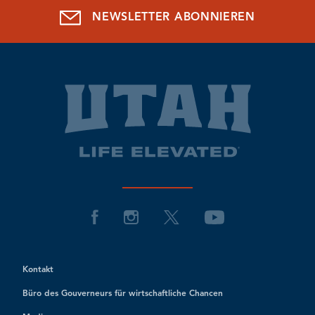
NEWSLETTER ABONNIEREN
Kontakt
Büro des Gouverneurs für wirtschaftliche Chancen