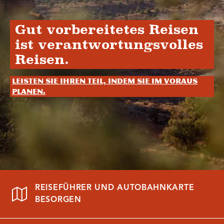
Gut vorbereitetes Reisen
ist verantwortungsvolles
Reisen.
Leisten Sie Ihren Teil, indem Sie im Voraus
planen.
REISEFÜHRER UND AUTOBAHNKARTE
BESORGEN