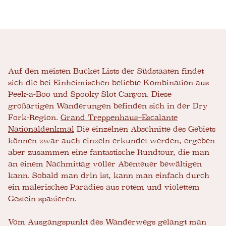
Auf den meisten Bucket Lists der Südstaaten findet
sich die bei Einheimischen beliebte Kombination aus
Peek-a-Boo und Spooky Slot Canyon. Diese
großartigen Wanderungen befinden sich in der Dry
Fork-Region.
Grand Treppenhaus–Escalante
Nationaldenkmal
Die einzelnen Abschnitte des Gebiets
können zwar auch einzeln erkundet werden, ergeben
aber zusammen eine fantastische Rundtour, die man
an einem Nachmittag voller Abenteuer bewältigen
kann. Sobald man drin ist, kann man einfach durch
ein malerisches Paradies aus rotem und violettem
Gestein spazieren.
Vom Ausgangspunkt des Wanderwegs gelangt man