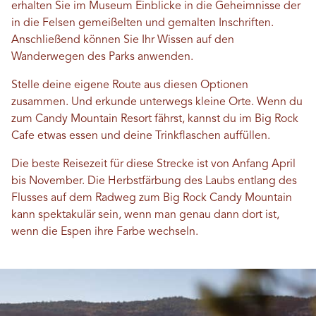
erhalten Sie im Museum Einblicke in die Geheimnisse der
in die Felsen gemeißelten und gemalten Inschriften.
Anschließend können Sie Ihr Wissen auf den
Wanderwegen des Parks anwenden.
Stelle deine eigene Route aus diesen Optionen
zusammen. Und erkunde unterwegs kleine Orte. Wenn du
zum Candy Mountain Resort fährst, kannst du im Big Rock
Cafe etwas essen und deine Trinkflaschen auffüllen.
Die beste Reisezeit für diese Strecke ist von Anfang April
bis November. Die Herbstfärbung des Laubs entlang des
Flusses auf dem Radweg zum Big Rock Candy Mountain
kann spektakulär sein, wenn man genau dann dort ist,
wenn die Espen ihre Farbe wechseln.