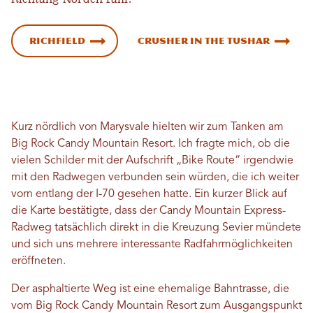
Richfield
Crusher in the Tushar
Kurz nördlich von Marysvale hielten wir zum Tanken am
Big Rock Candy Mountain Resort. Ich fragte mich, ob die
vielen Schilder mit der Aufschrift „Bike Route“ irgendwie
mit den Radwegen verbunden sein würden, die ich weiter
vorn entlang der I-70 gesehen hatte. Ein kurzer Blick auf
die Karte bestätigte, dass der Candy Mountain Express-
Radweg tatsächlich direkt in die Kreuzung Sevier mündete
und sich uns mehrere interessante Radfahrmöglichkeiten
eröffneten.
Der asphaltierte Weg ist eine ehemalige Bahntrasse, die
vom Big Rock Candy Mountain Resort zum Ausgangspunkt