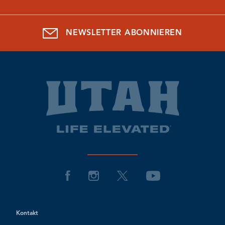
NEWSLETTER ABONNIEREN
Kontakt