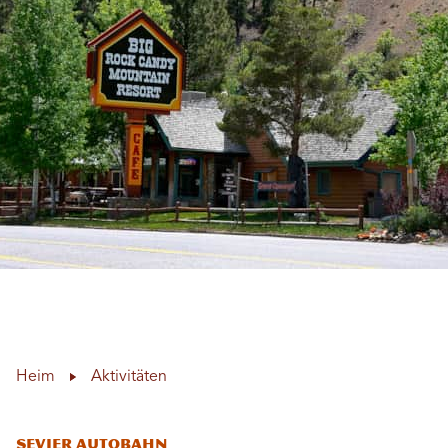
Heim
Aktivitäten
Sevier Autobahn