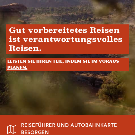
Gut vorbereitetes Reisen
ist verantwortungsvolles
Reisen.
Leisten Sie Ihren Teil, indem Sie im Voraus
planen.
REISEFÜHRER UND AUTOBAHNKARTE
BESORGEN