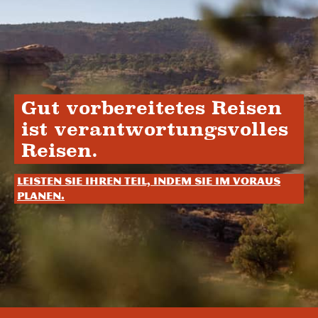
Gut vorbereitetes Reisen
ist verantwortungsvolles
Reisen.
Leisten Sie Ihren Teil, indem Sie im Voraus
planen.