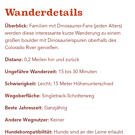
Wanderdetails
Überblick:
Familien mit Dinosaurier-Fans (jeden Alters)
werden diese interessante kurze Wanderung zu einem
großen boulder mit Dinosaurierspuren oberhalb des
Colorado River genießen.
Distanz:
0,2 Meilen hin und zurück
Ungefähre Wanderzeit:
15 bis 30 Minuten
Schwierigkeit:
Leicht; 15 Meter Höhenunterschied
Wegoberfläche:
Singletrack-Schotterweg
Beste Jahreszeit:
Ganzjährig
Andere Wegnutzer:
Keiner
Hundekompatibilität:
Hunde sind an der Leine erlaubt.