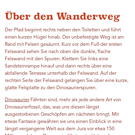
Über den Wanderweg
Der Pfad beginnt rechts neben den Toiletten und führt
einen kurzen Hügel hinab. Der unbefestigte Weg ist am
Rand mit Felsen gesäumt. Kurz vor dem Fuß der ersten
Felswand sehen Sie nach oben die dunkle, flache
Felswand mit den Spuren. Klettern Sie links eine
Sandsteinrampe hinauf und dann rechts über eine
abfallende Terrasse unterhalb der Felswand. Auf der
rechten Seite der Felswand gelangen Sie über eine kurze,
glatte Felsplatte zu den Dinosaurierspuren.
Dinosaurier
Fährten sind, mehr als jede andere Art von
Dinosaurierfossil, das, was uns diesen längst
ausgestorbenen Geschöpfen am nächsten bringt. Mit
etwas Fantasie gewähren sie uns einen Einblick in eine
längst vergangene Welt aus dem Jura vor etwa 150