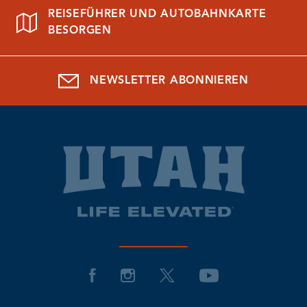
REISEFÜHRER UND AUTOBAHNKARTE
BESORGEN
NEWSLETTER ABONNIEREN