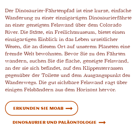
Der Dinosaurier-Fährtenpfad ist eine kurze, einfache
Wanderung zu einer einzigartigen Dinosaurierfährte
an einer geneigten Felswand über dem Colorado
River. Die Stätte, ein Freilichtmuseum, bietet einen
einzigartigen Einblick in das Leben urzeitlicher
Wesen, die an diesem Ort auf unserem Planeten eine
fremde Welt bewohnten. Bevor Sie zu den Fährten
wandern, suchen Sie die flache, geneigte Felswand,
an der sie sich befindet, auf den Klippenterrassen
gegenüber der Toilette und dem Ausgangspunkt des
Wanderwegs. Die gut sichtbare Felswand ragt über
einigen Felsbändern aus dem Horizont hervor.
Erkunden Sie Moab
Dinosaurier und Paläontologie