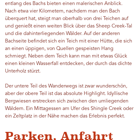
entlang des Bachs bieten einen malerischen Anblick.
Nach etwa vier Kilometern, nachdem man den Bach
überquert hat, steigt man oberhalb von drei Teichen auf
und genießt einen weiten Blick über das Sheep Creek-Tal
und die dahinterliegenden Wälder. Auf der anderen
Bachseite befindet sich ein Teich mit einer Hütte, die sich
an einen üppigen, von Quellen gespeisten Hang
schmiegt. Neben dem Teich kann man mit etwas Glück
einen kleinen Wasserfall entdecken, der durch das dichte
Unterholz stürzt.
Der untere Teil des Wanderwegs ist zwar wunderschön,
aber der obere Teil ist das absolute Highlight. Idyllische
Bergwiesen erstrecken sich zwischen den umliegenden
Wäldern. Ein Mittagessen am Ufer des Shingle Creek oder
ein Zeltplatz in der Nähe machen das Erlebnis perfekt.
Parken, Anfahrt