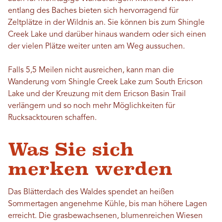
entlang des Baches bieten sich hervorragend für
Zeltplätze in der Wildnis an. Sie können bis zum Shingle
Creek Lake und darüber hinaus wandern oder sich einen
der vielen Plätze weiter unten am Weg aussuchen.
Falls 5,5 Meilen nicht ausreichen, kann man die
Wanderung vom Shingle Creek Lake zum South Ericson
Lake und der Kreuzung mit dem Ericson Basin Trail
verlängern und so noch mehr Möglichkeiten für
Rucksacktouren schaffen.
Was Sie sich
merken werden
Das Blätterdach des Waldes spendet an heißen
Sommertagen angenehme Kühle, bis man höhere Lagen
erreicht. Die grasbewachsenen, blumenreichen Wiesen