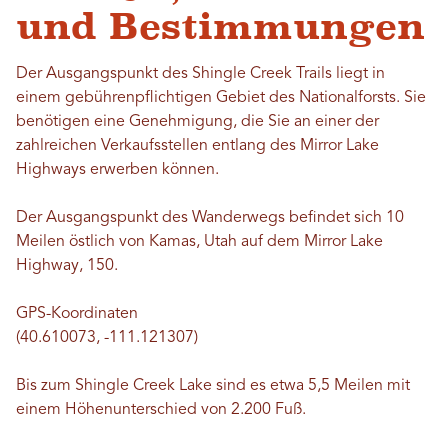
und Bestimmungen
Der Ausgangspunkt des Shingle Creek Trails liegt in
einem gebührenpflichtigen Gebiet des Nationalforsts. Sie
benötigen eine Genehmigung, die Sie an einer der
zahlreichen Verkaufsstellen entlang des Mirror Lake
Highways erwerben können.
Der Ausgangspunkt des Wanderwegs befindet sich 10
Meilen östlich von Kamas, Utah auf dem Mirror Lake
Highway, 150.
GPS-Koordinaten
(40.610073, -111.121307)
Bis zum Shingle Creek Lake sind es etwa 5,5 Meilen mit
einem Höhenunterschied von 2.200 Fuß.