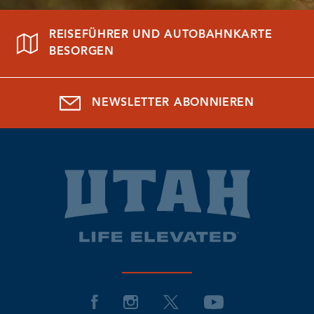
REISEFÜHRER UND AUTOBAHNKARTE
BESORGEN
NEWSLETTER ABONNIEREN