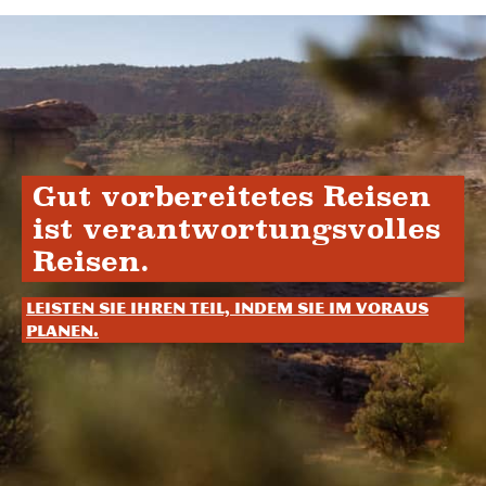
Gut vorbereitetes Reisen
ist verantwortungsvolles
Reisen.
Leisten Sie Ihren Teil, indem Sie im Voraus
planen.