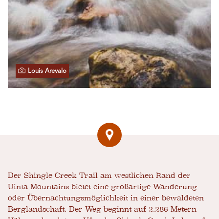
Louis Arevalo
Der Shingle Creek Trail am westlichen Rand der
Uinta Mountains bietet eine großartige Wanderung
oder Übernachtungsmöglichkeit in einer bewaldeten
Berglandschaft. Der Weg beginnt auf 2.286 Metern