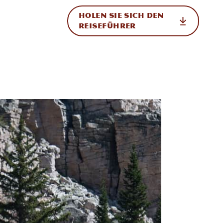
HOLEN SIE SICH DEN
ational
REISEFÜHRER