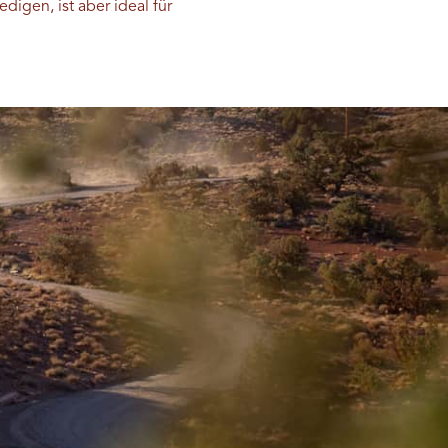
digen, ist aber ideal für