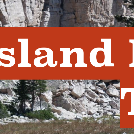
Island