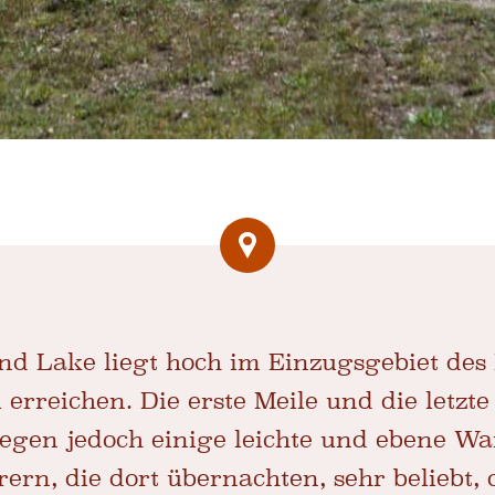
nd Lake liegt hoch im Einzugsgebiet des
u erreichen. Die erste Meile und die letzte
liegen jedoch einige leichte und ebene 
ern, die dort übernachten, sehr beliebt, 