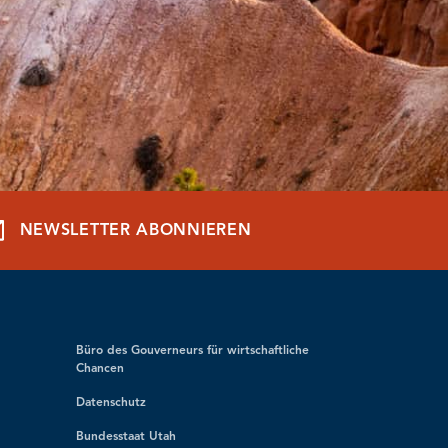
NEWSLETTER ABONNIEREN
Büro des Gouverneurs für wirtschaftliche
Chancen
Datenschutz
Bundesstaat Utah