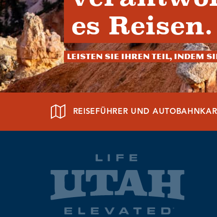
es Reisen.
Leisten Sie Ihren Teil, indem S
REISEFÜHRER UND AUTOBAHNKAR