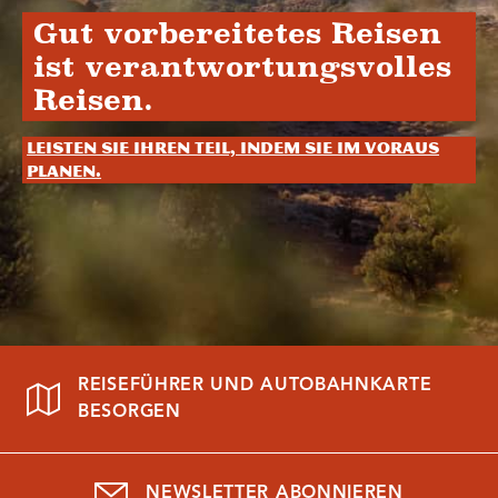
Gut vorbereitetes Reisen
ist verantwortungsvolles
Reisen.
Leisten Sie Ihren Teil, indem Sie im Voraus
planen.
REISEFÜHRER UND AUTOBAHNKARTE
BESORGEN
NEWSLETTER ABONNIEREN