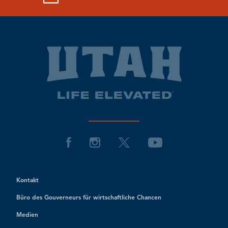
Kontakt
Büro des Gouverneurs für wirtschaftliche Chancen
Medien