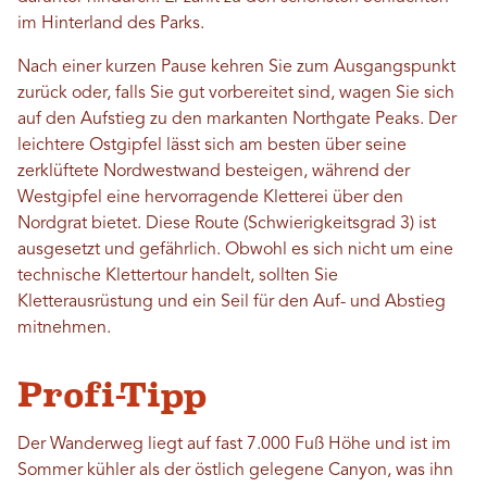
im Hinterland des Parks.
Nach einer kurzen Pause kehren Sie zum Ausgangspunkt
zurück oder, falls Sie gut vorbereitet sind, wagen Sie sich
auf den Aufstieg zu den markanten Northgate Peaks. Der
leichtere Ostgipfel lässt sich am besten über seine
zerklüftete Nordwestwand besteigen, während der
Westgipfel eine hervorragende Kletterei über den
Nordgrat bietet. Diese Route (Schwierigkeitsgrad 3) ist
ausgesetzt und gefährlich. Obwohl es sich nicht um eine
technische Klettertour handelt, sollten Sie
Kletterausrüstung und ein Seil für den Auf- und Abstieg
mitnehmen.
Profi-Tipp
Der Wanderweg liegt auf fast 7.000 Fuß Höhe und ist im
Sommer kühler als der östlich gelegene Canyon, was ihn