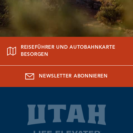
REISEFÜHRER UND AUTOBAHNKARTE
BESORGEN
NEWSLETTER ABONNIEREN