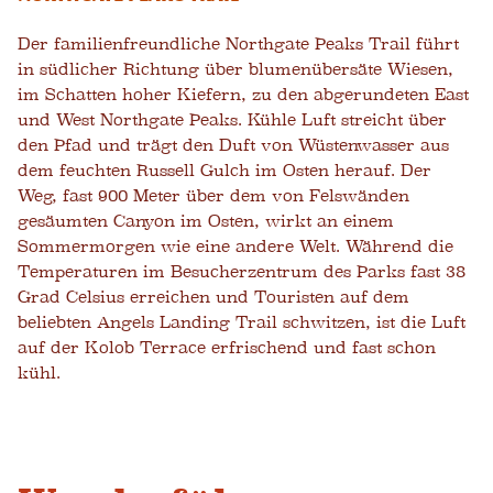
Der familienfreundliche Northgate Peaks Trail führt
in südlicher Richtung über blumenübersäte Wiesen,
im Schatten hoher Kiefern, zu den abgerundeten East
und West Northgate Peaks. Kühle Luft streicht über
den Pfad und trägt den Duft von Wüstenwasser aus
dem feuchten Russell Gulch im Osten herauf. Der
Weg, fast 900 Meter über dem von Felswänden
gesäumten Canyon im Osten, wirkt an einem
Sommermorgen wie eine andere Welt. Während die
Temperaturen im Besucherzentrum des Parks fast 38
Grad Celsius erreichen und Touristen auf dem
beliebten Angels Landing Trail schwitzen, ist die Luft
auf der Kolob Terrace erfrischend und fast schon
kühl.