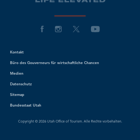
Kontakt
Büro des Gouverneurs für wirtschaftliche Chancen
Medien
Datenschutz
Sitemap
Bundesstaat Utah
Copyright © 2026 Utah Office of Tourism. Alle Rechte vorbehalten.