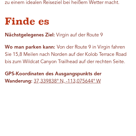
zu einem idealen Reiseziel bei heißem Wetter macht.
Finde es
Nächstgelegenes Ziel:
Virgin auf der Route 9
Wo man parken kann:
Von der Route 9 in Virgin fahren
Sie 15,8 Meilen nach Norden auf der Kolob Terrace Road
bis zum Wildcat Canyon Trailhead auf der rechten Seite.
GPS-Koordinaten des Ausgangspunkts der
Wanderung:
37,339838° N, -113,075644° W