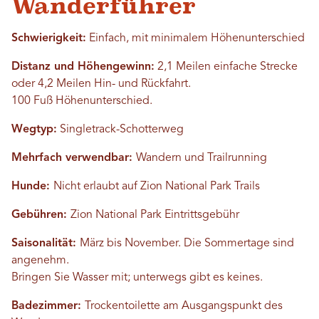
Wanderführer
Schwierigkeit:
Einfach, mit minimalem Höhenunterschied
Distanz und Höhengewinn:
2,1 Meilen einfache Strecke
oder 4,2 Meilen Hin- und Rückfahrt.
100 Fuß Höhenunterschied.
Wegtyp:
Singletrack-Schotterweg
Mehrfach verwendbar:
Wandern und Trailrunning
Hunde:
Nicht erlaubt auf Zion National Park Trails
Gebühren:
Zion National Park Eintrittsgebühr
Saisonalität:
März bis November. Die Sommertage sind
angenehm.
Bringen Sie Wasser mit; unterwegs gibt es keines.
Badezimmer:
Trockentoilette am Ausgangspunkt des