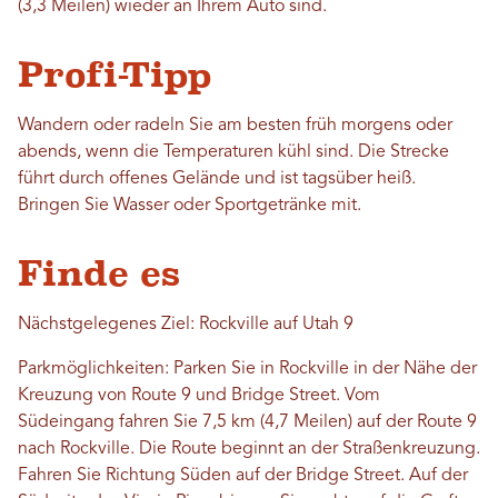
(3,3 Meilen) wieder an Ihrem Auto sind.
Profi-Tipp
Wandern oder radeln Sie am besten früh morgens oder
abends, wenn die Temperaturen kühl sind. Die Strecke
führt durch offenes Gelände und ist tagsüber heiß.
Bringen Sie Wasser oder Sportgetränke mit.
Finde es
Nächstgelegenes Ziel: Rockville auf Utah 9
Parkmöglichkeiten: Parken Sie in Rockville in der Nähe der
Kreuzung von Route 9 und Bridge Street. Vom
Südeingang fahren Sie 7,5 km (4,7 Meilen) auf der Route 9
nach Rockville. Die Route beginnt an der Straßenkreuzung.
Fahren Sie Richtung Süden auf der Bridge Street. Auf der