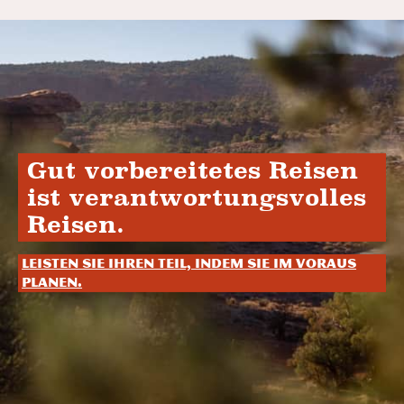
Gut vorbereitetes Reisen
ist verantwortungsvolles
Reisen.
Leisten Sie Ihren Teil, indem Sie im Voraus
planen.