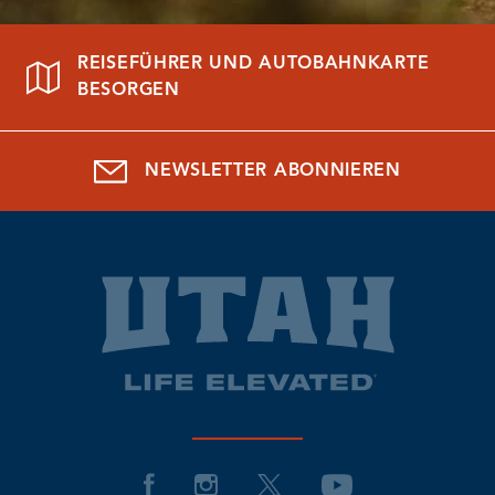
REISEFÜHRER UND AUTOBAHNKARTE
BESORGEN
NEWSLETTER ABONNIEREN