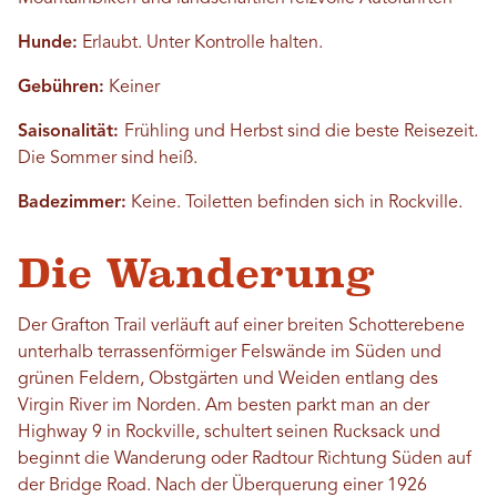
Hunde:
Erlaubt. Unter Kontrolle halten.
Gebühren:
Keiner
Saisonalität:
Frühling und Herbst sind die beste Reisezeit.
Die Sommer sind heiß.
Badezimmer:
Keine. Toiletten befinden sich in Rockville.
Die Wanderung
Der Grafton Trail verläuft auf einer breiten Schotterebene
unterhalb terrassenförmiger Felswände im Süden und
grünen Feldern, Obstgärten und Weiden entlang des
Virgin River im Norden. Am besten parkt man an der
Highway 9 in Rockville, schultert seinen Rucksack und
beginnt die Wanderung oder Radtour Richtung Süden auf
der Bridge Road. Nach der Überquerung einer 1926