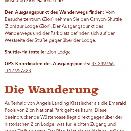
Illustrated Zion National Park
Den Ausgangspunkt des Wanderwegs finden:
Vom
Besucherzentrum (Zion) nehmen Sie den Canyon-Shuttle
(Zion) zur Lodge (Zion). Der Ausgangspunkt des
Wanderwegs und der Parkplatz befinden sich auf der
Westseite der Straße gegenüber der Lodge.
Shuttle-Haltestelle:
Zion Lodge
GPS-Koordinaten des Ausgangspunkts:
37.249766,
-112.957328
Die Wanderung
Außerhalb von
Angels Landing
Klassischer als die Emerald
Pools von Zion National Park geht es kaum. Diese
beeindruckende Wüstenoase liegt direkt gegenüber der
historischen Zion Lodge, was für leichten Zugang und