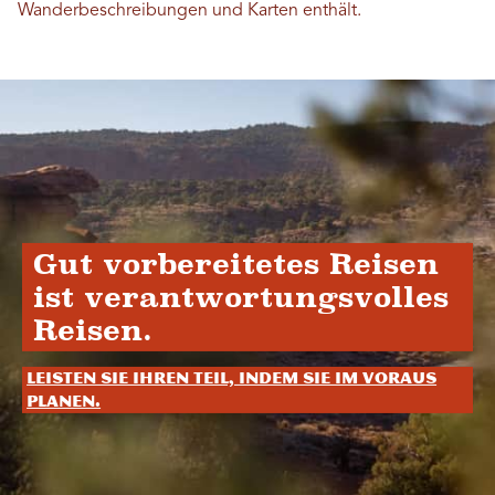
Wanderbeschreibungen und Karten enthält.
Gut vorbereitetes Reisen
ist verantwortungsvolles
Reisen.
Leisten Sie Ihren Teil, indem Sie im Voraus
planen.