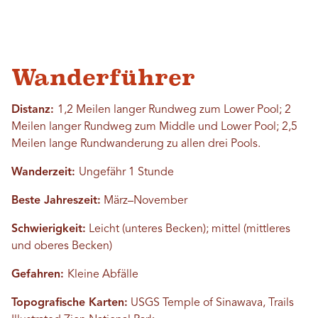
Wanderführer
Distanz:
1,2 Meilen langer Rundweg zum Lower Pool; 2
Meilen langer Rundweg zum Middle und Lower Pool; 2,5
Meilen lange Rundwanderung zu allen drei Pools.
Wanderzeit:
Ungefähr 1 Stunde
Beste Jahreszeit:
März–November
Schwierigkeit:
Leicht (unteres Becken); mittel (mittleres
und oberes Becken)
Gefahren:
Kleine Abfälle
Topografische Karten:
USGS Temple of Sinawava, Trails