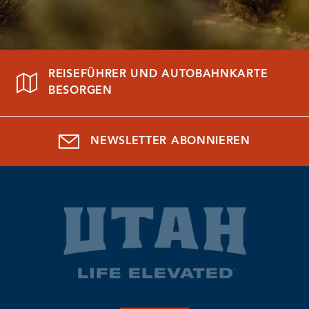
REISEFÜHRER UND AUTOBAHNKARTE
BESORGEN
NEWSLETTER ABONNIEREN