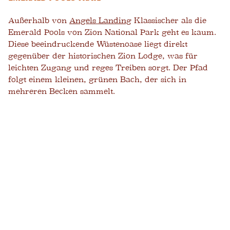
Außerhalb von
Angels Landing
Klassischer als die
Emerald Pools von Zion National Park geht es kaum.
Diese beeindruckende Wüstenoase liegt direkt
gegenüber der historischen Zion Lodge, was für
leichten Zugang und reges Treiben sorgt. Der Pfad
folgt einem kleinen, grünen Bach, der sich in
mehreren Becken sammelt.