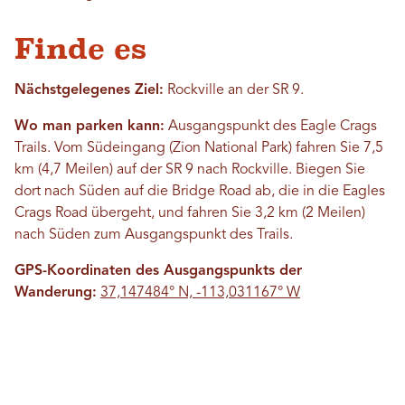
Finde es
Nächstgelegenes Ziel:
Rockville an der SR 9.
Wo man parken kann:
Ausgangspunkt des Eagle Crags
Trails. Vom Südeingang (Zion National Park) fahren Sie 7,5
km (4,7 Meilen) auf der SR 9 nach Rockville. Biegen Sie
dort nach Süden auf die Bridge Road ab, die in die Eagles
Crags Road übergeht, und fahren Sie 3,2 km (2 Meilen)
nach Süden zum Ausgangspunkt des Trails.
GPS-Koordinaten des Ausgangspunkts der
Wanderung:
37,147484° N, -113,031167° W