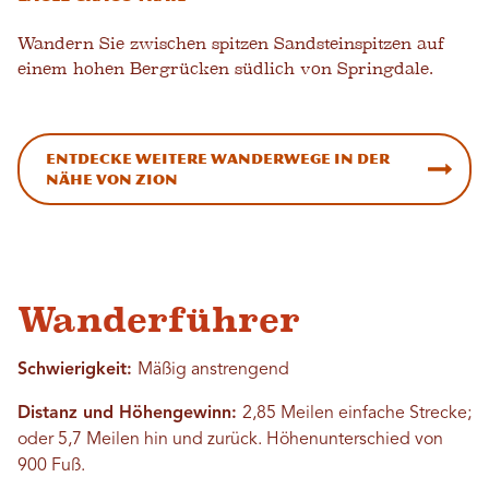
Wandern Sie zwischen spitzen Sandsteinspitzen auf
einem hohen Bergrücken südlich von Springdale.
Entdecke weitere Wanderwege in der
Nähe von Zion
Wanderführer
Schwierigkeit:
Mäßig anstrengend
Distanz und Höhengewinn:
2,85 Meilen einfache Strecke;
oder 5,7 Meilen hin und zurück. Höhenunterschied von
900 Fuß.