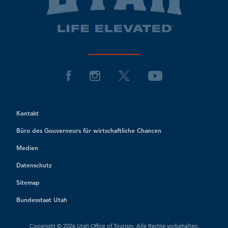
Kontakt
Büro des Gouverneurs für wirtschaftliche Chancen
Medien
Datenschutz
Sitemap
Bundesstaat Utah
Copyright © 2026 Utah Office of Tourism. Alle Rechte vorbehalten.