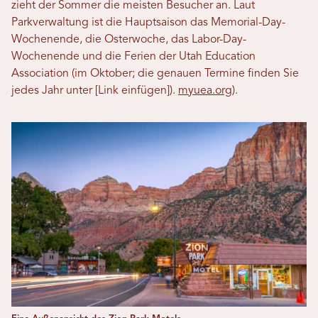
zieht der Sommer die meisten Besucher an. Laut
Parkverwaltung ist die Hauptsaison das Memorial-Day-
Wochenende, die Osterwoche, das Labor-Day-
Wochenende und die Ferien der Utah Education
Association (im Oktober; die genauen Termine finden Sie
jedes Jahr unter [Link einfügen]).
myuea.org
).