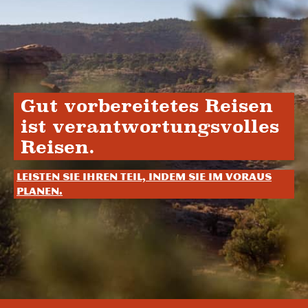
Gut vorbereitetes Reisen
ist verantwortungsvolles
Reisen.
Leisten Sie Ihren Teil, indem Sie im Voraus
planen.