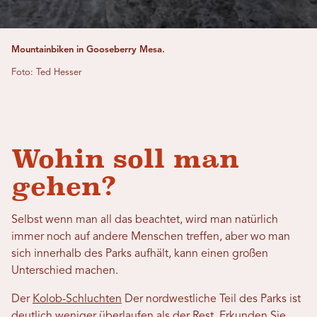
Mountainbiken in Gooseberry Mesa.
Foto: Ted Hesser
Wohin soll man
gehen?
Selbst wenn man all das beachtet, wird man natürlich
immer noch auf andere Menschen treffen, aber wo man
sich innerhalb des Parks aufhält, kann einen großen
Unterschied machen.
Der
Kolob-Schluchten
Der nordwestliche Teil des Parks ist
deutlich weniger überlaufen als der Rest. Erkunden Sie