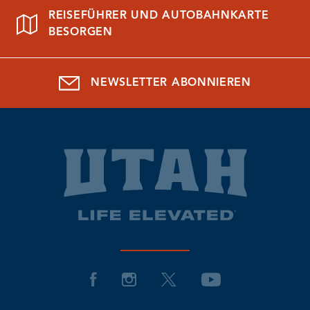
REISEFÜHRER UND AUTOBAHNKARTE
BESORGEN
NEWSLETTER ABONNIEREN