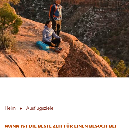
Heim
Ausflugsziele
Wann ist die beste Zeit für einen Besuch bei