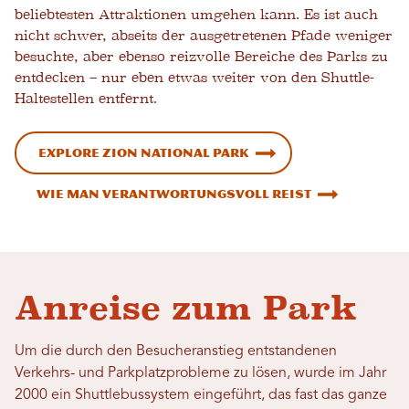
beliebtesten Attraktionen umgehen kann. Es ist auch
nicht schwer, abseits der ausgetretenen Pfade weniger
besuchte, aber ebenso reizvolle Bereiche des Parks zu
entdecken – nur eben etwas weiter von den Shuttle-
Haltestellen entfernt.
EXPLORE ZION NATIONAL PARK
Wie man verantwortungsvoll reist
Anreise zum Park
Um die durch den Besucheranstieg entstandenen
Verkehrs- und Parkplatzprobleme zu lösen, wurde im Jahr
2000 ein Shuttlebussystem eingeführt, das fast das ganze