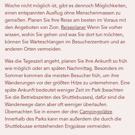
Woche nicht möglich ist, gibt es dennoch Möglichkeiten,
einen entspannten Ausflug ohne Menschenmassen zu
genießen. Planen Sie Ihre Reise am besten im Voraus mit
den Angeboten von Zion.
Reiseplaner
Wenn Sie vorher
wissen, wohin Sie gehen und was Sie dort tun möchten,
können Sie Warteschlangen im Besucherzentrum und an
anderen Orten vermeiden.
Was die Tageszeit angeht, planen Sie Ihre Ankunft so früh
wie möglich oder am späten Nachmittag. Besonders im
Sommer kommen die meisten Besucher früh, um ihre
Wanderungen vor der größten Hitze zu unternehmen. Eine
späte Ankunft bedeutet weniger Zeit im Park (beachten
Sie die Betriebszeiten des Shuttlebusses), dafür sind die
Wanderwege dann aber oft weniger überlaufen.
Übernachten Sie in einem der drei
Campingplätze
Innerhalb des Parks kann man außerdem die durch die
Shuttlebusse entstehenden Engpässe vermeiden.