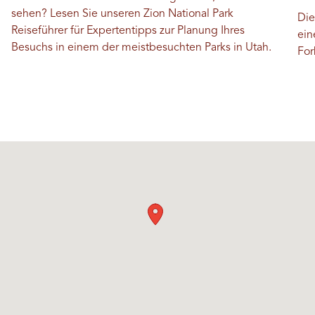
sehen? Lesen Sie unseren Zion National Park
Die
Reiseführer für Expertentipps zur Planung Ihres
ein
Besuchs in einem der meistbesuchten Parks in Utah.
For