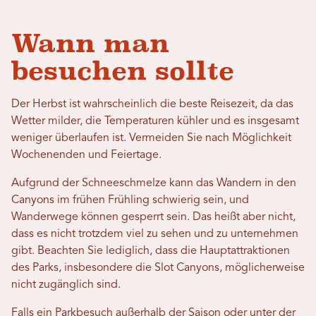
Wann man
besuchen sollte
Der Herbst ist wahrscheinlich die beste Reisezeit, da das
Wetter milder, die Temperaturen kühler und es insgesamt
weniger überlaufen ist. Vermeiden Sie nach Möglichkeit
Wochenenden und Feiertage.
Aufgrund der Schneeschmelze kann das Wandern in den
Canyons im frühen Frühling schwierig sein, und
Wanderwege können gesperrt sein. Das heißt aber nicht,
dass es nicht trotzdem viel zu sehen und zu unternehmen
gibt. Beachten Sie lediglich, dass die Hauptattraktionen
des Parks, insbesondere die Slot Canyons, möglicherweise
nicht zugänglich sind.
Falls ein Parkbesuch außerhalb der Saison oder unter der