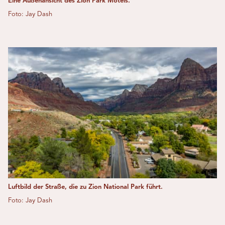
Eine Außenansicht des Zion Park Motels.
Foto: Jay Dash
Luftbild der Straße, die zu Zion National Park führt.
Foto: Jay Dash