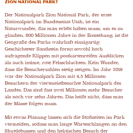
Zion National Park?
Der Nationalpark Zion National Park, der erste
Nationalpark im Bundesstaat Utah, ist ein
Naturwunder, das man erlebt haben muss, um es zu
glauben. 800 Millionen Jahre in der Entstehung, ist die
Geografie des Parks wahrhaft einzigartig:
Geschichteter Sandstein formt sowohl hoch
aufragende Klippen mit postkartenreifen Ausblicken
als auch intime, rote Felsschluchten. Kein Wunder,
dass die Besucherzahlen stetig steigen. Im Jahr 2019
war der Nationalpark Zion mit 4,5 Millionen
Besuchern der viertmeistbesuchte Nationalpark des
Landes. Das sind fast zwei Millionen mehr Besucher
als noch vor zehn Jahren. Das heißt nicht, dass man
der Masse folgen muss.
Mit etwas Planung lassen sich die Stoßzeiten im Park
vermeiden, sodass man lange Warteschlangen an den
Shuttlebussen und den hektischen Besuch der