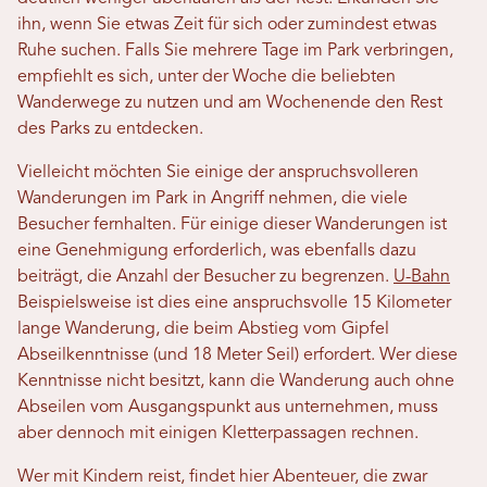
ihn, wenn Sie etwas Zeit für sich oder zumindest etwas
Ruhe suchen. Falls Sie mehrere Tage im Park verbringen,
empfiehlt es sich, unter der Woche die beliebten
Wanderwege zu nutzen und am Wochenende den Rest
des Parks zu entdecken.
Vielleicht möchten Sie einige der anspruchsvolleren
Wanderungen im Park in Angriff nehmen, die viele
Besucher fernhalten. Für einige dieser Wanderungen ist
eine Genehmigung erforderlich, was ebenfalls dazu
beiträgt, die Anzahl der Besucher zu begrenzen.
U-Bahn
Beispielsweise ist dies eine anspruchsvolle 15 Kilometer
lange Wanderung, die beim Abstieg vom Gipfel
Abseilkenntnisse (und 18 Meter Seil) erfordert. Wer diese
Kenntnisse nicht besitzt, kann die Wanderung auch ohne
Abseilen vom Ausgangspunkt aus unternehmen, muss
aber dennoch mit einigen Kletterpassagen rechnen.
Wer mit Kindern reist, findet hier Abenteuer, die zwar