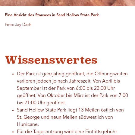
Eine Ansicht des Stausees in Sand Hollow State Park.
Foto: Jay Dash
Wissenswertes
Der Park ist ganzjährig geöffnet, die Öffnungszeiten
variieren jedoch je nach Jahreszeit. Von April bis
September ist der Park von 6:00 bis 22:00 Uhr
geöffnet. Von Oktober bis März ist der Park von 7:00
bis 21:00 Uhr geöffnet.
Sand Hollow State Park liegt 13 Meilen östlich von
St. George
und neun Meilen südwestlich von
Hurricane.
Für die Tagesnutzung wird eine Eintrittsgebühr