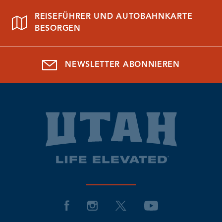
REISEFÜHRER UND AUTOBAHNKARTE
BESORGEN
NEWSLETTER ABONNIEREN