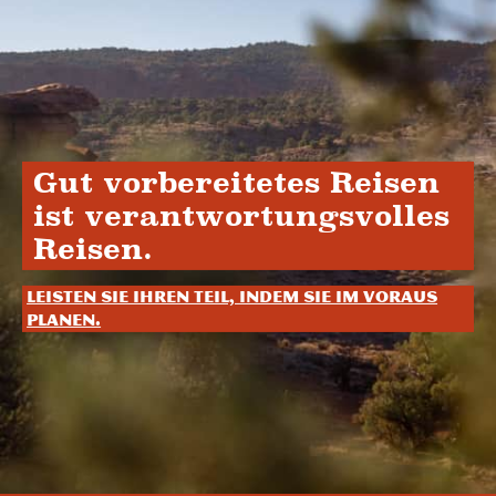
Gut vorbereitetes Reisen
ist verantwortungsvolles
Reisen.
Leisten Sie Ihren Teil, indem Sie im Voraus
planen.