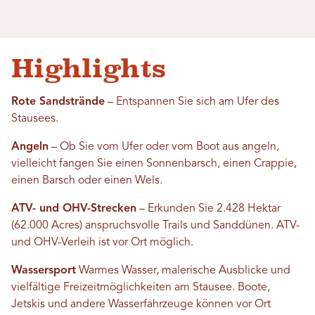
Highlights
Rote Sandstrände
– Entspannen Sie sich am Ufer des
Stausees.
Angeln
– Ob Sie vom Ufer oder vom Boot aus angeln,
vielleicht fangen Sie einen Sonnenbarsch, einen Crappie,
einen Barsch oder einen Wels.
ATV- und OHV-Strecken
– Erkunden Sie 2.428 Hektar
(62.000 Acres) anspruchsvolle Trails und Sanddünen. ATV-
und OHV-Verleih ist vor Ort möglich.
Wassersport
Warmes Wasser, malerische Ausblicke und
vielfältige Freizeitmöglichkeiten am Stausee. Boote,
Jetskis und andere Wasserfahrzeuge können vor Ort