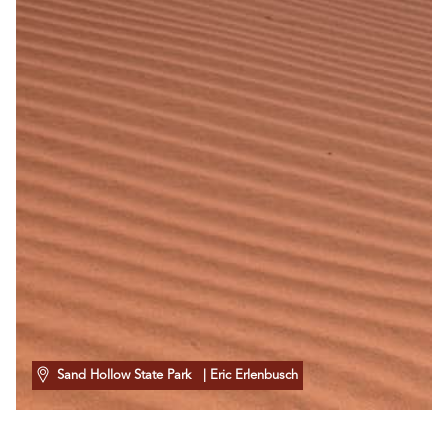
Sand Hollow State Park
| Eric Erlenbusch