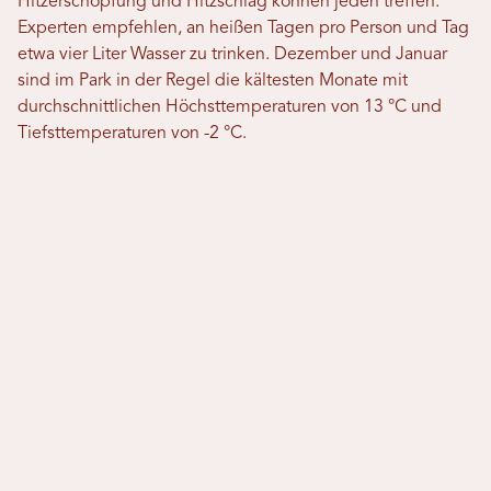
Hitzerschöpfung und Hitzschlag können jeden treffen.
Experten empfehlen, an heißen Tagen pro Person und Tag
etwa vier Liter Wasser zu trinken. Dezember und Januar
sind im Park in der Regel die kältesten Monate mit
durchschnittlichen Höchsttemperaturen von 13 °C und
Tiefsttemperaturen von -2 °C.