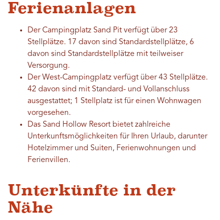
Ferienanlagen
Der Campingplatz Sand Pit verfügt über 23
Stellplätze. 17 davon sind Standardstellplätze, 6
davon sind Standardstellplätze mit teilweiser
Versorgung.
Der West-Campingplatz verfügt über 43 Stellplätze.
42 davon sind mit Standard- und Vollanschluss
ausgestattet; 1 Stellplatz ist für einen Wohnwagen
vorgesehen.
Das Sand Hollow Resort bietet zahlreiche
Unterkunftsmöglichkeiten für Ihren Urlaub, darunter
Hotelzimmer und Suiten, Ferienwohnungen und
Ferienvillen.
Unterkünfte in der
Nähe