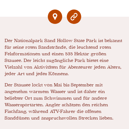
Der Nationalpark Sand Hollow State Park ist bekannt
für seine roten Sandstrände, die leuchtend roten
Felsformationen und einen 535 Hektar großen
Stausee. Der leicht zugängliche Park bietet eine
Vielzahl von Aktivitäten für Abenteurer jeden Alters,
jeder Art und jedes Könnens.
Der Stausee lockt von Mai bis September mit
angenehm warmem Wasser und ist daher ein
beliebter Ort zum Schwimmen und für andere
Wassersportarten. Angler schätzen den reichen
Fischfang, während ATV-Fahrer die offenen
Sanddünen und anspruchsvollen Strecken lieben.