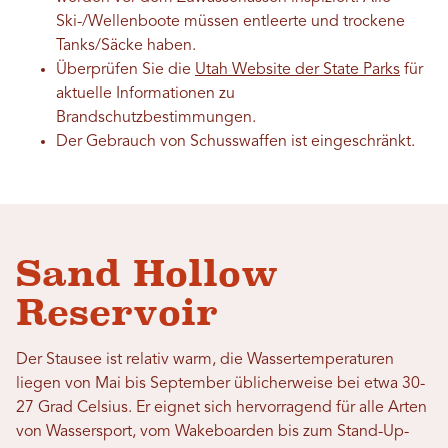
Ski-/Wellenboote müssen entleerte und trockene
Tanks/Säcke haben.
Überprüfen Sie die
Utah Website der State Parks
für
aktuelle Informationen zu
Brandschutzbestimmungen.
Der Gebrauch von Schusswaffen ist eingeschränkt.
Sand Hollow
Reservoir
Der Stausee ist relativ warm, die Wassertemperaturen
liegen von Mai bis September üblicherweise bei etwa 30-
27 Grad Celsius. Er eignet sich hervorragend für alle Arten
von Wassersport, vom Wakeboarden bis zum Stand-Up-