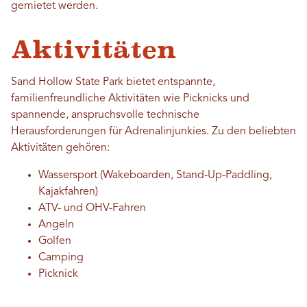
gemietet werden.
Aktivitäten
Sand Hollow State Park bietet entspannte,
familienfreundliche Aktivitäten wie Picknicks und
spannende, anspruchsvolle technische
Herausforderungen für Adrenalinjunkies. Zu den beliebten
Aktivitäten gehören:
Wassersport (Wakeboarden, Stand-Up-Paddling,
Kajakfahren)
ATV- und OHV-Fahren
Angeln
Golfen
Camping
Picknick