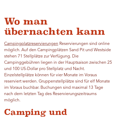
Wo man
übernachten kann
Campingplatzreservierungen
Reservierungen sind online
möglich. Auf den Campingplätzen Sand Pit und Westside
stehen 71 Stellplätze zur Verfügung. Die
Campinggebühren liegen in der Hauptsaison zwischen 25
und 100 US-Dollar pro Stellplatz und Nacht.
Einzelstellplätze können für vier Monate im Voraus
reserviert werden. Gruppenstellplätze sind für elf Monate
im Voraus buchbar. Buchungen sind maximal 13 Tage
nach dem letzten Tag des Reservierungszeitraums
möglich.
Camping und