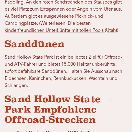
Paddling. An den roten Sandstränden des Stausees gibt
es viel Platz zum Entspannen oder Angeln vom Ufer aus.
Außerdem gibt es ausgewiesene Picknick- und
Campingplätze. (Weiterlesen:
Die besten
kinderfreundlichen Unterkünfte mit tollen Pools (Utah)
)
Sanddünen
Sand Hollow State Park ist ein beliebtes Ziel für Offroad-
und ATV-Fahrer und bietet 15.000 Hektar unberührte,
sofort befahrbare Sanddünen. Halten Sie Ausschau nach
Eidechsen, Kaninchen, Rennkuckucken, Wachteln und
Schlangen.
Sand Hollow State
Park Empfohlene
Offroad-Strecken