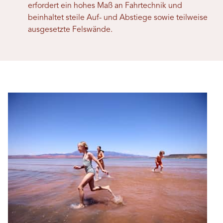
erfordert ein hohes Maß an Fahrtechnik und
beinhaltet steile Auf- und Abstiege sowie teilweise
ausgesetzte Felswände.