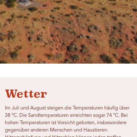
Wetter
Im Juli und August steigen die Temperaturen häufig über
38 °C. Die Sandtemperaturen erreichten sogar 74 °C. Bei
hohen Temperaturen ist Vorsicht geboten, insbesondere
gegenüber anderen Menschen und Haustieren.