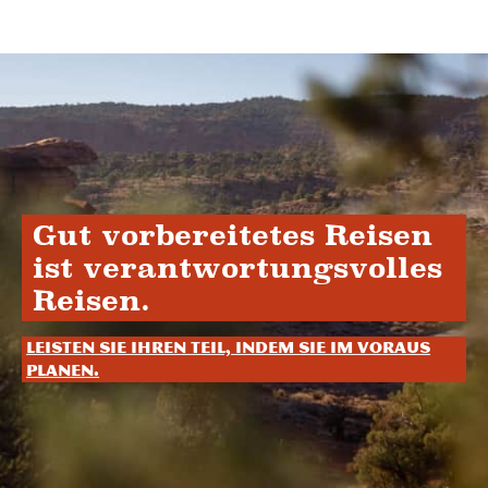
Gut vorbereitetes Reisen
ist verantwortungsvolles
Reisen.
Leisten Sie Ihren Teil, indem Sie im Voraus
planen.