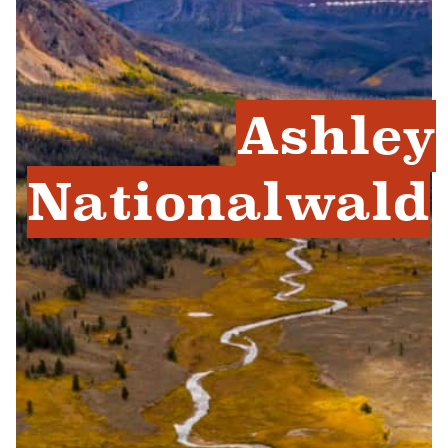
Ashley
Nationalwald