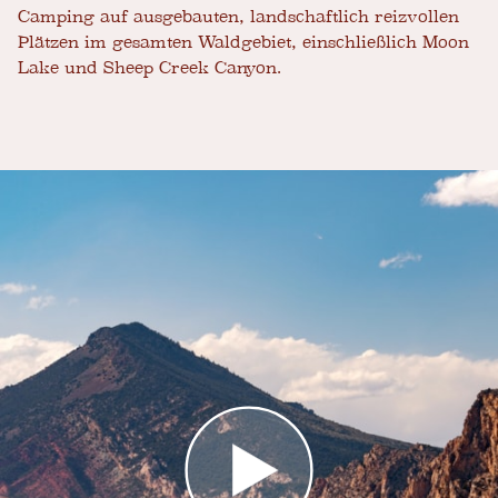
Camping auf ausgebauten, landschaftlich reizvollen
Plätzen im gesamten Waldgebiet, einschließlich Moon
Lake und Sheep Creek Canyon.