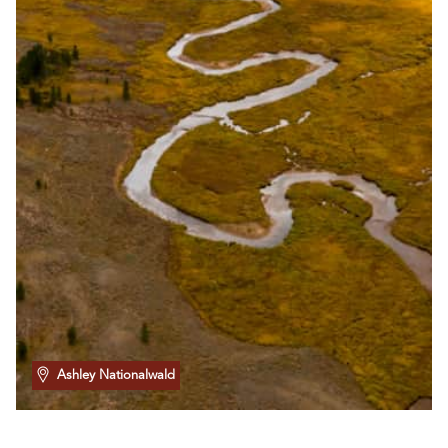
Ashley Nationalwald