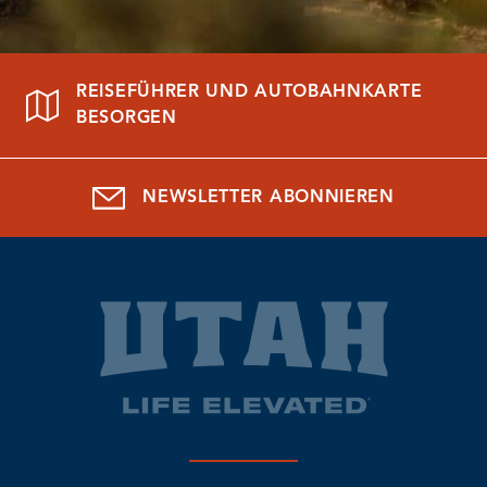
REISEFÜHRER UND AUTOBAHNKARTE
BESORGEN
NEWSLETTER ABONNIEREN