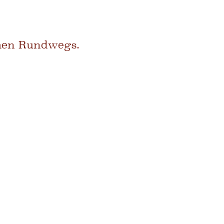
chen Rundwegs.