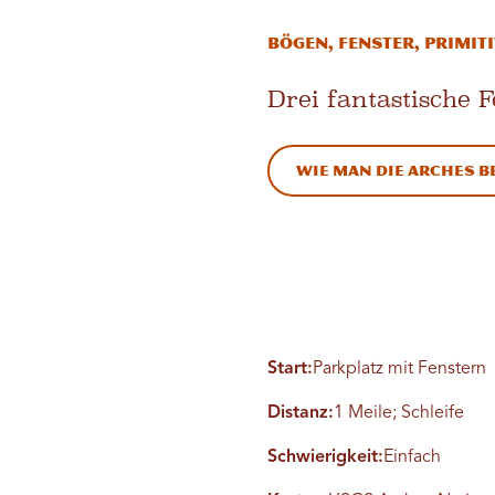
Bögen, Fenster, primiti
Drei fantastische
Wie man die Arches 
Start:
Parkplatz mit Fenstern
Distanz:
1 Meile; Schleife
Schwierigkeit:
Einfach