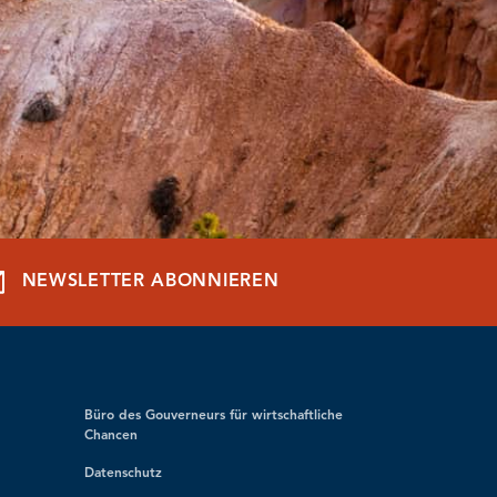
NEWSLETTER ABONNIEREN
Büro des Gouverneurs für wirtschaftliche
Chancen
Datenschutz