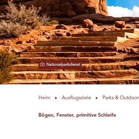
Nationalparkdienst
Heim
Ausflugsziele
Parks & Outdoor
Bögen, Fenster, primitive Schleife