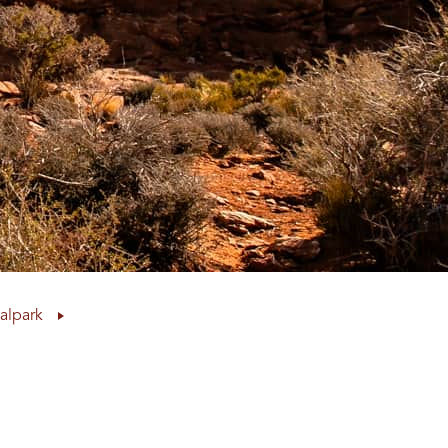
alpark