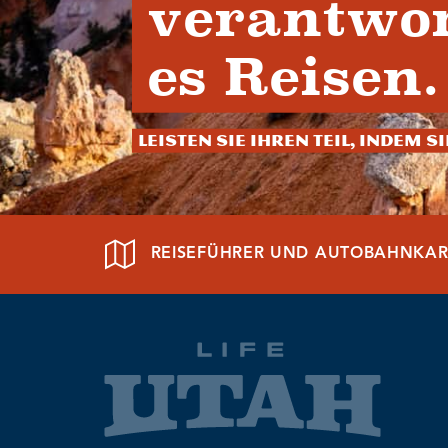
verantwor
es Reisen.
Leisten Sie Ihren Teil, indem S
REISEFÜHRER UND AUTOBAHNKAR