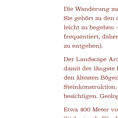
Die Wanderung zum
Sie gehört zu den 
leicht zu begehen 
frequentiert, dahe
zu entgehen).
Der Landscape Arc
damit der längste 
den ältesten Bögen
Steinkonstruktion.
besichtigen. Geolo
Etwa 400 Meter vo