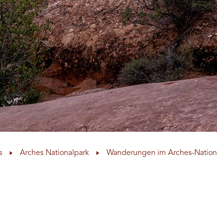
s
Arches Nationalpark
Wanderungen im Arches-Nation