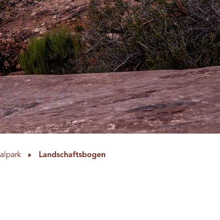
alpark
Landschaftsbogen