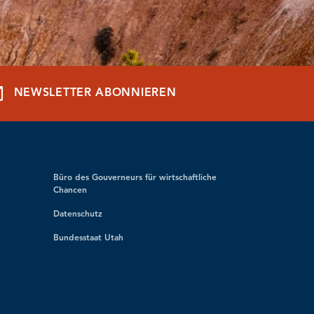
NEWSLETTER ABONNIEREN
Büro des Gouverneurs für wirtschaftliche
Chancen
Datenschutz
Bundesstaat Utah