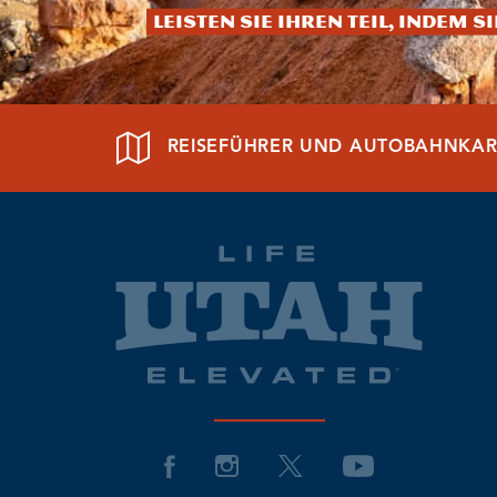
Leisten Sie Ihren Teil, indem S
REISEFÜHRER UND AUTOBAHNKAR