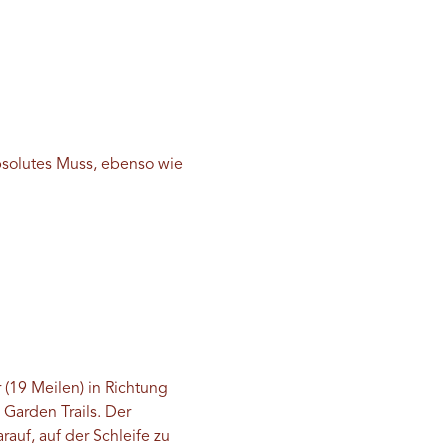
bsolutes Muss, ebenso wie
 (19 Meilen) in Richtung
Garden Trails. Der
auf, auf der Schleife zu