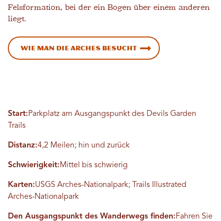
Felsformation, bei der ein Bogen über einem anderen
liegt.
Wie man die Arches besucht
Start:
Parkplatz am Ausgangspunkt des Devils Garden
Trails
Distanz:
4,2 Meilen; hin und zurück
Schwierigkeit:
Mittel bis schwierig
Karten:
USGS Arches-Nationalpark; Trails Illustrated
Arches-Nationalpark
Den Ausgangspunkt des Wanderwegs finden:
Fahren Sie