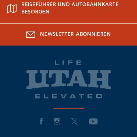
REISEFÜHRER UND AUTOBAHNKARTE
BESORGEN
NEWSLETTER ABONNIEREN