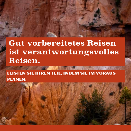
Gut vorbereitetes Reisen
ist verantwortungsvolles
Reisen.
Leisten Sie Ihren Teil, indem Sie im Voraus
planen.