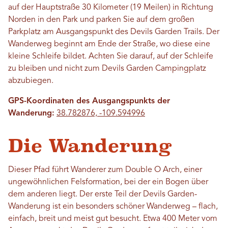
auf der Hauptstraße 30 Kilometer (19 Meilen) in Richtung
Norden in den Park und parken Sie auf dem großen
Parkplatz am Ausgangspunkt des Devils Garden Trails. Der
Wanderweg beginnt am Ende der Straße, wo diese eine
kleine Schleife bildet. Achten Sie darauf, auf der Schleife
zu bleiben und nicht zum Devils Garden Campingplatz
abzubiegen.
GPS-Koordinaten des Ausgangspunkts der
Wanderung:
38.782876, -109.594996
Die Wanderung
Dieser Pfad führt Wanderer zum Double O Arch, einer
ungewöhnlichen Felsformation, bei der ein Bogen über
dem anderen liegt. Der erste Teil der Devils Garden-
Wanderung ist ein besonders schöner Wanderweg – flach,
einfach, breit und meist gut besucht. Etwa 400 Meter vom