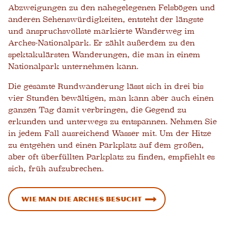
Abzweigungen zu den nahegelegenen Felsbögen und
anderen Sehenswürdigkeiten, entsteht der längste
und anspruchsvollste markierte Wanderweg im
Arches-Nationalpark. Er zählt außerdem zu den
spektakulärsten Wanderungen, die man in einem
Nationalpark unternehmen kann.
Die gesamte Rundwanderung lässt sich in drei bis
vier Stunden bewältigen, man kann aber auch einen
ganzen Tag damit verbringen, die Gegend zu
erkunden und unterwegs zu entspannen. Nehmen Sie
in jedem Fall ausreichend Wasser mit. Um der Hitze
zu entgehen und einen Parkplatz auf dem großen,
aber oft überfüllten Parkplatz zu finden, empfiehlt es
sich, früh aufzubrechen.
Wie man die Arches besucht