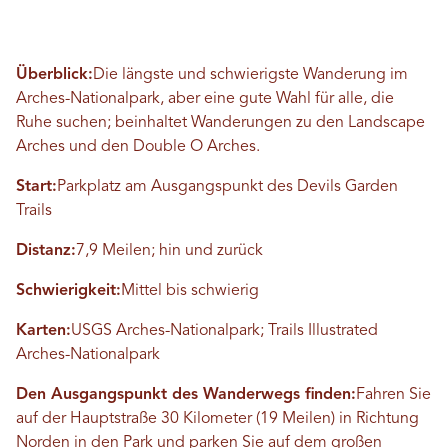
Überblick:
Die längste und schwierigste Wanderung im
Arches-Nationalpark, aber eine gute Wahl für alle, die
Ruhe suchen; beinhaltet Wanderungen zu den Landscape
Arches und den Double O Arches.
Start:
Parkplatz am Ausgangspunkt des Devils Garden
Trails
Distanz:
7,9 Meilen; hin und zurück
Schwierigkeit:
Mittel bis schwierig
Karten:
USGS Arches-Nationalpark; Trails Illustrated
Arches-Nationalpark
Den Ausgangspunkt des Wanderwegs finden:
Fahren Sie
auf der Hauptstraße 30 Kilometer (19 Meilen) in Richtung
Norden in den Park und parken Sie auf dem großen