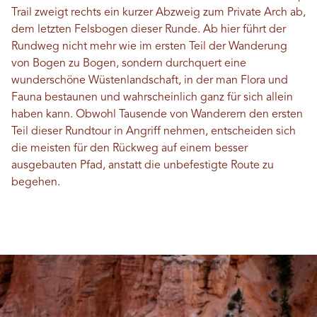
Trail zweigt rechts ein kurzer Abzweig zum Private Arch ab,
dem letzten Felsbogen dieser Runde. Ab hier führt der
Rundweg nicht mehr wie im ersten Teil der Wanderung
von Bogen zu Bogen, sondern durchquert eine
wunderschöne Wüstenlandschaft, in der man Flora und
Fauna bestaunen und wahrscheinlich ganz für sich allein
haben kann. Obwohl Tausende von Wanderern den ersten
Teil dieser Rundtour in Angriff nehmen, entscheiden sich
die meisten für den Rückweg auf einem besser
ausgebauten Pfad, anstatt die unbefestigte Route zu
begehen.