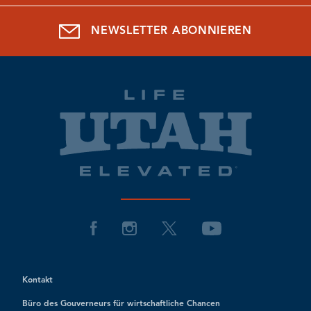
NEWSLETTER ABONNIEREN
Kontakt
Büro des Gouverneurs für wirtschaftliche Chancen