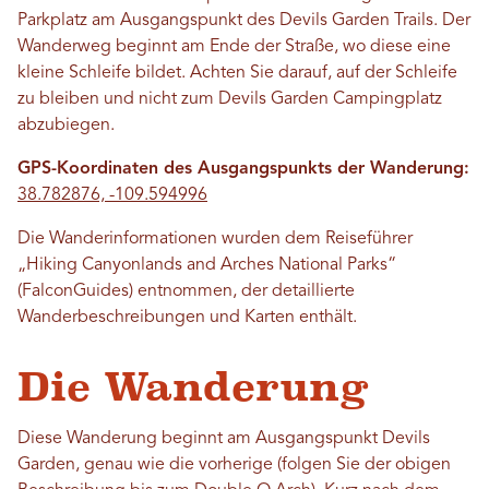
Parkplatz am Ausgangspunkt des Devils Garden Trails. Der
Wanderweg beginnt am Ende der Straße, wo diese eine
kleine Schleife bildet. Achten Sie darauf, auf der Schleife
zu bleiben und nicht zum Devils Garden Campingplatz
abzubiegen.
GPS-Koordinaten des Ausgangspunkts der Wanderung:
38.782876, -109.594996
Die Wanderinformationen wurden dem Reiseführer
„Hiking Canyonlands and Arches National Parks“
(FalconGuides) entnommen, der detaillierte
Wanderbeschreibungen und Karten enthält.
Die Wanderung
Diese Wanderung beginnt am Ausgangspunkt Devils
Garden, genau wie die vorherige (folgen Sie der obigen