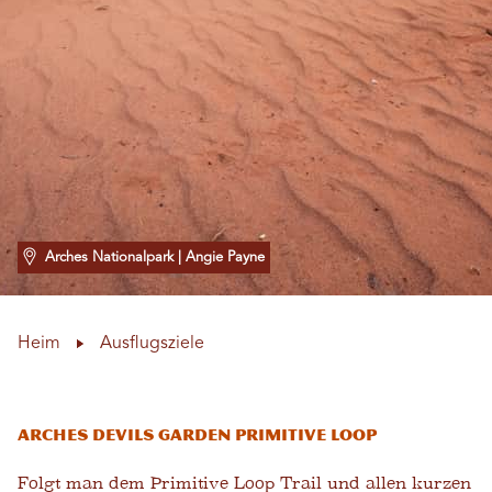
Arches Nationalpark
| Angie Payne
Heim
Ausflugsziele
Arches Devils Garden Primitive Loop
Folgt man dem Primitive Loop Trail und allen kurzen