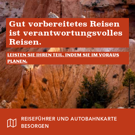
Gut vorbereitetes Reisen
ist verantwortungsvolles
Reisen.
Leisten Sie Ihren Teil, indem Sie im Voraus
planen.
REISEFÜHRER UND AUTOBAHNKARTE
BESORGEN