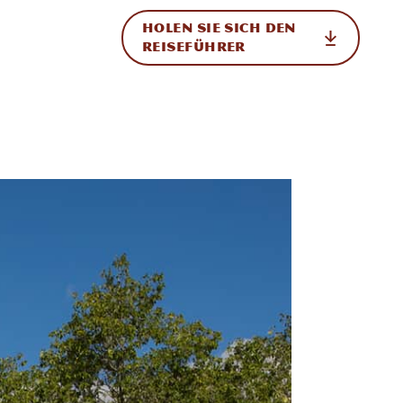
HOLEN SIE SICH DEN
ational
REISEFÜHRER