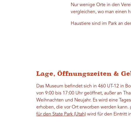
Nur wenige Orte in den Verei
vergleichen, wo man einen ha
Haustiere sind im Park an de
Lage, Öffnungszeiten & G
Das Museum befindet sich in 460 UT-12 in Bou
von 9:00 bis 17:00 Uhr geöffnet, außer an Th
Weihnachten und Neujahr. Es wird eine Tages
erhoben, die vor Ort erworben werden kann.
für den State Park (Utah)
wird für den Eintritt 