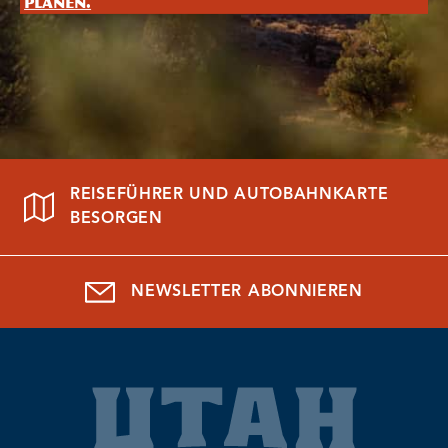
planen.
REISEFÜHRER UND AUTOBAHNKARTE
BESORGEN
NEWSLETTER ABONNIEREN