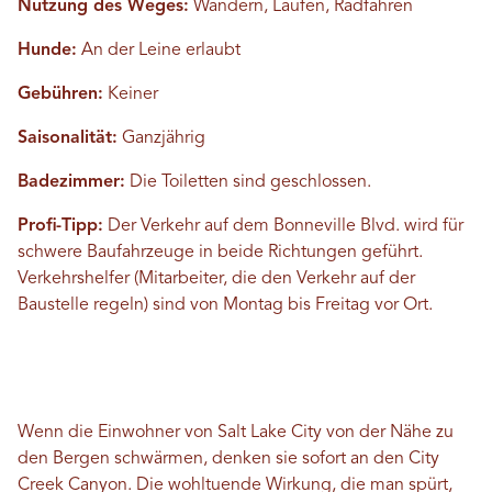
Nutzung des Weges:
Wandern, Laufen, Radfahren
Hunde:
An der Leine erlaubt
Gebühren:
Keiner
Saisonalität:
Ganzjährig
Badezimmer:
Die Toiletten sind geschlossen.
Profi-Tipp:
Der Verkehr auf dem Bonneville Blvd. wird für
schwere Baufahrzeuge in beide Richtungen geführt.
Verkehrshelfer (Mitarbeiter, die den Verkehr auf der
Baustelle regeln) sind von Montag bis Freitag vor Ort.
Wenn die Einwohner von Salt Lake City von der Nähe zu
den Bergen schwärmen, denken sie sofort an den City
Creek Canyon. Die wohltuende Wirkung, die man spürt,