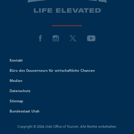
Kontakt
Büro des Gouverneurs für wirtschaftliche Chancen
Medien
Datenschutz
Sitemap
Bundesstaat Utah
Copyright © 2026 Utah Office of Tourism. Alle Rechte vorbehalten.