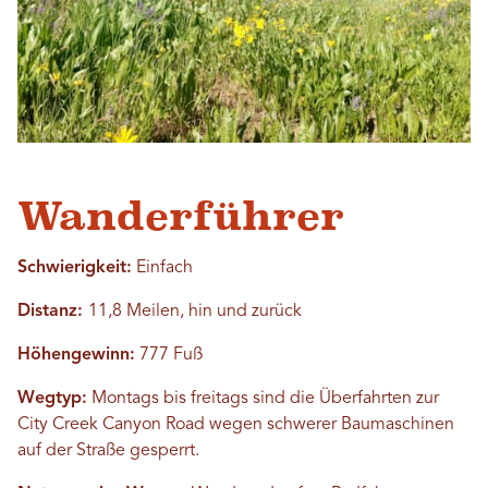
Wanderführer
Schwierigkeit:
Einfach
Distanz:
11,8 Meilen, hin und zurück
Höhengewinn:
777 Fuß
Wegtyp:
Montags bis freitags sind die Überfahrten zur
City Creek Canyon Road wegen schwerer Baumaschinen
auf der Straße gesperrt.