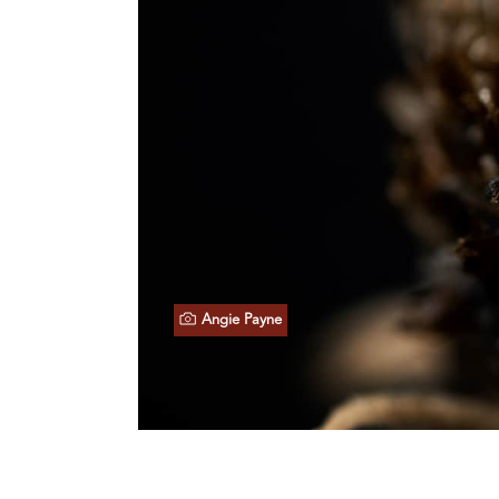
Angie Payne