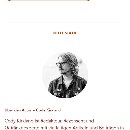
Teilen auf
Über den Autor – Cody Kirkland
Cody Kirkland ist Redakteur, Rezensent und
Getränkeexperte mit vielfältigen Artikeln und Beiträgen in