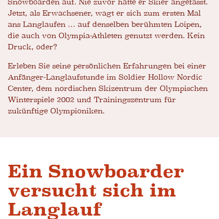
Snowboarden auf. Nie zuvor hatte er Skier angefasst.
Jetzt, als Erwachsener, wagt er sich zum ersten Mal
ans Langlaufen … auf denselben berühmten Loipen,
die auch von Olympia-Athleten genutzt werden. Kein
Druck, oder?
Erleben Sie seine persönlichen Erfahrungen bei einer
Anfänger-Langlaufstunde im Soldier Hollow Nordic
Center, dem nordischen Skizentrum der Olympischen
Winterspiele 2002 und Trainingszentrum für
zukünftige Olympioniken.
Ein Snowboarder
versucht sich im
Langlauf