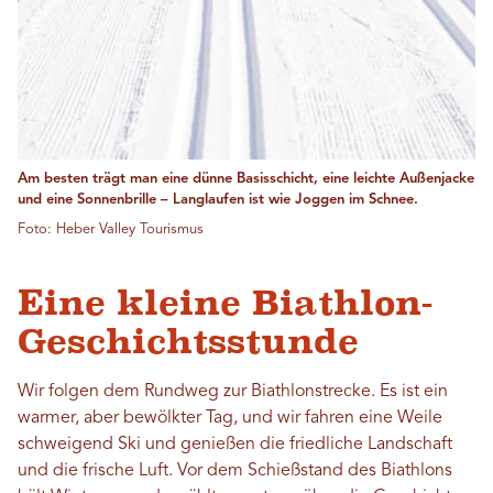
Am besten trägt man eine dünne Basisschicht, eine leichte Außenjacke
und eine Sonnenbrille – Langlaufen ist wie Joggen im Schnee.
Foto: Heber Valley Tourismus
Eine kleine Biathlon-
Geschichtsstunde
Wir folgen dem Rundweg zur Biathlonstrecke. Es ist ein
warmer, aber bewölkter Tag, und wir fahren eine Weile
schweigend Ski und genießen die friedliche Landschaft
und die frische Luft. Vor dem Schießstand des Biathlons