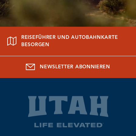
REISEFÜHRER UND AUTOBAHNKARTE
BESORGEN
NEWSLETTER ABONNIEREN