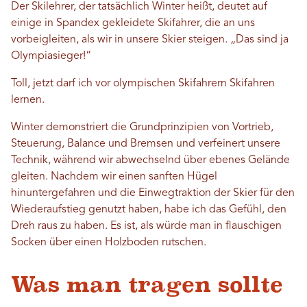
Der Skilehrer, der tatsächlich Winter heißt, deutet auf
einige in Spandex gekleidete Skifahrer, die an uns
vorbeigleiten, als wir in unsere Skier steigen. „Das sind ja
Olympiasieger!“
Toll, jetzt darf ich vor olympischen Skifahrern Skifahren
lernen.
Winter demonstriert die Grundprinzipien von Vortrieb,
Steuerung, Balance und Bremsen und verfeinert unsere
Technik, während wir abwechselnd über ebenes Gelände
gleiten. Nachdem wir einen sanften Hügel
hinuntergefahren und die Einwegtraktion der Skier für den
Wiederaufstieg genutzt haben, habe ich das Gefühl, den
Dreh raus zu haben. Es ist, als würde man in flauschigen
Socken über einen Holzboden rutschen.
Was man tragen sollte