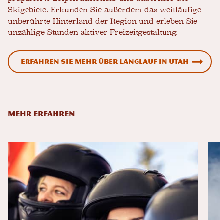
Skigebiete. Erkunden Sie außerdem das weitläufige
unberührte Hinterland der Region und erleben Sie
unzählige Stunden aktiver Freizeitgestaltung.
Erfahren Sie mehr über Langlauf in Utah
MEHR ERFAHREN