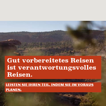
Gut vorbereitetes Reisen
ist verantwortungsvolles
Reisen.
Leisten Sie Ihren Teil, indem Sie im Voraus
planen.