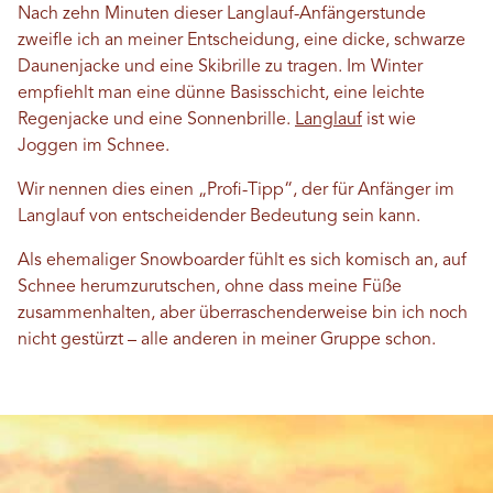
Nach zehn Minuten dieser Langlauf-Anfängerstunde
zweifle ich an meiner Entscheidung, eine dicke, schwarze
Daunenjacke und eine Skibrille zu tragen. Im Winter
empfiehlt man eine dünne Basisschicht, eine leichte
Regenjacke und eine Sonnenbrille.
Langlauf
ist wie
Joggen im Schnee.
Wir nennen dies einen „Profi-Tipp“, der für Anfänger im
Langlauf von entscheidender Bedeutung sein kann.
Als ehemaliger Snowboarder fühlt es sich komisch an, auf
Schnee herumzurutschen, ohne dass meine Füße
zusammenhalten, aber überraschenderweise bin ich noch
nicht gestürzt – alle anderen in meiner Gruppe schon.