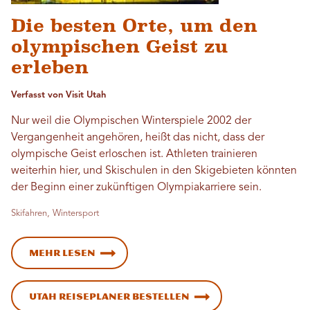
Die besten Orte, um den
olympischen Geist zu
erleben
Verfasst von Visit Utah
Nur weil die Olympischen Winterspiele 2002 der
Vergangenheit angehören, heißt das nicht, dass der
olympische Geist erloschen ist. Athleten trainieren
weiterhin hier, und Skischulen in den Skigebieten könnten
der Beginn einer zukünftigen Olympiakarriere sein.
Skifahren, Wintersport
Mehr lesen
Utah Reiseplaner bestellen