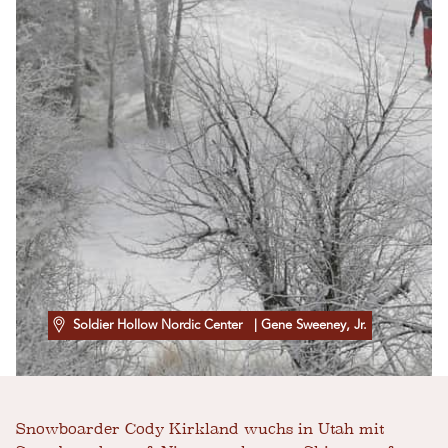
Soldier Hollow Nordic Center
| Gene Sweeney, Jr.
Snowboarder Cody Kirkland wuchs in Utah mit