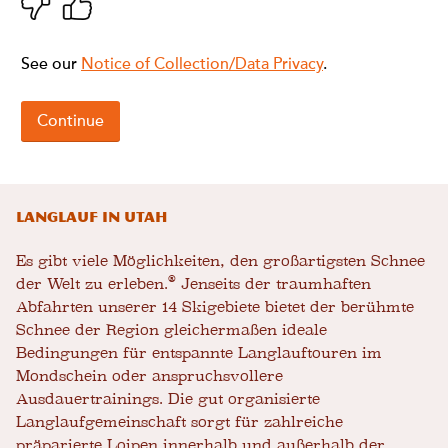
Langlauf in Utah
Es gibt viele Möglichkeiten, den großartigsten Schnee
®
der Welt zu erleben.
Jenseits der traumhaften
Abfahrten unserer 14 Skigebiete bietet der berühmte
Schnee der Region gleichermaßen ideale
Bedingungen für entspannte Langlauftouren im
Mondschein oder anspruchsvollere
Ausdauertrainings. Die gut organisierte
Langlaufgemeinschaft sorgt für zahlreiche
präparierte Loipen innerhalb und außerhalb der