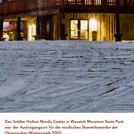
Das Soldier Hollow Nordic Center in Wasatch Mountain State Park
war der Austragungsort für die nordischen Skiwettbewerbe der
Olympischen Winterspiele 2002.