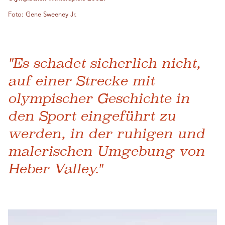
Foto: Gene Sweeney Jr.
"Es schadet sicherlich nicht,
auf einer Strecke mit
olympischer Geschichte in
den Sport eingeführt zu
werden, in der ruhigen und
malerischen Umgebung von
Heber Valley."