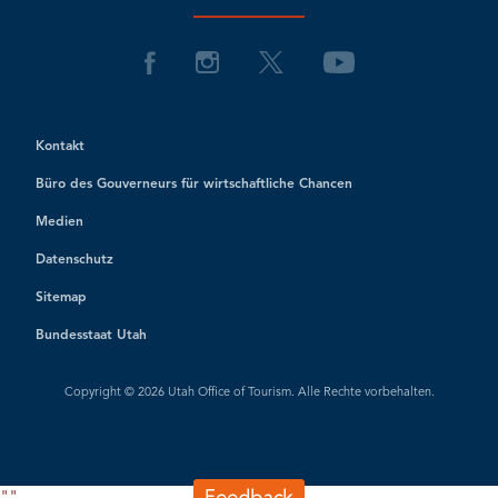
Kontakt
Büro des Gouverneurs für wirtschaftliche Chancen
Medien
Datenschutz
Sitemap
Bundesstaat Utah
Copyright © 2026 Utah Office of Tourism. Alle Rechte vorbehalten.