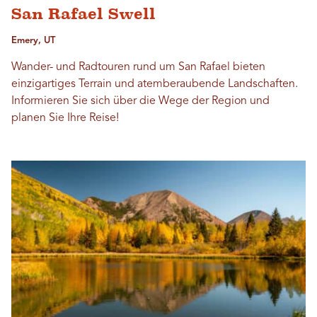
San Rafael Swell
Emery, UT
Wander- und Radtouren rund um San Rafael bieten
einzigartiges Terrain und atemberaubende Landschaften.
Informieren Sie sich über die Wege der Region und
planen Sie Ihre Reise!