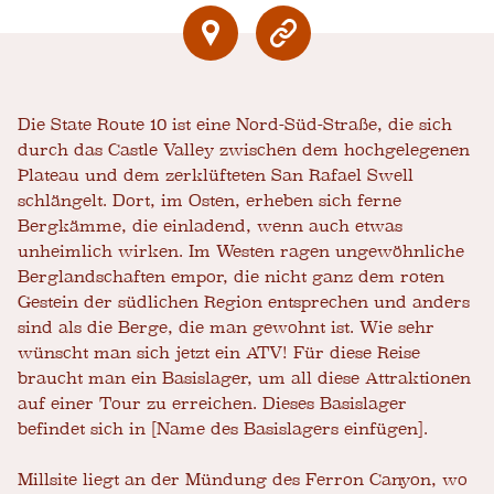
Die State Route 10 ist eine Nord-Süd-Straße, die sich
durch das Castle Valley zwischen dem hochgelegenen
Plateau und dem zerklüfteten San Rafael Swell
schlängelt. Dort, im Osten, erheben sich ferne
Bergkämme, die einladend, wenn auch etwas
unheimlich wirken. Im Westen ragen ungewöhnliche
Berglandschaften empor, die nicht ganz dem roten
Gestein der südlichen Region entsprechen und anders
sind als die Berge, die man gewohnt ist. Wie sehr
wünscht man sich jetzt ein ATV! Für diese Reise
braucht man ein Basislager, um all diese Attraktionen
auf einer Tour zu erreichen. Dieses Basislager
befindet sich in [Name des Basislagers einfügen].
Millsite liegt an der Mündung des Ferron Canyon, wo