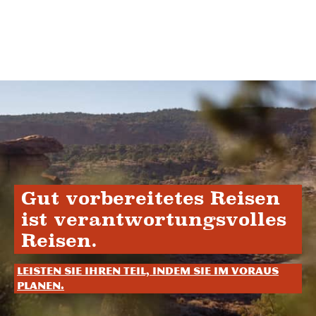
Gut vorbereitetes Reisen
ist verantwortungsvolles
Reisen.
Leisten Sie Ihren Teil, indem Sie im Voraus
planen.