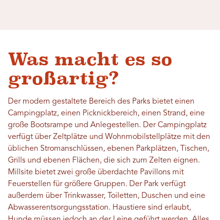
Was macht es so
großartig?
Der modern gestaltete Bereich des Parks bietet einen
Campingplatz, einen Picknickbereich, einen Strand, eine
große Bootsrampe und Anlegestellen. Der Campingplatz
verfügt über Zeltplätze und Wohnmobilstellplätze mit den
üblichen Stromanschlüssen, ebenen Parkplätzen, Tischen,
Grills und ebenen Flächen, die sich zum Zelten eignen.
Millsite bietet zwei große überdachte Pavillons mit
Feuerstellen für größere Gruppen. Der Park verfügt
außerdem über Trinkwasser, Toiletten, Duschen und eine
Abwasserentsorgungsstation. Haustiere sind erlaubt,
Hunde müssen jedoch an der Leine geführt werden. Alles