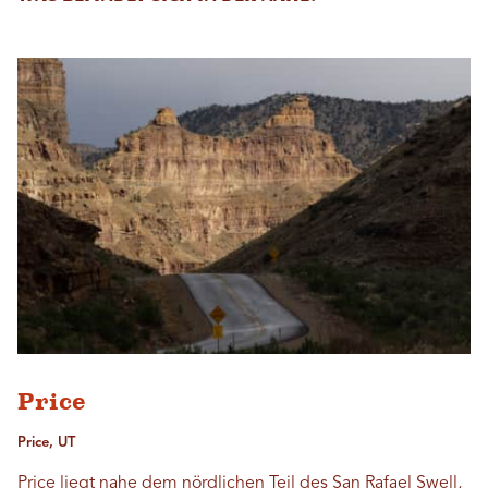
Price
Price, UT
Price liegt nahe dem nördlichen Teil des San Rafael Swell,