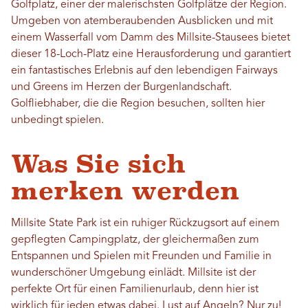
Golfplatz, einer der malerischsten Golfplätze der Region.
Umgeben von atemberaubenden Ausblicken und mit
einem Wasserfall vom Damm des Millsite-Stausees bietet
dieser 18-Loch-Platz eine Herausforderung und garantiert
ein fantastisches Erlebnis auf den lebendigen Fairways
und Greens im Herzen der Burgenlandschaft.
Golfliebhaber, die die Region besuchen, sollten hier
unbedingt spielen.
Was Sie sich
merken werden
Millsite State Park ist ein ruhiger Rückzugsort auf einem
gepflegten Campingplatz, der gleichermaßen zum
Entspannen und Spielen mit Freunden und Familie in
wunderschöner Umgebung einlädt. Millsite ist der
perfekte Ort für einen Familienurlaub, denn hier ist
wirklich für jeden etwas dabei. Lust auf Angeln? Nur zu!