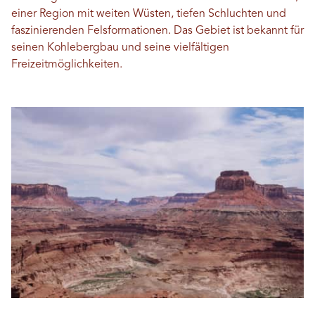
einer Region mit weiten Wüsten, tiefen Schluchten und
faszinierenden Felsformationen. Das Gebiet ist bekannt für
seinen Kohlebergbau und seine vielfältigen
Freizeitmöglichkeiten.