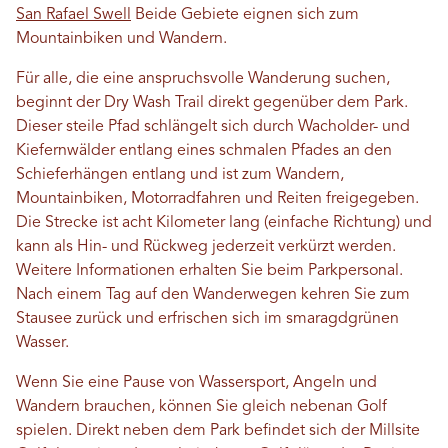
San Rafael Swell
Beide Gebiete eignen sich zum
Mountainbiken und Wandern.
Für alle, die eine anspruchsvolle Wanderung suchen,
beginnt der Dry Wash Trail direkt gegenüber dem Park.
Dieser steile Pfad schlängelt sich durch Wacholder- und
Kiefernwälder entlang eines schmalen Pfades an den
Schieferhängen entlang und ist zum Wandern,
Mountainbiken, Motorradfahren und Reiten freigegeben.
Die Strecke ist acht Kilometer lang (einfache Richtung) und
kann als Hin- und Rückweg jederzeit verkürzt werden.
Weitere Informationen erhalten Sie beim Parkpersonal.
Nach einem Tag auf den Wanderwegen kehren Sie zum
Stausee zurück und erfrischen sich im smaragdgrünen
Wasser.
Wenn Sie eine Pause von Wassersport, Angeln und
Wandern brauchen, können Sie gleich nebenan Golf
spielen. Direkt neben dem Park befindet sich der Millsite