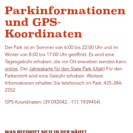
Parkinformationen
und GPS-
Koordinaten
Der Park ist im Sommer von 6:00 bis 22:00 Uhr und im
Winter von 8:00 bis 17:00 Uhr geöffnet. Es wird eine
Tagesgebühr erhoben, die vor Ort erworben werden kann.
online
. Der
Jahreskarte für den State Park (Utah)
Für den
Parkeintritt wird eine Gebühr erhoben. Weitere
Informationen erhalten Sie telefonisch im Park: 435-384-
2552
GPS-Koordinaten: (39.092042, -111.1939454)
Was befindet sich in der Nähe?