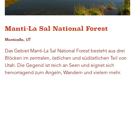
Manti-La Sal National Forest
Monticello, UT
Das Gebiet Manti-La Sal National Forest besteht aus drei
Blöcken im zentralen, östlichen und südöstlichen Teil von
Utah. Die Gegend ist reich an Seen und eignet sich
hervorragend zum Angeln, Wandern und vielem mehr.