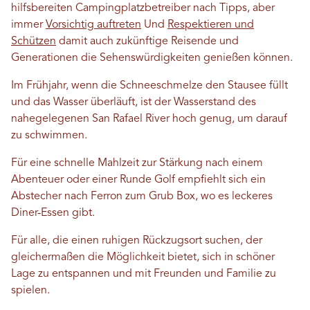
hilfsbereiten Campingplatzbetreiber nach Tipps, aber
immer
Vorsichtig auftreten
Und
Respektieren und
Schützen
damit auch zukünftige Reisende und
Generationen die Sehenswürdigkeiten genießen können.
Im Frühjahr, wenn die Schneeschmelze den Stausee füllt
und das Wasser überläuft, ist der Wasserstand des
nahegelegenen San Rafael River hoch genug, um darauf
zu schwimmen.
Für eine schnelle Mahlzeit zur Stärkung nach einem
Abenteuer oder einer Runde Golf empfiehlt sich ein
Abstecher nach Ferron zum Grub Box, wo es leckeres
Diner-Essen gibt.
Für alle, die einen ruhigen Rückzugsort suchen, der
gleichermaßen die Möglichkeit bietet, sich in schöner
Lage zu entspannen und mit Freunden und Familie zu
spielen.