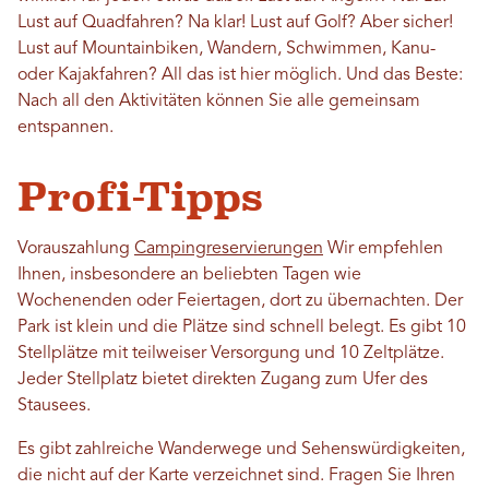
Lust auf Quadfahren? Na klar! Lust auf Golf? Aber sicher!
Lust auf Mountainbiken, Wandern, Schwimmen, Kanu-
oder Kajakfahren? All das ist hier möglich. Und das Beste:
Nach all den Aktivitäten können Sie alle gemeinsam
entspannen.
Profi-Tipps
Vorauszahlung
Campingreservierungen
Wir empfehlen
Ihnen, insbesondere an beliebten Tagen wie
Wochenenden oder Feiertagen, dort zu übernachten. Der
Park ist klein und die Plätze sind schnell belegt. Es gibt 10
Stellplätze mit teilweiser Versorgung und 10 Zeltplätze.
Jeder Stellplatz bietet direkten Zugang zum Ufer des
Stausees.
Es gibt zahlreiche Wanderwege und Sehenswürdigkeiten,
die nicht auf der Karte verzeichnet sind. Fragen Sie Ihren