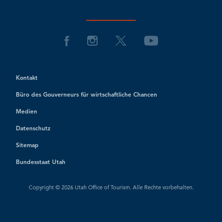
Kontakt
Büro des Gouverneurs für wirtschaftliche Chancen
Medien
Datenschutz
Sitemap
Bundesstaat Utah
Copyright © 2026 Utah Office of Tourism. Alle Rechte vorbehalten.