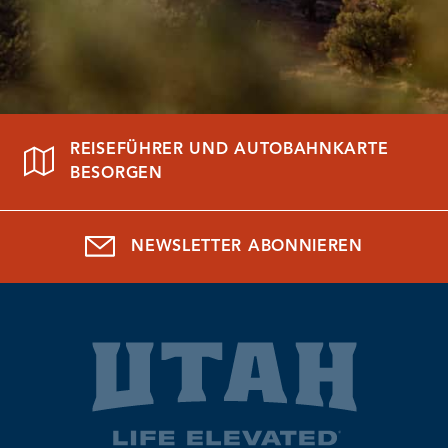
REISEFÜHRER UND AUTOBAHNKARTE
BESORGEN
NEWSLETTER ABONNIEREN