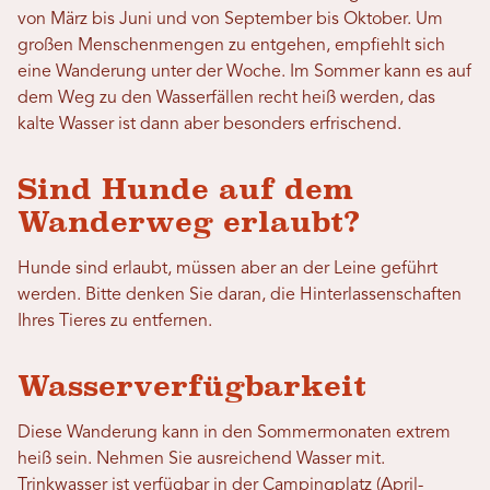
von März bis Juni und von September bis Oktober. Um
großen Menschenmengen zu entgehen, empfiehlt sich
eine Wanderung unter der Woche. Im Sommer kann es auf
dem Weg zu den Wasserfällen recht heiß werden, das
kalte Wasser ist dann aber besonders erfrischend.
Sind Hunde auf dem
Wanderweg erlaubt?
Hunde sind erlaubt, müssen aber an der Leine geführt
werden. Bitte denken Sie daran, die Hinterlassenschaften
Ihres Tieres zu entfernen.
Wasserverfügbarkeit
Diese Wanderung kann in den Sommermonaten extrem
heiß sein.
Nehmen Sie ausreichend Wasser mit.
Trinkwasser ist verfügbar in der
Campingplatz (April-