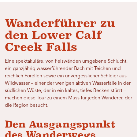
Wanderführer zu
den Lower Calf
Creek Falls
Eine spektakuläre, von Felswänden umgebene Schlucht,
ein ganzjährig wasserführender Bach mit Teichen und
reichlich Forellen sowie ein unvergesslicher Schleier aus
Wildwasser – einer der wenigen aktiven Wasserfälle in der
südlichen Wüste, der in ein kaltes, tiefes Becken stürzt –
machen diese Tour zu einem Muss für jeden Wanderer, der
die Region besucht.
Den Ausgangspunkt
des Wanderwegs