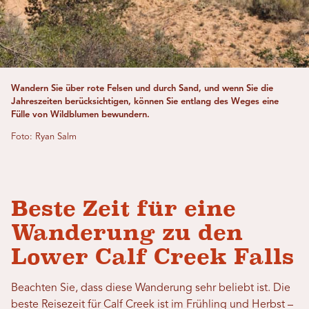
Wandern Sie über rote Felsen und durch Sand, und wenn Sie die
Jahreszeiten berücksichtigen, können Sie entlang des Weges eine
Fülle von Wildblumen bewundern.
Foto: Ryan Salm
Beste Zeit für eine
Wanderung zu den
Lower Calf Creek Falls
Beachten Sie, dass diese Wanderung sehr beliebt ist. Die
beste Reisezeit für Calf Creek ist im Frühling und Herbst –