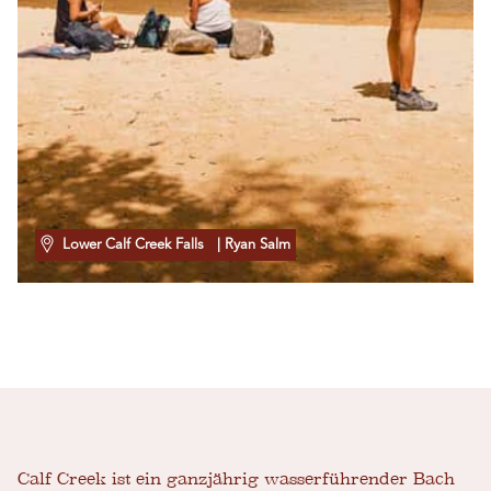
Lower Calf Creek Falls
| Ryan Salm
Calf Creek ist ein ganzjährig wasserführender Bach