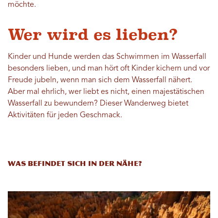
möchte.
Wer wird es lieben?
Kinder und Hunde werden das Schwimmen im Wasserfall
besonders lieben, und man hört oft Kinder kichern und vor
Freude jubeln, wenn man sich dem Wasserfall nähert.
Aber mal ehrlich, wer liebt es nicht, einen majestätischen
Wasserfall zu bewundern? Dieser Wanderweg bietet
Aktivitäten für jeden Geschmack.
Was befindet sich in der Nähe?