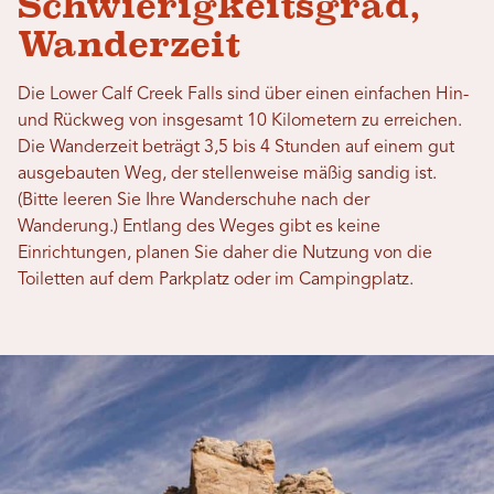
Schwierigkeitsgrad,
Wanderzeit
Die Lower Calf Creek Falls sind über einen einfachen Hin-
und Rückweg von insgesamt 10 Kilometern zu erreichen.
Die Wanderzeit beträgt 3,5 bis 4 Stunden auf einem gut
ausgebauten Weg, der stellenweise mäßig sandig ist.
(Bitte leeren Sie Ihre Wanderschuhe nach der
Wanderung.)
Entlang des Weges gibt es keine
Einrichtungen, planen Sie daher die Nutzung von
die
Toiletten auf dem Parkplatz oder im
Campingplatz.