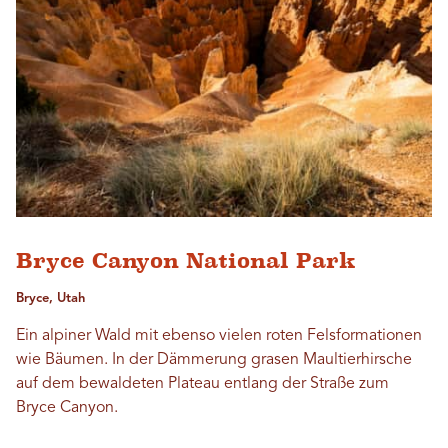
Bryce Canyon National Park
Bryce, Utah
Ein alpiner Wald mit ebenso vielen roten Felsformationen
wie Bäumen. In der Dämmerung grasen Maultierhirsche
auf dem bewaldeten Plateau entlang der Straße zum
Bryce Canyon.