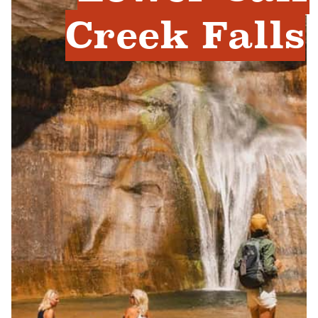
Creek Falls