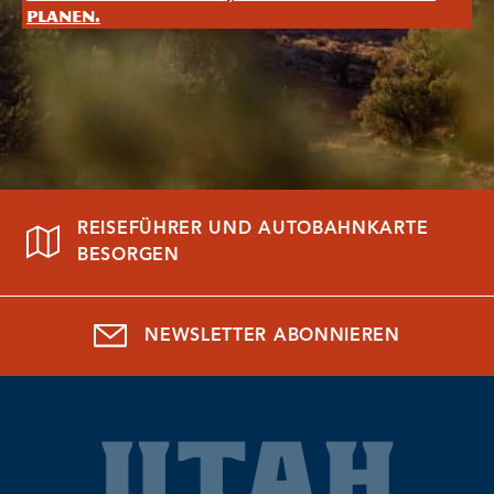
planen.
REISEFÜHRER UND AUTOBAHNKARTE
BESORGEN
NEWSLETTER ABONNIEREN