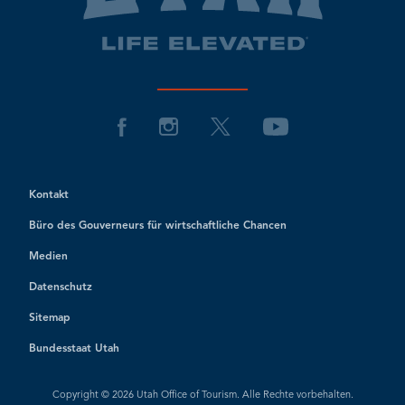
Kontakt
Büro des Gouverneurs für wirtschaftliche Chancen
Medien
Datenschutz
Sitemap
Bundesstaat Utah
Copyright © 2026 Utah Office of Tourism. Alle Rechte vorbehalten.