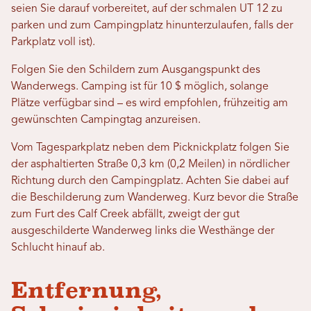
seien Sie darauf vorbereitet, auf der schmalen UT 12 zu
parken und zum Campingplatz hinunterzulaufen, falls der
Parkplatz voll ist).
Folgen Sie den Schildern zum Ausgangspunkt des
Wanderwegs. Camping ist für 10 $ möglich, solange
Plätze verfügbar sind – es wird empfohlen, frühzeitig am
gewünschten Campingtag anzureisen.
Vom Tagesparkplatz neben dem Picknickplatz folgen Sie
der asphaltierten Straße 0,3 km (0,2 Meilen) in nördlicher
Richtung durch den Campingplatz. Achten Sie dabei auf
die Beschilderung zum Wanderweg. Kurz bevor die Straße
zum Furt des Calf Creek abfällt, zweigt der gut
ausgeschilderte Wanderweg links die Westhänge der
Schlucht hinauf ab.
Entfernung,