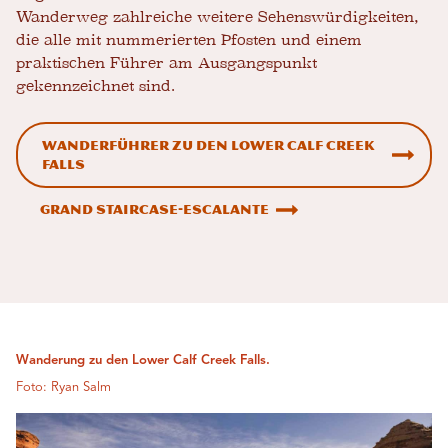
Wanderweg zahlreiche weitere Sehenswürdigkeiten,
die alle mit nummerierten Pfosten und einem
praktischen Führer am Ausgangspunkt
gekennzeichnet sind.
Wanderführer zu den Lower Calf Creek
Falls
Grand Staircase-Escalante
Wanderung zu den Lower Calf Creek Falls.
Foto: Ryan Salm