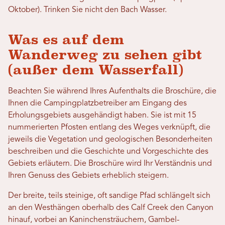
Oktober).
Trinken Sie nicht den Bach
Wasser.
Was es auf dem
Wanderweg zu sehen gibt
(außer dem Wasserfall)
Beachten Sie während Ihres Aufenthalts die Broschüre, die
Ihnen die Campingplatzbetreiber am Eingang des
Erholungsgebiets ausgehändigt haben. Sie ist mit 15
nummerierten Pfosten entlang des Weges verknüpft, die
jeweils die Vegetation und geologischen Besonderheiten
beschreiben und die Geschichte und Vorgeschichte des
Gebiets erläutern. Die Broschüre wird Ihr Verständnis und
Ihren Genuss des Gebiets erheblich steigern.
Der breite, teils steinige, oft sandige Pfad schlängelt sich
an den Westhängen oberhalb des Calf Creek den Canyon
hinauf, vorbei an Kaninchensträuchern, Gambel-