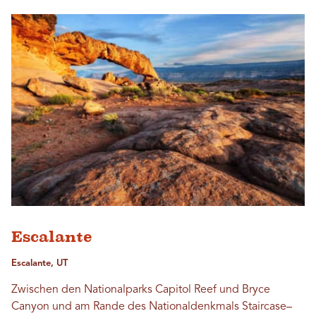
Escalante
Escalante, UT
Zwischen den Nationalparks Capitol Reef und Bryce
Canyon und am Rande des Nationaldenkmals Staircase–