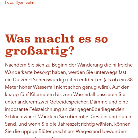
Foto: Ryan Salm
Was macht es so
großartig?
Nachdem Sie sich zu Beginn der Wanderung die hilfreiche
Wanderkarte besorgt haben, werden Sie unterwegs fast
ein Dutzend Sehenswürdigkeiten entdecken (als ob ein 38
Meter hoher Wasserfall nicht schon genug wäre). Auf den
knapp fünf Kilometern bis zum Wasserfall passieren Sie
unter anderem zwei Getreidespeicher, Dämme und eine
imposante Felszeichnung an der gegenüberliegenden
Schluchtwand. Wandern Sie über rotes Gestein und durch
Sand, und wenn Sie die Jahreszeit richtig wählen, können
Sie die üppige Blütenpracht am Wegesrand bewundern –