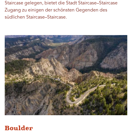
Staircase gelegen, bietet die Stadt Staircase–Staircase
Zugang zu einigen der schönsten Gegenden des
südlichen Staircase–Staircase.
Boulder