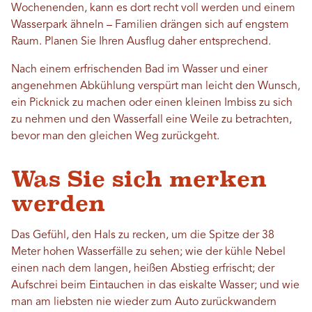
Wochenenden, kann es dort recht voll werden und einem
Wasserpark ähneln – Familien drängen sich auf engstem
Raum. Planen Sie Ihren Ausflug daher entsprechend.
Nach einem erfrischenden Bad im Wasser und einer
angenehmen Abkühlung verspürt man leicht den Wunsch,
ein Picknick zu machen oder einen kleinen Imbiss zu sich
zu nehmen und den Wasserfall eine Weile zu betrachten,
bevor man den gleichen Weg zurückgeht.
Was Sie sich merken
werden
Das Gefühl, den Hals zu recken, um die Spitze der 38
Meter hohen Wasserfälle zu sehen; wie der kühle Nebel
einen nach dem langen, heißen Abstieg erfrischt; der
Aufschrei beim Eintauchen in das eiskalte Wasser; und wie
man am liebsten nie wieder zum Auto zurückwandern