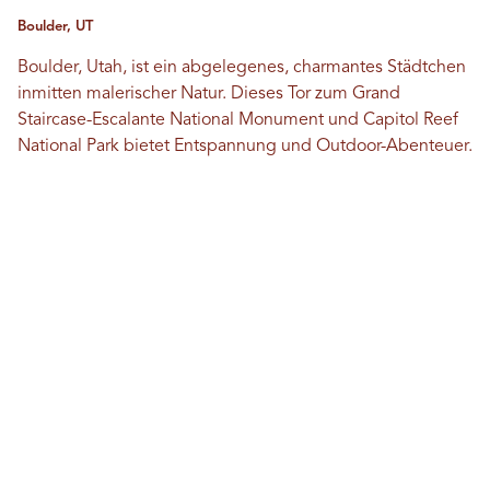
Boulder, UT
Boulder, Utah, ist ein abgelegenes, charmantes Städtchen
inmitten malerischer Natur. Dieses Tor zum Grand
Staircase-Escalante National Monument und Capitol Reef
National Park bietet Entspannung und Outdoor-Abenteuer.