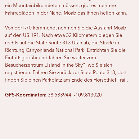
ein Mountainbike mieten müssen, gibt es mehrere
Fahrradläden in der Nähe.
Moab
das Ihnen helfen kann.
Von der I-70 kommend, nehmen Sie die Ausfahrt Moab
auf den US-191. Nach etwa 32 Kilometern biegen Sie
rechts auf die State Route 313 Utah ab, die Straße in
Richtung Canyonlands National Park. Entrichten Sie die
Eintrittsgebühr und fahren Sie weiter zum
Besucherzentrum „Island in the Sky“, wo Sie sich
registrieren. Fahren Sie zurück zur State Route 313; dort
finden Sie einen Parkplatz am Ende des Horsethief Trail.
GPS-Koordinaten:
38.583944, -109.813020