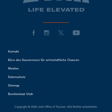
Kontakt
Büro des Gouverneurs für wirtschaftliche Chancen
Medien
Datenschutz
Sitemap
Bundesstaat Utah
Copyright © 2026 Utah Office of Tourism. Alle Rechte vorbehalten.