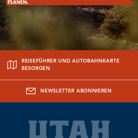
planen.
REISEFÜHRER UND AUTOBAHNKARTE
BESORGEN
NEWSLETTER ABONNIEREN