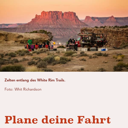
Zelten entlang des White Rim Trails.
Foto: Whit Richardson
Plane deine Fahrt