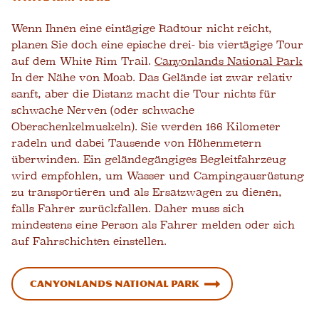
Wenn Ihnen eine eintägige Radtour nicht reicht,
planen Sie doch eine epische drei- bis viertägige Tour
auf dem White Rim Trail.
Canyonlands National Park
In der Nähe von Moab. Das Gelände ist zwar relativ
sanft, aber die Distanz macht die Tour nichts für
schwache Nerven (oder schwache
Oberschenkelmuskeln). Sie werden 166 Kilometer
radeln und dabei Tausende von Höhenmetern
überwinden. Ein geländegängiges Begleitfahrzeug
wird empfohlen, um Wasser und Campingausrüstung
zu transportieren und als Ersatzwagen zu dienen,
falls Fahrer zurückfallen. Daher muss sich
mindestens eine Person als Fahrer melden oder sich
auf Fahrschichten einstellen.
Canyonlands National Park