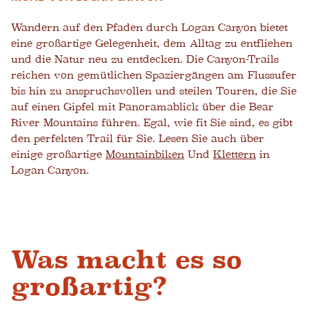
Wandern auf den Pfaden durch Logan Canyon bietet
eine großartige Gelegenheit, dem Alltag zu entfliehen
und die Natur neu zu entdecken. Die Canyon-Trails
reichen von gemütlichen Spaziergängen am Flussufer
bis hin zu anspruchsvollen und steilen Touren, die Sie
auf einen Gipfel mit Panoramablick über die Bear
River Mountains führen. Egal, wie fit Sie sind, es gibt
den perfekten Trail für Sie. Lesen Sie auch über
einige großartige
Mountainbiken
Und
Klettern
in
Logan Canyon.
Was macht es so
großartig?