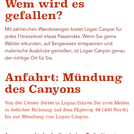
Wem wird es
gefallen?
Mit zahlreichen Wanderwegen bietet Logan Canyon für
jedes Fitnesslevel etwas Passendes. Wenn Sie gerne
Wälder erkunden, auf Bergwiesen entspannen und
malerische Ausblicke genießen, ist Logan Canyon genau
der richtige Ort für Sie.
Anfahrt: Mündung
des Canyons
Von der Center Street in Logan fahren Sie zwei Meilen
in östlicher Richtung auf dem Highway 89 (400 North)
bis zur Mündung von Logan Canyon.