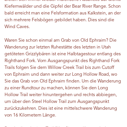
Kiefernwälder und die Gipfel der Bear River Range. Schon
bald erreicht man eine Felsformation aus Kalkstein, an der
sich mehrere Felsbögen gebildet haben. Dies sind die
Wind Caves.
Waren Sie schon einmal am Grab von Old Ephraim? Die
Wanderung zur letzten Ruhestätte des letzten in Utah
getöteten Grizzlybären ist eine Halbtagestour entlang des
Righthand Fork. Vom Ausgangspunkt des Righthand Fork
Trails folgen Sie dem Willow Creek Trail bis zum Cutoff
von Ephraim und dann weiter zur Long Hollow Road, wo
Sie das Grab von Old Ephraim finden. Um die Wanderung
zu einer Rundtour zu machen, können Sie den Long
Hollow Trail weiter hinuntergehen und rechts abbiegen,
um über den Steel Hollow Trail zum Ausgangspunkt
zurückzukehren. Dies ist eine mittelschwere Wanderung
von 16 Kilometern Länge.