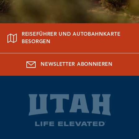
REISEFÜHRER UND AUTOBAHNKARTE
BESORGEN
NEWSLETTER ABONNIEREN