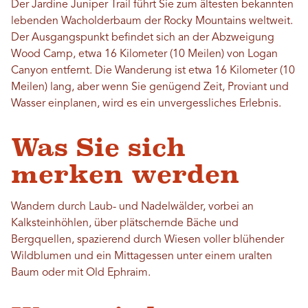
Der Jardine Juniper Trail führt Sie zum ältesten bekannten
lebenden Wacholderbaum der Rocky Mountains weltweit.
Der Ausgangspunkt befindet sich an der Abzweigung
Wood Camp, etwa 16 Kilometer (10 Meilen) von Logan
Canyon entfernt. Die Wanderung ist etwa 16 Kilometer (10
Meilen) lang, aber wenn Sie genügend Zeit, Proviant und
Wasser einplanen, wird es ein unvergessliches Erlebnis.
Was Sie sich
merken werden
Wandern durch Laub- und Nadelwälder, vorbei an
Kalksteinhöhlen, über plätschernde Bäche und
Bergquellen, spazierend durch Wiesen voller blühender
Wildblumen und ein Mittagessen unter einem uralten
Baum oder mit Old Ephraim.