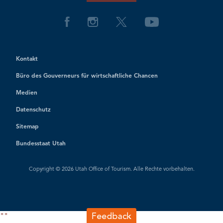
Kontakt
Büro des Gouverneurs für wirtschaftliche Chancen
Medien
Datenschutz
Sitemap
Bundesstaat Utah
Copyright © 2026 Utah Office of Tourism. Alle Rechte vorbehalten.
"
"