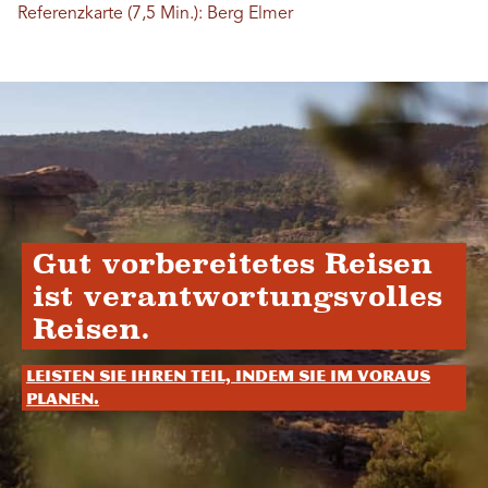
Referenzkarte (7,5 Min.): Berg Elmer
Gut vorbereitetes Reisen
ist verantwortungsvolles
Reisen.
Leisten Sie Ihren Teil, indem Sie im Voraus
planen.