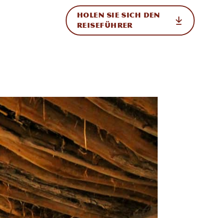
HOLEN SIE SICH DEN
ational
REISEFÜHRER