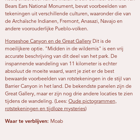
Bears Ears National Monument, bevat voorbeelden van
tekeningen uit verschillende culturen, waaronder die van
de Archaïsche Indianen, Fremont, Anasazi, Navajo en
andere voorouderlijke Pueblo-volken.
Horseshoe Canyon en de Great Gallery
Dit is de
moeilijkere optie. "Midden in de wildernis" is een vrij
accurate beschrijving van dit deel van het park. De
inspannende wandeling van 11 kilometer is echter
absoluut de moeite waard, want je ziet er de best
bewaarde voorbeelden van rotstekeningen in de stijl van
Barrier Canyon in het land. De bekendste panelen zijn de
Great Gallery, maar er zijn nog drie andere locaties te zien
tijdens de wandeling. (Lees:
Oude pictogrammen,
rotstekeningen en tijdloze mysteries
)
Waar te verblijven:
Moab