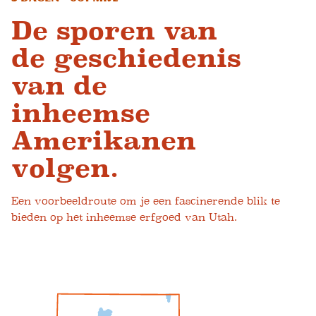
De sporen van
de geschiedenis
van de
inheemse
Amerikanen
volgen.
Een voorbeeldroute om je een fascinerende blik te
bieden op het inheemse erfgoed van Utah.