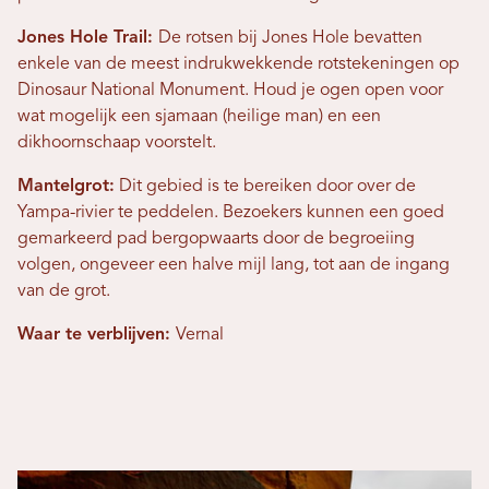
Jones Hole Trail:
De rotsen bij Jones Hole bevatten
enkele van de meest indrukwekkende rotstekeningen op
Dinosaur National Monument. Houd je ogen open voor
wat mogelijk een sjamaan (heilige man) en een
dikhoornschaap voorstelt.
Mantelgrot:
Dit gebied is te bereiken door over de
Yampa-rivier te peddelen. Bezoekers kunnen een goed
gemarkeerd pad bergopwaarts door de begroeiing
volgen, ongeveer een halve mijl lang, tot aan de ingang
van de grot.
Waar te verblijven:
Vernal