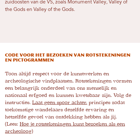
zuidoosten van de VS, zoals Monument Valley, Valley of
the Gods en Valley of the Gods.
Code voor het bezoeken van rotstekeningen
en pictogrammen
Toon altijd respect voor de kunstwerken en
archeologische vindplaatsen. Rotstekeningen vormen
een belangrijk onderdeel van ons menselijk en
nationaal erfgoed en kunnen kwetsbaar zijn. Volg de
instructies.
Laat geen spoor achter.
principes zodat
toekomstige wandelaars dezelfde ervaring en
hetzelfde gevoel van ontdekking hebben als jij.
(Lees:
Hoe je rotstekeningen kunt bezoeken als een
archeoloog
)