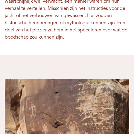
waarschijnlijk wel verwacht, een manier waren om hun
verhaal te vertellen. Misschien zijn het instructies voor de
jacht of het verbouwen van gewassen. Het zouden
historische herinneringen of mythologie kunnen zijn. Een
deel van het plezier zit hem in het speculeren over wat de
boodschap zou kunnen zijn.