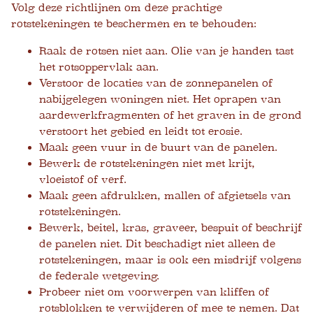
Volg deze richtlijnen om deze prachtige
rotstekeningen te beschermen en te behouden:
Raak de rotsen niet aan. Olie van je handen tast
het rotsoppervlak aan.
Verstoor de locaties van de zonnepanelen of
nabijgelegen woningen niet. Het oprapen van
aardewerkfragmenten of het graven in de grond
verstoort het gebied en leidt tot erosie.
Maak geen vuur in de buurt van de panelen.
Bewerk de rotstekeningen niet met krijt,
vloeistof of verf.
Maak geen afdrukken, mallen of afgietsels van
rotstekeningen.
Bewerk, beitel, kras, graveer, bespuit of beschrijf
de panelen niet. Dit beschadigt niet alleen de
rotstekeningen, maar is ook een misdrijf volgens
de federale wetgeving.
Probeer niet om voorwerpen van kliffen of
rotsblokken te verwijderen of mee te nemen. Dat