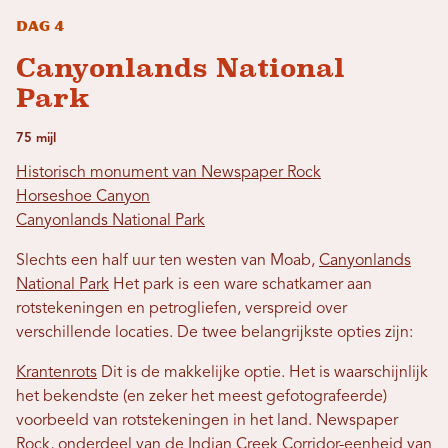
Dag 4
Canyonlands National
Park
75 mijl
Historisch monument van Newspaper Rock
Horseshoe Canyon
Canyonlands National Park
Slechts een half uur ten westen van Moab,
Canyonlands
National Park
Het park is een ware schatkamer aan
rotstekeningen en petrogliefen, verspreid over
verschillende locaties. De twee belangrijkste opties zijn:
Krantenrots
Dit is de makkelijke optie. Het is waarschijnlijk
het bekendste (en zeker het meest gefotografeerde)
voorbeeld van rotstekeningen in het land. Newspaper
Rock, onderdeel van de Indian Creek Corridor-eenheid van