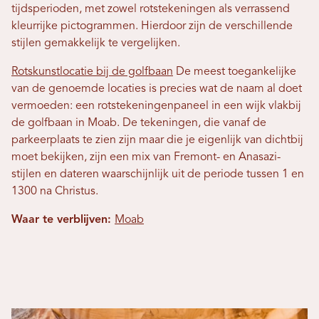
tijdsperioden, met zowel rotstekeningen als verrassend
kleurrijke pictogrammen. Hierdoor zijn de verschillende
stijlen gemakkelijk te vergelijken.
Rotskunstlocatie bij de golfbaan
De meest toegankelijke
van de genoemde locaties is precies wat de naam al doet
vermoeden: een rotstekeningenpaneel in een wijk vlakbij
de golfbaan in Moab. De tekeningen, die vanaf de
parkeerplaats te zien zijn maar die je eigenlijk van dichtbij
moet bekijken, zijn een mix van Fremont- en Anasazi-
stijlen en dateren waarschijnlijk uit de periode tussen 1 en
1300 na Christus.
Waar te verblijven:
Moab