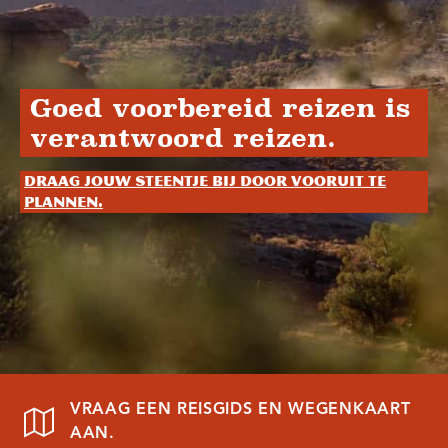
Goed voorbereid reizen is
verantwoord reizen.
Draag jouw steentje bij door vooruit te
plannen.
VRAAG EEN REISGIDS EN WEGENKAART
AAN.