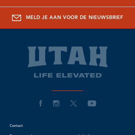
MELD JE AAN VOOR DE NIEUWSBRIEF
Contact