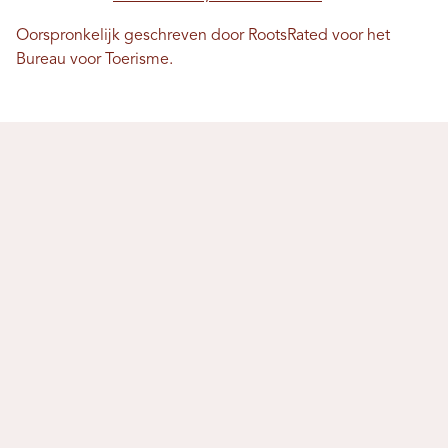
Oorspronkelijk geschreven door RootsRated voor het
Bureau voor Toerisme.