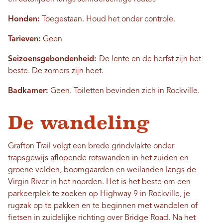
Honden:
Toegestaan. Houd het onder controle.
Tarieven:
Geen
Seizoensgebondenheid:
De lente en de herfst zijn het
beste. De zomers zijn heet.
Badkamer:
Geen. Toiletten bevinden zich in Rockville.
De wandeling
Grafton Trail volgt een brede grindvlakte onder
trapsgewijs aflopende rotswanden in het zuiden en
groene velden, boomgaarden en weilanden langs de
Virgin River in het noorden. Het is het beste om een ​​
parkeerplek te zoeken op Highway 9 in Rockville, je
rugzak op te pakken en te beginnen met wandelen of
fietsen in zuidelijke richting over Bridge Road. Na het