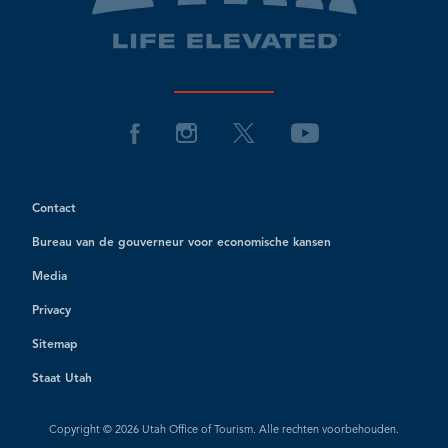
Contact
Bureau van de gouverneur voor economische kansen
Media
Privacy
Sitemap
Staat Utah
Copyright © 2026 Utah Office of Tourism. Alle rechten voorbehouden.