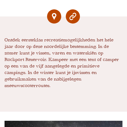
Ontdek eersteklas recreatiemogelijkheden het hele
jaar door op deze noordelijke bestemming. In de
zomer kunt je vissen, varen en waterskiën op
Rockport Reservoir. Kampeer met een tent of camper
op een van de vijf aangelegde en primitieve
campings. In de winter kunt je ijsvissen en
gebruikmaken van de nabijgelegen
sneeuwscooterroutes.