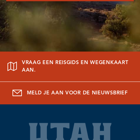
VRAAG EEN REISGIDS EN WEGENKAART
AAN.
MELD JE AAN VOOR DE NIEUWSBRIEF