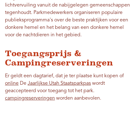
lichtvervuiling vanuit de nabijgelegen gemeenschappen
tegenhoudt. Parkmedewerkers organiseren populaire
publieksprogramma's over de beste praktijken voor een
donkere hemel en het belang van een donkere hemel
voor de nachtdieren in het gebied.
Toegangsprijs &
Campingreserveringen
Er geldt een dagtarief, dat je ter plaatse kunt kopen of
online
De
Jaarlijkse Utah Staatsparkpas
wordt
geaccepteerd voor toegang tot het park.
campingreserveringen
worden aanbevolen.