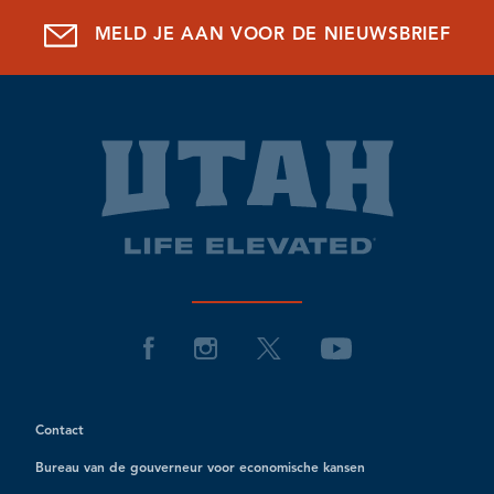
MELD JE AAN VOOR DE NIEUWSBRIEF
Contact
Bureau van de gouverneur voor economische kansen