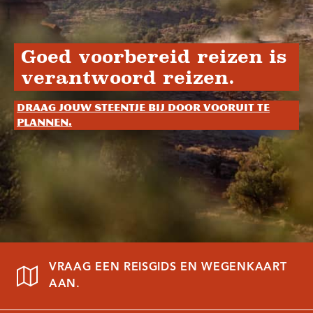
Goed voorbereid reizen is
verantwoord reizen.
Draag jouw steentje bij door vooruit te
plannen.
VRAAG EEN REISGIDS EN WEGENKAART
AAN.