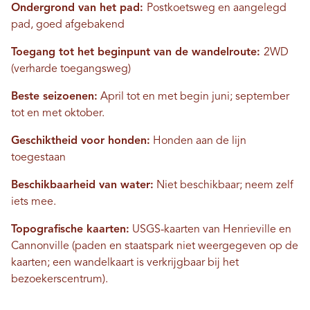
Ondergrond van het pad:
Postkoetsweg en aangelegd
pad, goed afgebakend
Toegang tot het beginpunt van de wandelroute:
2WD
(verharde toegangsweg)
Beste seizoenen:
April tot en met begin juni; september
tot en met oktober.
Geschiktheid voor honden:
Honden aan de lijn
toegestaan
Beschikbaarheid van water:
Niet beschikbaar; neem zelf
iets mee.
Topografische kaarten:
USGS-kaarten van Henrieville en
Cannonville (paden en staatspark niet weergegeven op de
kaarten; een wandelkaart is verkrijgbaar bij het
bezoekerscentrum).