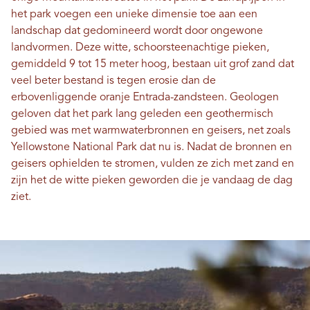
het park voegen een unieke dimensie toe aan een
landschap dat gedomineerd wordt door ongewone
landvormen. Deze witte, schoorsteenachtige pieken,
gemiddeld 9 tot 15 meter hoog, bestaan ​​uit grof zand dat
veel beter bestand is tegen erosie dan de
erbovenliggende oranje Entrada-zandsteen. Geologen
geloven dat het park lang geleden een geothermisch
gebied was met warmwaterbronnen en geisers, net zoals
Yellowstone National Park dat nu is. Nadat de bronnen en
geisers ophielden te stromen, vulden ze zich met zand en
zijn het de witte pieken geworden die je vandaag de dag
ziet.