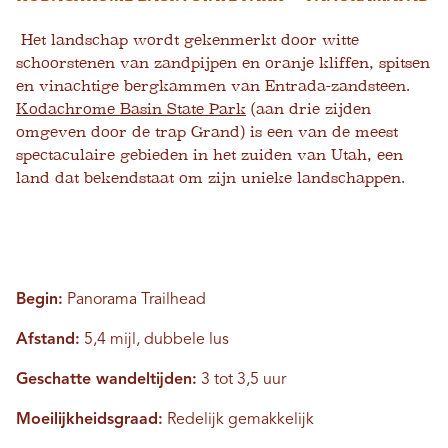
Het landschap wordt gekenmerkt door witte
schoorstenen van zandpijpen en oranje kliffen, spitsen
en vinachtige bergkammen van Entrada-zandsteen.
Kodachrome Basin State Park
(aan drie zijden
omgeven door de trap Grand) is een van de meest
spectaculaire gebieden in het zuiden van Utah, een
land dat bekendstaat om zijn unieke landschappen.
Begin:
Panorama Trailhead
Afstand:
5,4 mijl, dubbele lus
Geschatte wandeltijden:
3 tot 3,5 uur
Moeilijkheidsgraad:
Redelijk gemakkelijk