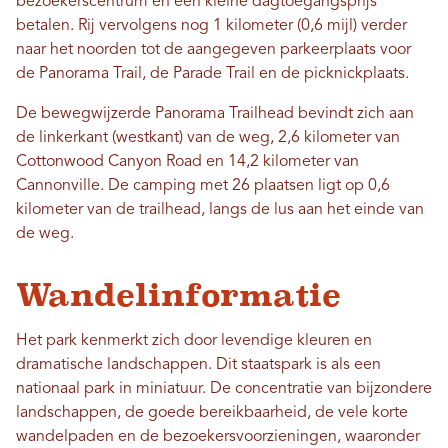
bezoekerscentrum en een kleine dagtoegangsprijs
betalen. Rij vervolgens nog 1 kilometer (0,6 mijl) verder
naar het noorden tot de aangegeven parkeerplaats voor
de Panorama Trail, de Parade Trail en de picknickplaats.
De bewegwijzerde Panorama Trailhead bevindt zich aan
de linkerkant (westkant) van de weg, 2,6 kilometer van
Cottonwood Canyon Road en 14,2 kilometer van
Cannonville. De camping met 26 plaatsen ligt op 0,6
kilometer van de trailhead, langs de lus aan het einde van
de weg.
Wandelinformatie
Het park kenmerkt zich door levendige kleuren en
dramatische landschappen. Dit staatspark is als een
nationaal park in miniatuur. De concentratie van bijzondere
landschappen, de goede bereikbaarheid, de vele korte
wandelpaden en de bezoekersvoorzieningen, waaronder