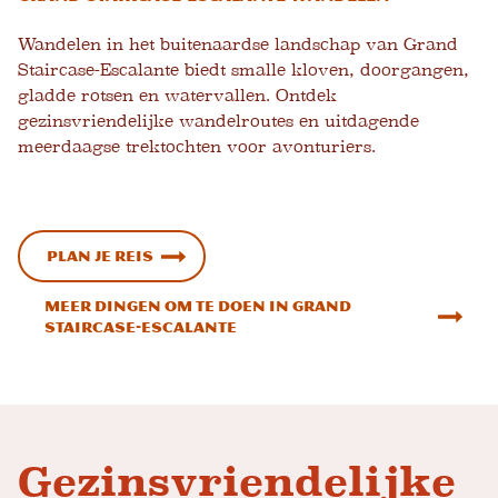
Wandelen in het buitenaardse landschap van Grand
Staircase-Escalante biedt smalle kloven, doorgangen,
gladde rotsen en watervallen. Ontdek
gezinsvriendelijke wandelroutes en uitdagende
meerdaagse trektochten voor avonturiers.
Plan je reis
Meer dingen om te doen in Grand
Staircase-Escalante
Gezinsvriendelijke