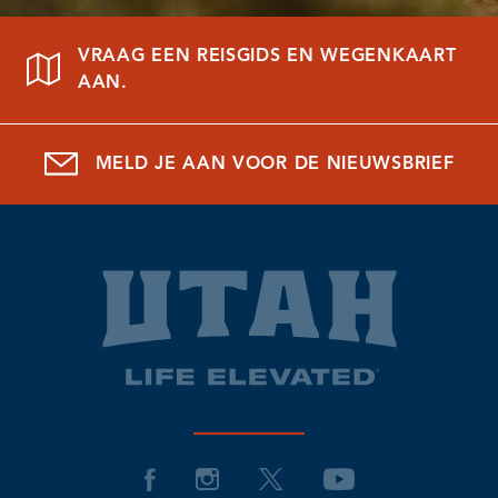
VRAAG EEN REISGIDS EN WEGENKAART
AAN.
MELD JE AAN VOOR DE NIEUWSBRIEF