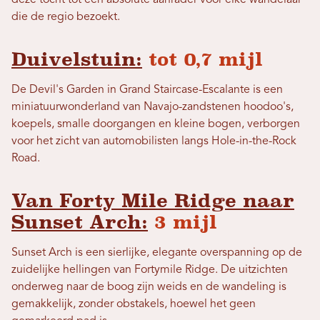
die de regio bezoekt.
Duivelstuin:
tot 0,7 mijl
De Devil's Garden in Grand Staircase-Escalante is een
miniatuurwonderland van Navajo-zandstenen hoodoo's,
koepels, smalle doorgangen en kleine bogen, verborgen
voor het zicht van automobilisten langs Hole-in-the-Rock
Road.
Van Forty Mile Ridge naar
Sunset Arch:
3 mijl
Sunset Arch is een sierlijke, elegante overspanning op de
zuidelijke hellingen van Fortymile Ridge. De uitzichten
onderweg naar de boog zijn weids en de wandeling is
gemakkelijk, zonder obstakels, hoewel het geen