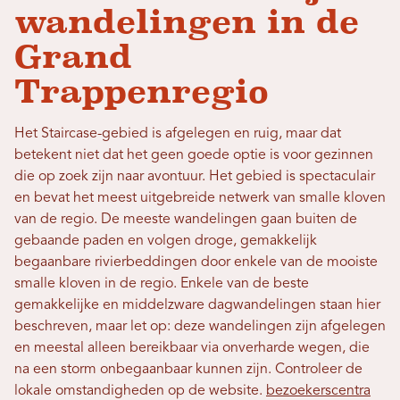
wandelingen in de
Grand
Trappenregio
Het Staircase-gebied is afgelegen en ruig, maar dat
betekent niet dat het geen goede optie is voor gezinnen
die op zoek zijn naar avontuur. Het gebied is spectaculair
en bevat het meest uitgebreide netwerk van smalle kloven
van de regio. De meeste wandelingen gaan buiten de
gebaande paden en volgen droge, gemakkelijk
begaanbare rivierbeddingen door enkele van de mooiste
smalle kloven in de regio. Enkele van de beste
gemakkelijke en middelzware dagwandelingen staan ​​hier
beschreven, maar let op: deze wandelingen zijn afgelegen
en meestal alleen bereikbaar via onverharde wegen, die
na een storm onbegaanbaar kunnen zijn. Controleer de
lokale omstandigheden op de website.
bezoekerscentra