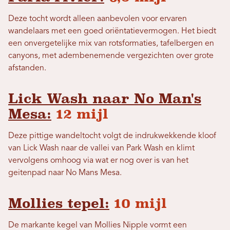
Deze tocht wordt alleen aanbevolen voor ervaren
wandelaars met een goed oriëntatievermogen. Het biedt
een onvergetelijke mix van rotsformaties, tafelbergen en
canyons, met adembenemende vergezichten over grote
afstanden.
Lick Wash naar No Man's
Mesa:
12 mijl
Deze pittige wandeltocht volgt de indrukwekkende kloof
van Lick Wash naar de vallei van Park Wash en klimt
vervolgens omhoog via wat er nog over is van het
geitenpad naar No Mans Mesa.
Mollies tepel:
10 mijl
De markante kegel van Mollies Nipple vormt een