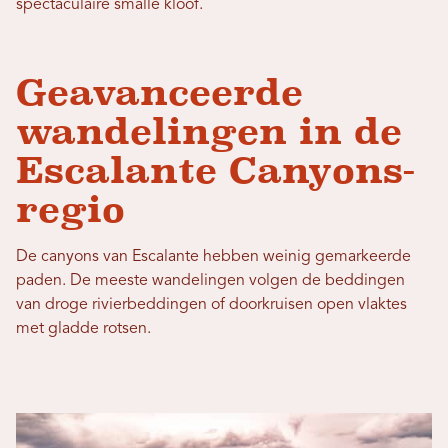
spectaculaire smalle kloof.
Geavanceerde
wandelingen in de
Escalante Canyons-
regio
De canyons van Escalante hebben weinig gemarkeerde
paden. De meeste wandelingen volgen de beddingen
van droge rivierbeddingen of doorkruisen open vlaktes
met gladde rotsen.