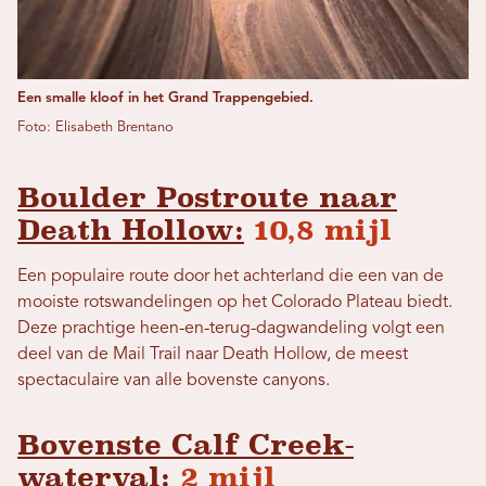
Een smalle kloof in het Grand Trappengebied.
Foto: Elisabeth Brentano
Boulder Postroute naar
Death Hollow:
10,8 mijl
Een populaire route door het achterland die een van de
mooiste rotswandelingen op het Colorado Plateau biedt.
Deze prachtige heen-en-terug-dagwandeling volgt een
deel van de Mail Trail naar Death Hollow, de meest
spectaculaire van alle bovenste canyons.
Bovenste Calf Creek-
waterval:
2 mijl