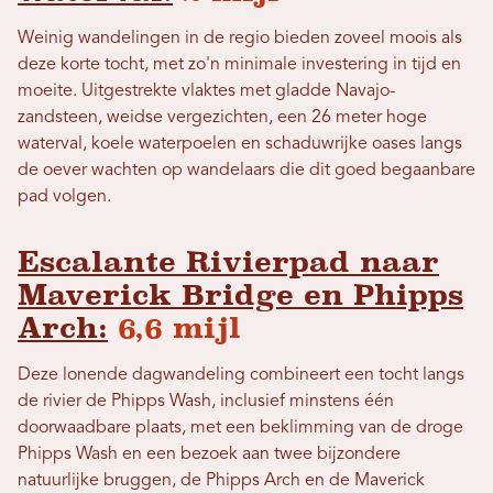
Weinig wandelingen in de regio bieden zoveel moois als
deze korte tocht, met zo'n minimale investering in tijd en
moeite. Uitgestrekte vlaktes met gladde Navajo-
zandsteen, weidse vergezichten, een 26 meter hoge
waterval, koele waterpoelen en schaduwrijke oases langs
de oever wachten op wandelaars die dit goed begaanbare
pad volgen.
Escalante Rivierpad naar
Maverick Bridge en Phipps
Arch:
6,6 mijl
Deze lonende dagwandeling combineert een tocht langs
de rivier de Phipps Wash, inclusief minstens één
doorwaadbare plaats, met een beklimming van de droge
Phipps Wash en een bezoek aan twee bijzondere
natuurlijke bruggen, de Phipps Arch en de Maverick