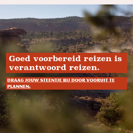
Goed voorbereid reizen is
verantwoord reizen.
Draag jouw steentje bij door vooruit te
plannen.