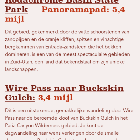
Park
— Panoramapad: 5,4
mijl
Dit gebied, gekenmerkt door de witte schoorstenen van
zandpijpen en de oranje kliffen, spitsen en vinachtige
bergkammen van Entrada-zandsteen die het bekken
domineren, is een van de meest spectaculaire gebieden
in Zuid-Utah, een land dat bekendstaat om zijn unieke
landschappen.
Wire Pass naar Buckskin
Gulch:
3,4 mijl
Dit is een uitstekende, gemakkelijke wandeling door Wire
Pass naar de beroemde kloof van Buckskin Gulch in het
Paria Canyon Wilderness-gebied. Je kunt de
dagwandeling naar wens verlengen door de smalle