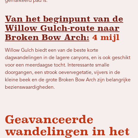
gemarkeerd pad is.
Van het beginpunt van de
Willow Gulch-route naar
Broken Bow Arch:
4 mijl
Willow Gulch biedt een van de beste korte
dagwandelingen in de lagere canyons, en is ook geschikt
voor een meerdaagse tocht. Interessante smalle
doorgangen, een strook oevervegetatie, vijvers in de
kleine beek en de grote Broken Bow Arch zijn belangrijke
bezienswaardigheden.
Geavanceerde
wandelingen in het