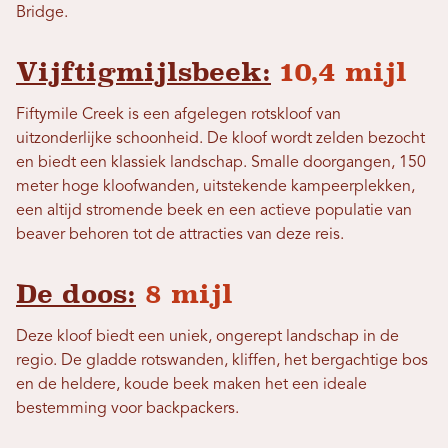
Bridge.
Vijftigmijlsbeek:
10,4 mijl
Fiftymile Creek is een afgelegen rotskloof van
uitzonderlijke schoonheid. De kloof wordt zelden bezocht
en biedt een klassiek landschap. Smalle doorgangen, 150
meter hoge kloofwanden, uitstekende kampeerplekken,
een altijd stromende beek en een actieve populatie van
beaver behoren tot de attracties van deze reis.
De doos:
8 mijl
Deze kloof biedt een uniek, ongerept landschap in de
regio. De gladde rotswanden, kliffen, het bergachtige bos
en de heldere, koude beek maken het een ideale
bestemming voor backpackers.