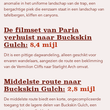
anomalie in het uniforme landschap van de trap, een
bergachtige piek die eenzaam staat in een landschap van
tafelbergen, kliffen en canyons.
De filmset van Paria
verhuist naar Buckskin
Gulch:
8,4 mijl
Dit is een pittige dagwandeling, alleen geschikt voor
ervaren wandelaars, aangezien de route een beklimming
van de Vermilion Cliffs naar Starlight Arch omvat.
Middelste route naar
Buckskin Gulch:
2,8 mijl
De middelste route biedt een korte, ongecompliceerde
toegang tot de lagere delen van Buckskin Gulch, een