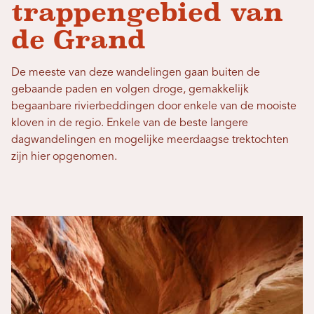
trappengebied van
de Grand
De meeste van deze wandelingen gaan buiten de
gebaande paden en volgen droge, gemakkelijk
begaanbare rivierbeddingen door enkele van de mooiste
kloven in de regio. Enkele van de beste langere
dagwandelingen en mogelijke meerdaagse trektochten
zijn hier opgenomen.