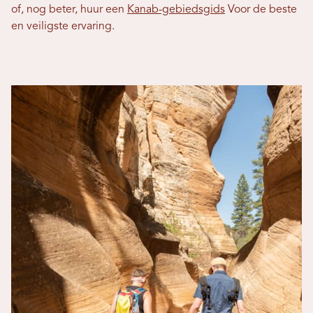
of, nog beter, huur een
Kanab-gebiedsgids
Voor de beste
en veiligste ervaring.