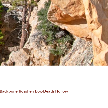
s Backbone Road en Box-Death Hollow