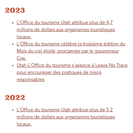
2023
L'Office du tourisme Utah attribue plus de 4,7
millions de dollars aux organismes touristiques
locaux.
L'Office du tourisme célèbre la troisième édition du
Mois du ciel étoilé, proclamée par le gouverneur
Cox.
Utah L'Office du tourisme s'associe à Leave No Trace
pour encourager des pratiques de loisirs
responsables
2022
L'Office du tourisme Utah attribue plus de 5,2
millions de dollars aux organismes touristiques
locaux.