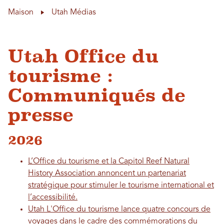
Maison
Utah Médias
Utah Office du
tourisme :
Communiqués de
presse
2026
L’Office du tourisme et la Capitol Reef Natural
History Association annoncent un partenariat
stratégique pour stimuler le tourisme international et
l’accessibilité.
Utah L'Office du tourisme lance quatre concours de
voyages dans le cadre des commémorations du