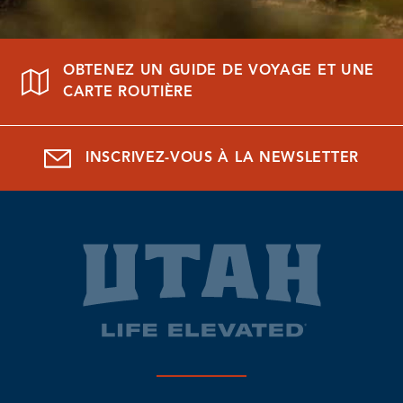
OBTENEZ UN GUIDE DE VOYAGE ET UNE
CARTE ROUTIÈRE
INSCRIVEZ-VOUS À LA NEWSLETTER