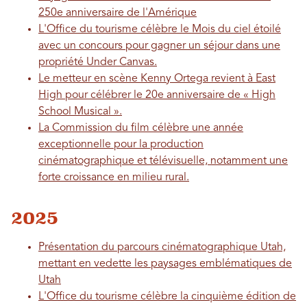
250e anniversaire de l'Amérique
L'Office du tourisme célèbre le Mois du ciel étoilé
avec un concours pour gagner un séjour dans une
propriété Under Canvas.
Le metteur en scène Kenny Ortega revient à East
High pour célébrer le 20e anniversaire de « High
School Musical ».
La Commission du film célèbre une année
exceptionnelle pour la production
cinématographique et télévisuelle, notamment une
forte croissance en milieu rural.
2025
Présentation du parcours cinématographique Utah,
mettant en vedette les paysages emblématiques de
Utah
L'Office du tourisme célèbre la cinquième édition de