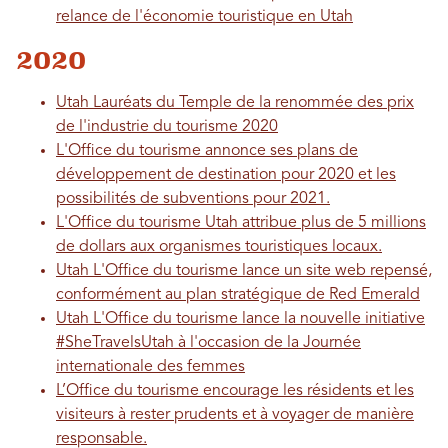
relance de l'économie touristique en Utah
2020
Utah Lauréats du Temple de la renommée des prix
de l'industrie du tourisme 2020
L'Office du tourisme annonce ses plans de
développement de destination pour 2020 et les
possibilités de subventions pour 2021.
L'Office du tourisme Utah attribue plus de 5 millions
de dollars aux organismes touristiques locaux.
Utah L'Office du tourisme lance un site web repensé,
conformément au plan stratégique de Red Emerald
Utah L'Office du tourisme lance la nouvelle initiative
#SheTravelsUtah à l'occasion de la Journée
internationale des femmes
L’Office du tourisme encourage les résidents et les
visiteurs à rester prudents et à voyager de manière
responsable.