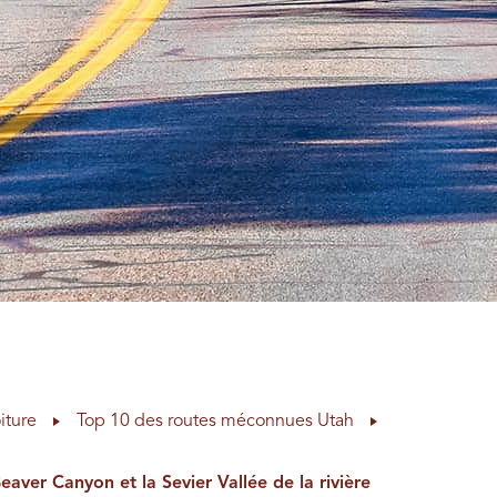
iture
Top 10 des routes méconnues Utah
aver Canyon et la Sevier Vallée de la rivière