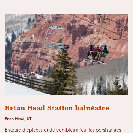
Brian Head Station balnéaire
Brian Head, UT
Entouré d'épicéas et de trembles à feuilles persistantes