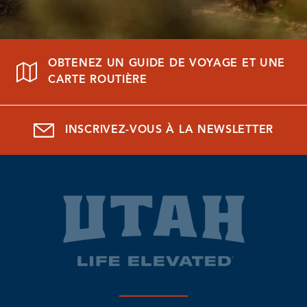
OBTENEZ UN GUIDE DE VOYAGE ET UNE
CARTE ROUTIÈRE
INSCRIVEZ-VOUS À LA NEWSLETTER