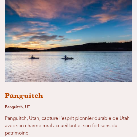
Panguitch
Panguitch, UT
Panguitch, Utah, capture l'esprit pionnier durable de Utah
avec son charme rural accueillant et son fort sens du
patrimoine.