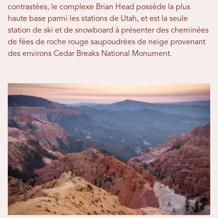
contrastées, le complexe Brian Head possède la plus
haute base parmi les stations de Utah, et est la seule
station de ski et de snowboard à présenter des cheminées
de fées de roche rouge saupoudrées de neige provenant
des environs Cedar Breaks National Monument.