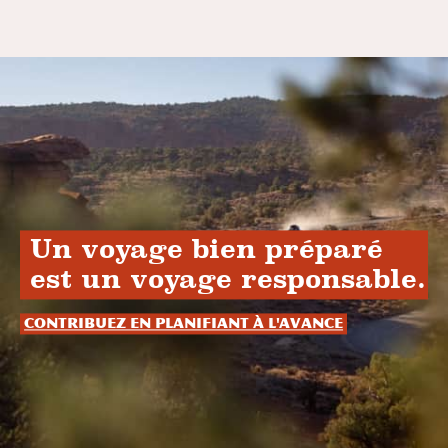
Un voyage bien préparé
est un voyage responsable.
Contribuez en planifiant à l'avance