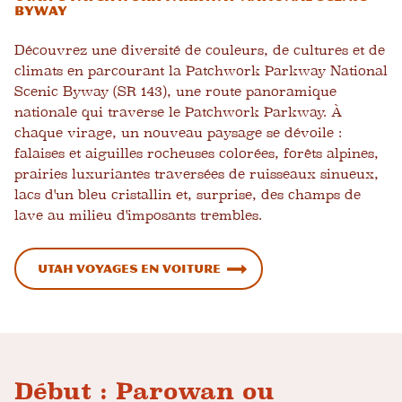
Byway
Découvrez une diversité de couleurs, de cultures et de
climats en parcourant la Patchwork Parkway National
Scenic Byway (SR 143), une route panoramique
nationale qui traverse le Patchwork Parkway. À
chaque virage, un nouveau paysage se dévoile :
falaises et aiguilles rocheuses colorées, forêts alpines,
prairies luxuriantes traversées de ruisseaux sinueux,
lacs d'un bleu cristallin et, surprise, des champs de
lave au milieu d'imposants trembles.
Utah Voyages en voiture
Début : Parowan ou