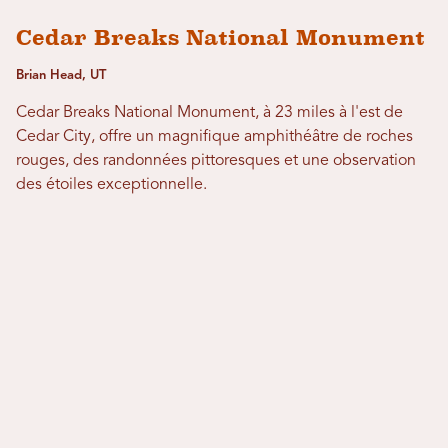
Cedar Breaks National Monument
Brian Head, UT
Cedar Breaks National Monument, à 23 miles à l'est de
Cedar City, offre un magnifique amphithéâtre de roches
rouges, des randonnées pittoresques et une observation
des étoiles exceptionnelle.