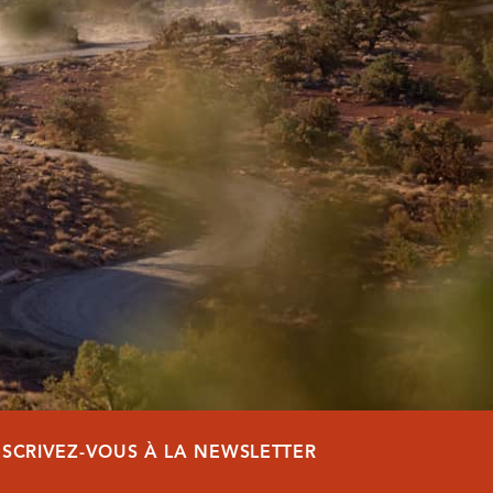
NSCRIVEZ-VOUS À LA NEWSLETTER