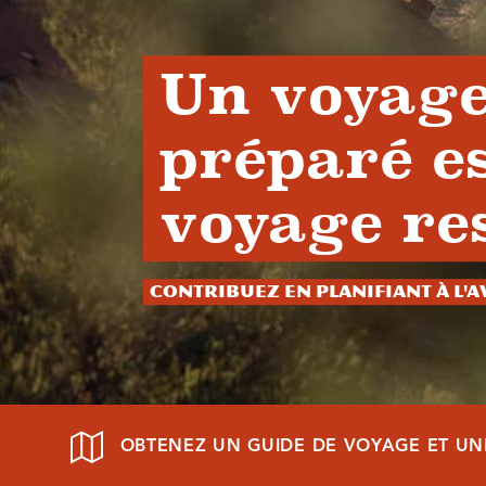
Un voyage
préparé e
voyage re
Contribuez en planifiant à l'
OBTENEZ UN GUIDE DE VOYAGE ET UN