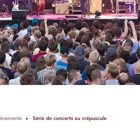
événements
Série de concerts au crépuscule