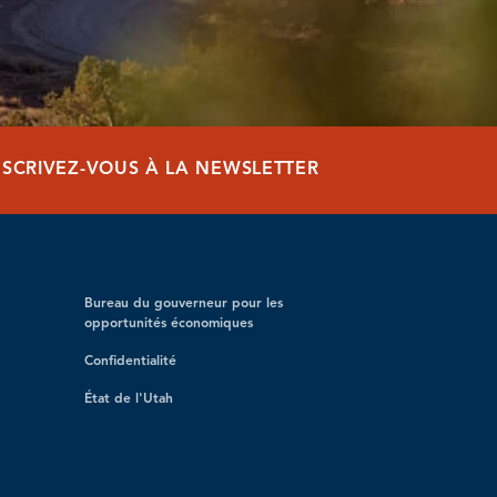
NSCRIVEZ-VOUS À LA NEWSLETTER
Bureau du gouverneur pour les
opportunités économiques
Confidentialité
État de l'Utah