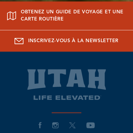
OBTENEZ UN GUIDE DE VOYAGE ET UNE
CARTE ROUTIÈRE
INSCRIVEZ-VOUS À LA NEWSLETTER