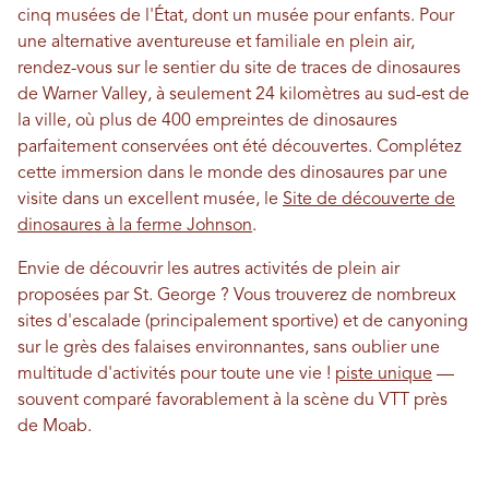
cinq musées de l'État, dont un musée pour enfants. Pour
une alternative aventureuse et familiale en plein air,
rendez-vous sur le sentier du site de traces de dinosaures
de Warner Valley, à seulement 24 kilomètres au sud-est de
la ville, où plus de 400 empreintes de dinosaures
parfaitement conservées ont été découvertes. Complétez
cette immersion dans le monde des dinosaures par une
visite dans un excellent musée, le
Site de découverte de
dinosaures à la ferme Johnson
.
Envie de découvrir les autres activités de plein air
proposées par St. George ? Vous trouverez de nombreux
sites d'escalade (principalement sportive) et de canyoning
sur le grès des falaises environnantes, sans oublier une
multitude d'activités pour toute une vie !
piste unique
—
souvent comparé favorablement à la scène du VTT près
de Moab.