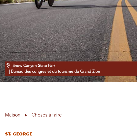
Snow Canyon State Park
| Bureau des congrès et du tourisme du Grand Zion
Maison
Choses à faire
St. George