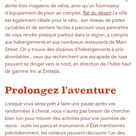
abrite trois magasins de vélos, ainsi qu'un fournisseur
d'équipement de plein air complet.
Rat du désert
La ville
est également idéale pour le vélo : son réseau de pistes
cyclables et de sentiers faciles à parcourir vous permettra
de vous rendre presque partout dans la région, y compris
aux hébergements et aux nombreux restaurants de Main
Street. On y trouve des dizaines d'hébergements à prix
abordables ; ceux qui recherchent une escapade de luxe
peuvent se diriger vers le nord, en direction de l'hôtel haut
de gamme Inn at Entrada.
Prolongez l'aventure
Lorsque vous serez prêt à faire une pause après vos
randonnées à cheval, vous n'aurez pas besoin de chercher
bien loin pour trouver des activités pour vos journées de
repos : outre les parcs et monuments d'État mentionnés
précédemment, les visiteurs peuvent découvrir l'un des