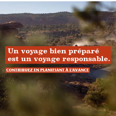
Un voyage bien préparé
est un voyage responsable.
Contribuez en planifiant à l'avance