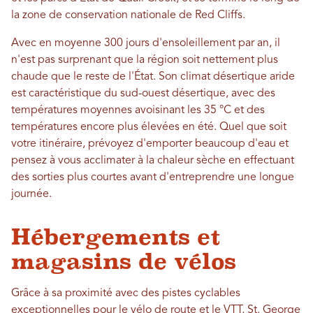
la zone de conservation nationale de Red Cliffs.
Avec en moyenne 300 jours d'ensoleillement par an, il
n'est pas surprenant que la région soit nettement plus
chaude que le reste de l'État. Son climat désertique aride
est caractéristique du sud-ouest désertique, avec des
températures moyennes avoisinant les 35 °C et des
températures encore plus élevées en été. Quel que soit
votre itinéraire, prévoyez d'emporter beaucoup d'eau et
pensez à vous acclimater à la chaleur sèche en effectuant
des sorties plus courtes avant d'entreprendre une longue
journée.
Hébergements et
magasins de vélos
Grâce à sa proximité avec des pistes cyclables
exceptionnelles pour le vélo de route et le VTT, St. George