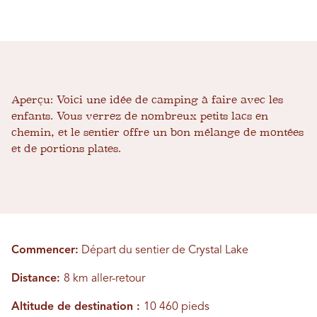
Aperçu:
Voici une idée de camping à faire avec les
enfants. Vous verrez de nombreux petits lacs en
chemin, et le sentier offre un bon mélange de montées
et de portions plates.
Commencer:
Départ du sentier de Crystal Lake
Distance:
8 km aller-retour
Altitude de destination :
10 460 pieds