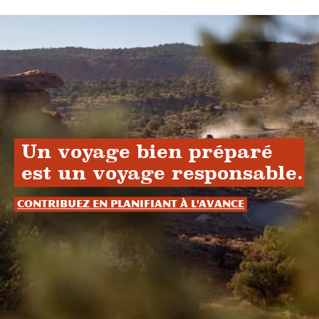
Un voyage bien préparé
est un voyage responsable.
Contribuez en planifiant à l'avance