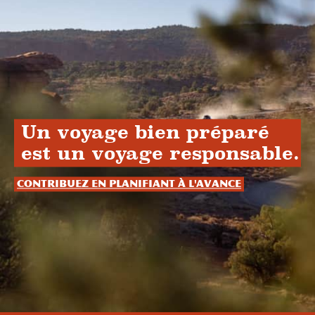
Un voyage bien préparé
est un voyage responsable.
Contribuez en planifiant à l'avance