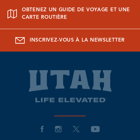
OBTENEZ UN GUIDE DE VOYAGE ET UNE
CARTE ROUTIÈRE
INSCRIVEZ-VOUS À LA NEWSLETTER