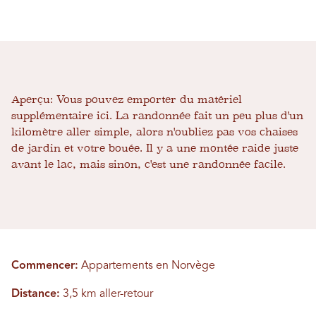
Aperçu:
Vous pouvez emporter du matériel
supplémentaire ici. La randonnée fait un peu plus d'un
kilomètre aller simple, alors n'oubliez pas vos chaises
de jardin et votre bouée. Il y a une montée raide juste
avant le lac, mais sinon, c'est une randonnée facile.
Commencer:
Appartements en Norvège
Distance:
3,5 km aller-retour