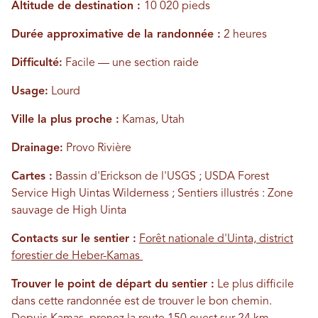
Altitude de destination :
10 020 pieds
Durée approximative de la randonnée :
2 heures
Difficulté:
Facile — une section raide
Usage:
Lourd
Ville la plus proche :
Kamas, Utah
Drainage:
Provo Rivière
Cartes :
Bassin d'Erickson de l'USGS ; USDA Forest
Service High Uintas Wilderness ; Sentiers illustrés : Zone
sauvage de High Uinta
Contacts sur le sentier :
Forêt nationale d'Uinta, district
forestier de Heber-Kamas
Trouver le point de départ du sentier :
Le plus difficile
dans cette randonnée est de trouver le bon chemin.