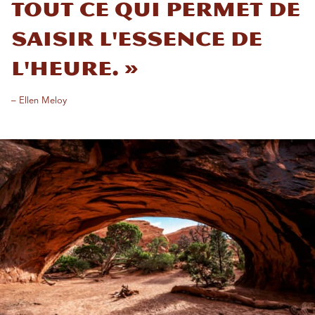
tout ce qui permet de
saisir l'essence de
l'heure. »
– Ellen Meloy