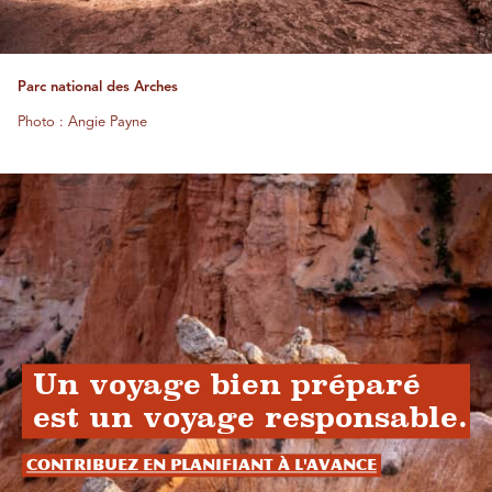
Parc national des Arches
Photo : Angie Payne
Un voyage bien préparé
est un voyage responsable.
Contribuez en planifiant à l'avance