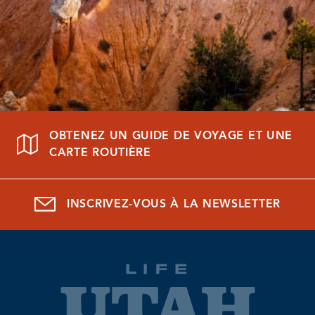
OBTENEZ UN GUIDE DE VOYAGE ET UNE
CARTE ROUTIÈRE
INSCRIVEZ-VOUS À LA NEWSLETTER