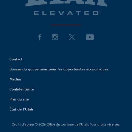
Contact
Bureau du gouverneur pour les opportunités économiques
Médias
Confidentialité
Plan du site
État de l'Utah
Droits d'auteur © 2026 Office du tourisme de l'Utah. Tous droits réservés.