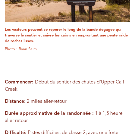
Les visiteurs peuvent se repérer le long de la bande dégagée qui
traverse le sentier et suivre les cairns en empruntant une pente raide
de roches lisses.
Photo : Ryan Salm
Commencer:
Début du sentier des chutes d'Upper Calf
Creek
Distance:
2 miles aller-retour
Durée approximative de la randonnée :
1 à 1,5 heure
aller-retour
Difficulté:
Pistes difficiles, de classe 2, avec une forte