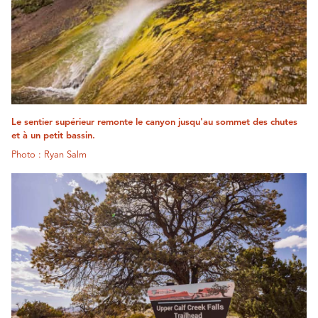
Le sentier supérieur remonte le canyon jusqu'au sommet des chutes
et à un petit bassin.
Photo : Ryan Salm