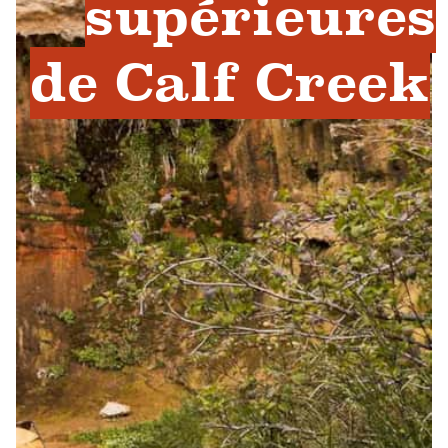
supérieures
de Calf Creek