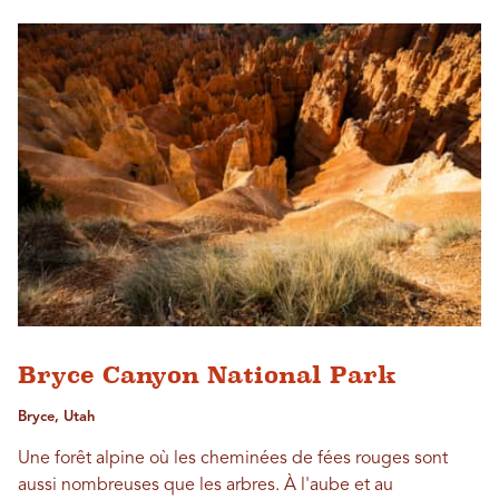
Bryce Canyon National Park
Bryce, Utah
Une forêt alpine où les cheminées de fées rouges sont
aussi nombreuses que les arbres. À l'aube et au