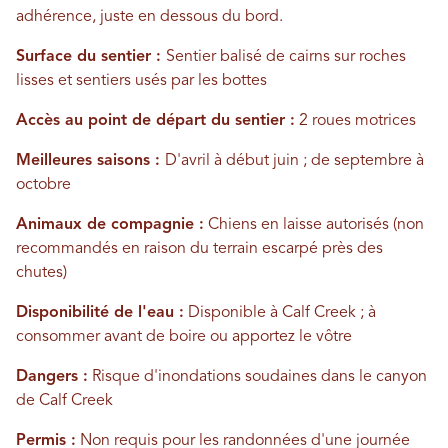
adhérence, juste en dessous du bord.
Surface du sentier :
Sentier balisé de cairns sur roches
lisses et sentiers usés par les bottes
Accès au point de départ du sentier :
2 roues motrices
Meilleures saisons :
D'avril à début juin ; de septembre à
octobre
Animaux de compagnie :
Chiens en laisse autorisés (non
recommandés en raison du terrain escarpé près des
chutes)
Disponibilité de l'eau :
Disponible à Calf Creek ; à
consommer avant de boire ou apportez le vôtre
Dangers :
Risque d'inondations soudaines dans le canyon
de Calf Creek
Permis :
Non requis pour les randonnées d'une journée