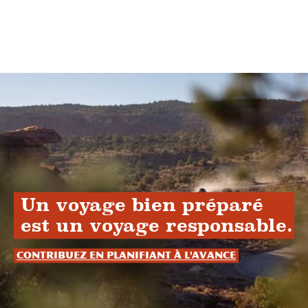
Un voyage bien préparé
est un voyage responsable.
Contribuez en planifiant à l'avance