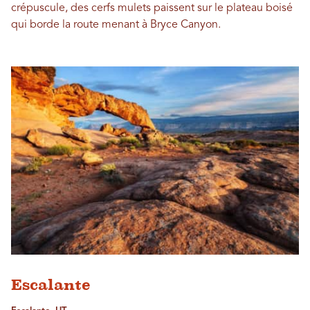
crépuscule, des cerfs mulets paissent sur le plateau boisé
qui borde la route menant à Bryce Canyon.
Escalante