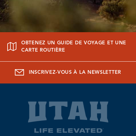
OBTENEZ UN GUIDE DE VOYAGE ET UNE
CARTE ROUTIÈRE
INSCRIVEZ-VOUS À LA NEWSLETTER