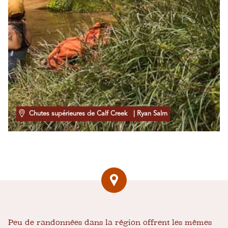
Chutes supérieures de Calf Creek
| Ryan Salm
Peu de randonnées dans la région offrent les mêmes