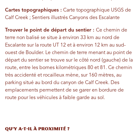
Cartes topographiques :
Carte topographique USGS de
Calf Creek ; Sentiers illustrés Canyons des Escalante
Trouver le point de départ du sentier :
Ce chemin de
terre non balisé se situe à environ 33 km au nord de
Escalante sur la route UT 12 et à environ 12 km au sud-
ouest de Boulder. Le chemin de terre menant au point de
départ du sentier se trouve sur le côté nord (gauche) de la
route, entre les bornes kilométriques 80 et 81. Ce chemin
très accidenté et rocailleux mène, sur 160 mètres, au
parking situé au bord du canyon de Calf Creek. Des
emplacements permettent de se garer en bordure de
route pour les véhicules à faible garde au sol.
Qu'y a-t-il à proximité ?