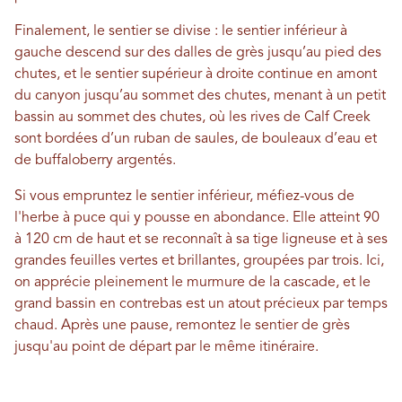
Finalement, le sentier se divise : le sentier inférieur à
gauche descend sur des dalles de grès jusqu’au pied des
chutes, et le sentier supérieur à droite continue en amont
du canyon jusqu’au sommet des chutes, menant à un petit
bassin au sommet des chutes, où les rives de Calf Creek
sont bordées d’un ruban de saules, de bouleaux d’eau et
de buffaloberry argentés.
Si vous empruntez le sentier inférieur, méfiez-vous de
l'herbe à puce qui y pousse en abondance. Elle atteint 90
à 120 cm de haut et se reconnaît à sa tige ligneuse et à ses
grandes feuilles vertes et brillantes, groupées par trois. Ici,
on apprécie pleinement le murmure de la cascade, et le
grand bassin en contrebas est un atout précieux par temps
chaud. Après une pause, remontez le sentier de grès
jusqu'au point de départ par le même itinéraire.