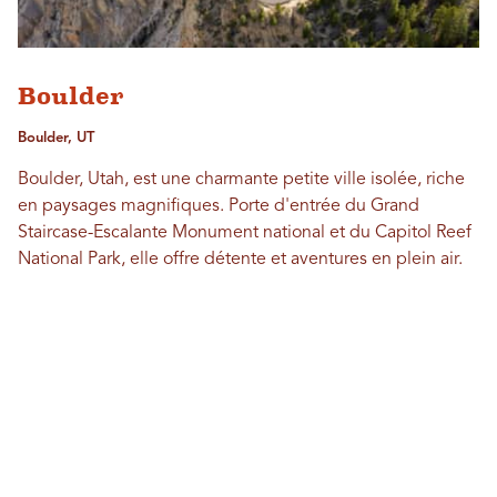
Boulder
Boulder, UT
Boulder, Utah, est une charmante petite ville isolée, riche
en paysages magnifiques. Porte d'entrée du Grand
Staircase-Escalante Monument national et du Capitol Reef
National Park, elle offre détente et aventures en plein air.