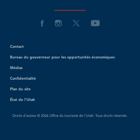
Contact
Bureau du gouverneur pour les opportunités économiques
Médias
Confidentialité
Plan du site
État de l'Utah
Droits d'auteur © 2026 Office du tourisme de l'Utah. Tous droits réservés.