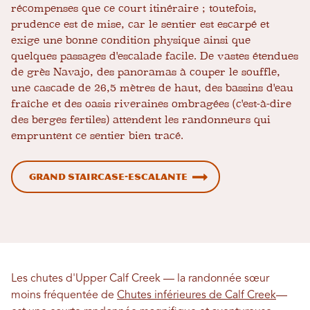
récompenses que ce court itinéraire ; toutefois,
prudence est de mise, car le sentier est escarpé et
exige une bonne condition physique ainsi que
quelques passages d'escalade facile. De vastes étendues
de grès Navajo, des panoramas à couper le souffle,
une cascade de 26,5 mètres de haut, des bassins d'eau
fraîche et des oasis riveraines ombragées (c'est-à-dire
des berges fertiles) attendent les randonneurs qui
empruntent ce sentier bien tracé.
Grand Staircase-Escalante
Les chutes d'Upper Calf Creek — la randonnée sœur
moins fréquentée de
Chutes inférieures de Calf Creek
—