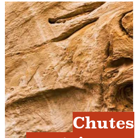
Chutes