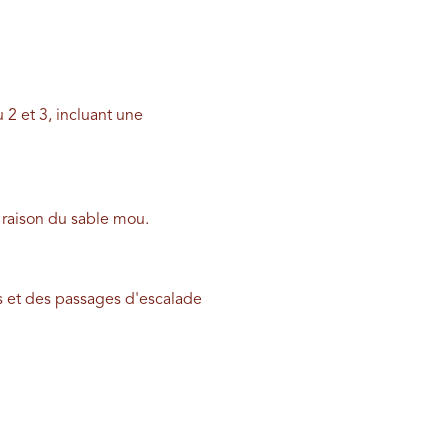
 2 et 3, incluant une
 raison du sable mou.
 et des passages d'escalade