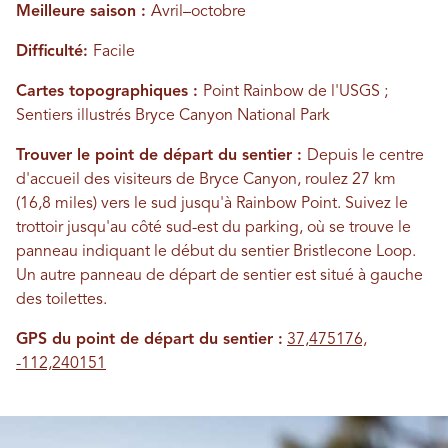
Meilleure saison :
Avril–octobre
Difficulté:
Facile
Cartes topographiques :
Point Rainbow de l'USGS ;
Sentiers illustrés Bryce Canyon National Park
Trouver le point de départ du sentier :
Depuis le centre
d'accueil des visiteurs de Bryce Canyon, roulez 27 km
(16,8 miles) vers le sud jusqu'à Rainbow Point. Suivez le
trottoir jusqu'au côté sud-est du parking, où se trouve le
panneau indiquant le début du sentier Bristlecone Loop.
Un autre panneau de départ de sentier est situé à gauche
des toilettes.
GPS du point de départ du sentier :
37,475176,
-112,240151