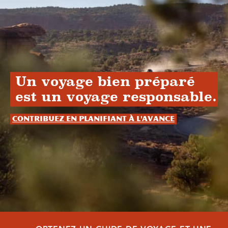
Un voyage bien préparé
est un voyage responsable.
Contribuez en planifiant à l'avance