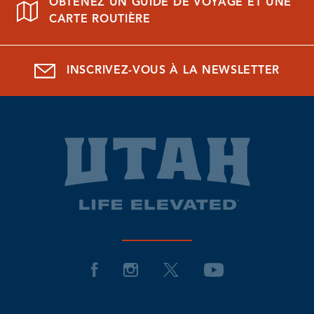
OBTENEZ UN GUIDE DE VOYAGE ET UNE
CARTE ROUTIÈRE
INSCRIVEZ-VOUS À LA NEWSLETTER