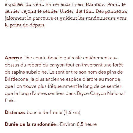
exposées au vent. En revenant vers Rainbow Point, le
sentier rejoint le sentier Under the Rim. Des panneaux
jalonnent le parcours et guident les randonneurs vers
le point de départ.
Aperçu:
Une courte boucle qui reste entièrement au-
dessus du rebord du canyon tout en traversant une forêt
de sapins subalpine. Le sentier tire son nom des pins de
Bristlecone, la plus ancienne espèce d'arbre au monde,
que l'on trouve plus fréquemment le long de ce sentier
que le long d'autres sentiers dans Bryce Canyon National
Park.
Distance:
boucle de 1 mile (1,6 km)
Durée de la randonnée :
Environ 0,5 heure