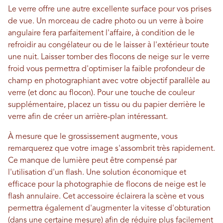
Le verre offre une autre excellente surface pour vos prises
de vue. Un morceau de cadre photo ou un verre à boire
angulaire fera parfaitement l'affaire, à condition de le
refroidir au congélateur ou de le laisser à l'extérieur toute
une nuit. Laisser tomber des flocons de neige sur le verre
froid vous permettra d'optimiser la faible profondeur de
champ en photographiant avec votre objectif parallèle au
verre (et donc au flocon). Pour une touche de couleur
supplémentaire, placez un tissu ou du papier derrière le
verre afin de créer un arrière-plan intéressant.
À mesure que le grossissement augmente, vous
remarquerez que votre image s'assombrit très rapidement.
Ce manque de lumière peut être compensé par
l'utilisation d'un flash. Une solution économique et
efficace pour la photographie de flocons de neige est le
flash annulaire. Cet accessoire éclairera la scène et vous
permettra également d'augmenter la vitesse d'obturation
(dans une certaine mesure) afin de réduire plus facilement