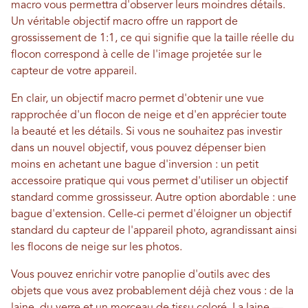
macro vous permettra d'observer leurs moindres détails.
Un véritable objectif macro offre un rapport de
grossissement de 1:1, ce qui signifie que la taille réelle du
flocon correspond à celle de l'image projetée sur le
capteur de votre appareil.
En clair, un objectif macro permet d'obtenir une vue
rapprochée d'un flocon de neige et d'en apprécier toute
la beauté et les détails. Si vous ne souhaitez pas investir
dans un nouvel objectif, vous pouvez dépenser bien
moins en achetant une bague d'inversion : un petit
accessoire pratique qui vous permet d'utiliser un objectif
standard comme grossisseur. Autre option abordable : une
bague d'extension. Celle-ci permet d'éloigner un objectif
standard du capteur de l'appareil photo, agrandissant ainsi
les flocons de neige sur les photos.
Vous pouvez enrichir votre panoplie d'outils avec des
objets que vous avez probablement déjà chez vous : de la
laine, du verre et un morceau de tissu coloré. La laine —