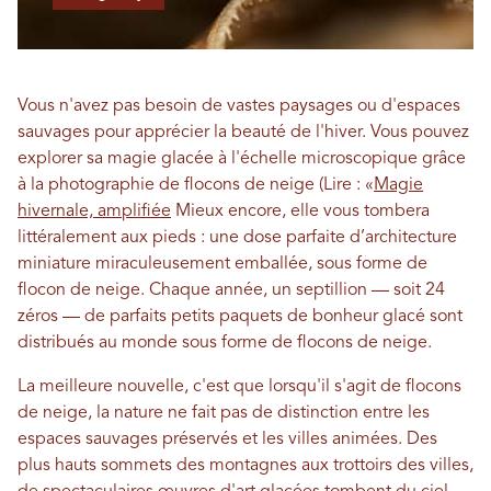
Vous n'avez pas besoin de vastes paysages ou d'espaces
sauvages pour apprécier la beauté de l'hiver. Vous pouvez
explorer sa magie glacée à l'échelle microscopique grâce
à la photographie de flocons de neige (Lire : «
Magie
hivernale, amplifiée
Mieux encore, elle vous tombera
littéralement aux pieds : une dose parfaite d’architecture
miniature miraculeusement emballée, sous forme de
flocon de neige. Chaque année, un septillion — soit 24
zéros — de parfaits petits paquets de bonheur glacé sont
distribués au monde sous forme de flocons de neige.
La meilleure nouvelle, c'est que lorsqu'il s'agit de flocons
de neige, la nature ne fait pas de distinction entre les
espaces sauvages préservés et les villes animées. Des
plus hauts sommets des montagnes aux trottoirs des villes,