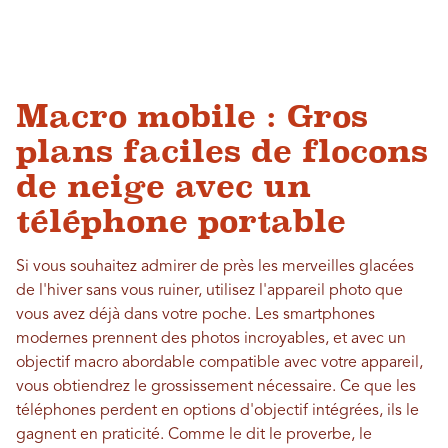
Macro mobile : Gros
plans faciles de flocons
de neige avec un
téléphone portable
Si vous souhaitez admirer de près les merveilles glacées
de l'hiver sans vous ruiner, utilisez l'appareil photo que
vous avez déjà dans votre poche. Les smartphones
modernes prennent des photos incroyables, et avec un
objectif macro abordable compatible avec votre appareil,
vous obtiendrez le grossissement nécessaire. Ce que les
téléphones perdent en options d'objectif intégrées, ils le
gagnent en praticité. Comme le dit le proverbe, le