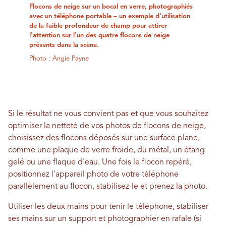
Flocons de neige sur un bocal en verre, photographiés
avec un téléphone portable – un exemple d'utilisation
de la faible profondeur de champ pour attirer
l'attention sur l'un des quatre flocons de neige
présents dans la scène.
Photo : Angie Payne
Si le résultat ne vous convient pas et que vous souhaitez
optimiser la netteté de vos photos de flocons de neige,
choisissez des flocons déposés sur une surface plane,
comme une plaque de verre froide, du métal, un étang
gelé ou une flaque d'eau. Une fois le flocon repéré,
positionnez l'appareil photo de votre téléphone
parallèlement au flocon, stabilisez-le et prenez la photo.
Utiliser les deux mains pour tenir le téléphone, stabiliser
ses mains sur un support et photographier en rafale (si