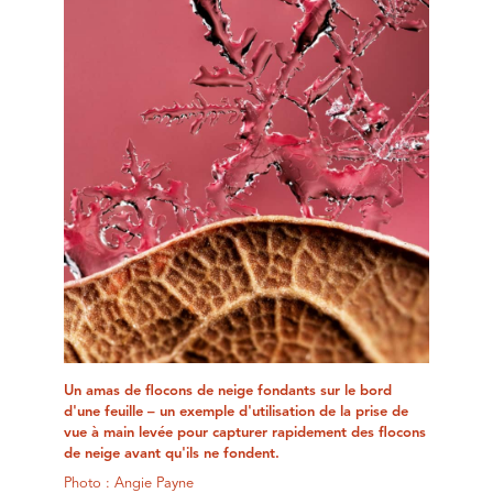
Un amas de flocons de neige fondants sur le bord
d'une feuille – un exemple d'utilisation de la prise de
vue à main levée pour capturer rapidement des flocons
de neige avant qu'ils ne fondent.
Photo : Angie Payne