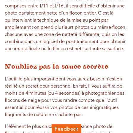
comprises entre f/11 et f/16, il sera difficile d'obtenir une
photo parfaitement nette d'un flocon entier. C'est là
qu'intervient la technique de la mise au point par
empilement : on prend plusieurs photos du même flocon,
chacune avec une zone de netteté différente, puis on les
combine dans un logiciel de post-traitement pour obtenir
une image finale où le flocon est net sur toute sa surface.
N'oubliez pas la sauce secrète
L'outil le plus important dont vous aurez besoin n'est en
réalité un secret pour personne. En fait, il vous suffira de
moins de 4 minutes (ou 4 secondes) à photographier des
flocons de neige pour vous rendre compte que l'outil
essentiel pour réussir vos photos de ces énigmatiques
fragments de nature ne s'achète pas.
L'élément le plus crucial pour une séance photo de