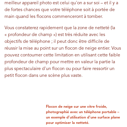
meilleur appareil photo est celui qu'on a sur soi – et il y a
de fortes chances que votre téléphone soit à portée de
main quand les flocons commenceront à tomber.
Vous constaterez rapidement que la zone de netteté (la
« profondeur de champ ») est très réduite avec les
objectifs de téléphone ; il peut donc être difficile de
réussir la mise au point sur un flocon de neige entier. Vous
pouvez contourner cette limitation en utilisant cette faible
profondeur de champ pour mettre en valeur la partie la
plus spectaculaire d'un flocon ou pour faire ressortir un
petit flocon dans une scène plus vaste.
Flocon de neige sur une vitre froide,
photographié avec un téléphone portable –
un exemple d’utilisation d’une surface plane
pour optimiser la netteté.