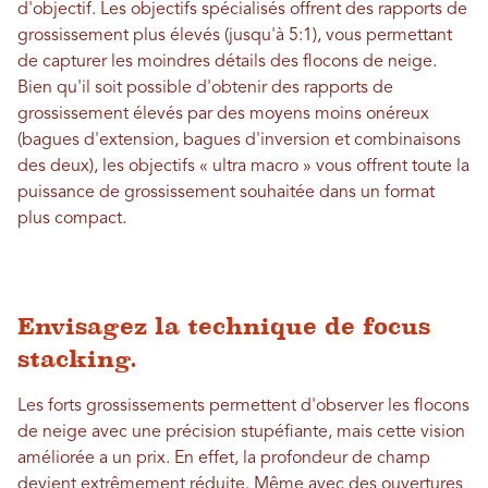
d'objectif. Les objectifs spécialisés offrent des rapports de
grossissement plus élevés (jusqu'à 5:1), vous permettant
de capturer les moindres détails des flocons de neige.
Bien qu'il soit possible d'obtenir des rapports de
grossissement élevés par des moyens moins onéreux
(bagues d'extension, bagues d'inversion et combinaisons
des deux), les objectifs « ultra macro » vous offrent toute la
puissance de grossissement souhaitée dans un format
plus compact.
Envisagez la technique de focus
stacking.
Les forts grossissements permettent d'observer les flocons
de neige avec une précision stupéfiante, mais cette vision
améliorée a un prix. En effet, la profondeur de champ
devient extrêmement réduite. Même avec des ouvertures