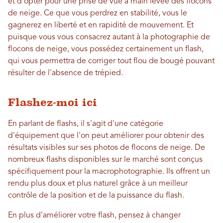
et d'opter pour une prise de vue à main levée des flocons
de neige. Ce que vous perdrez en stabilité, vous le
gagnerez en liberté et en rapidité de mouvement. Et
puisque vous vous consacrez autant à la photographie de
flocons de neige, vous possédez certainement un flash,
qui vous permettra de corriger tout flou de bougé pouvant
résulter de l'absence de trépied.
Flashez-moi ici
En parlant de flashs, il s'agit d'une catégorie
d'équipement que l'on peut améliorer pour obtenir des
résultats visibles sur ses photos de flocons de neige. De
nombreux flashs disponibles sur le marché sont conçus
spécifiquement pour la macrophotographie. Ils offrent un
rendu plus doux et plus naturel grâce à un meilleur
contrôle de la position et de la puissance du flash.
En plus d'améliorer votre flash, pensez à changer