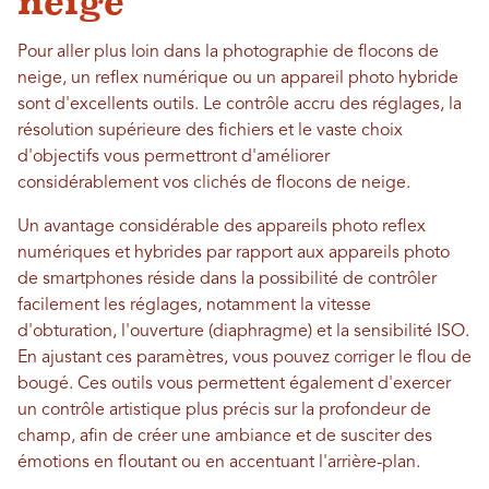
neige
Pour aller plus loin dans la photographie de flocons de
neige, un reflex numérique ou un appareil photo hybride
sont d'excellents outils. Le contrôle accru des réglages, la
résolution supérieure des fichiers et le vaste choix
d'objectifs vous permettront d'améliorer
considérablement vos clichés de flocons de neige.
Un avantage considérable des appareils photo reflex
numériques et hybrides par rapport aux appareils photo
de smartphones réside dans la possibilité de contrôler
facilement les réglages, notamment la vitesse
d'obturation, l'ouverture (diaphragme) et la sensibilité ISO.
En ajustant ces paramètres, vous pouvez corriger le flou de
bougé. Ces outils vous permettent également d'exercer
un contrôle artistique plus précis sur la profondeur de
champ, afin de créer une ambiance et de susciter des
émotions en floutant ou en accentuant l'arrière-plan.