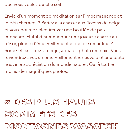
que vous voulez qu'elle soit.
Envie d'un moment de méditation sur l'impermanence et
le détachement ? Partez à la chasse aux flocons de neige
et vous pourriez bien trouver une bouffée de paix
intérieure. Plutôt d'humeur pour une joyeuse chasse au
trésor, pleine d'émerveillement et de joie enfantine ?
Sortez et explorez la neige, appareil photo en main. Vous
reviendrez avec un émerveillement renouvelé et une toute
nouvelle appréciation du monde naturel. Ou, à tout le
moins, de magnifiques photos.
« Des plus hauts
sommets des
montagnes Wasatch