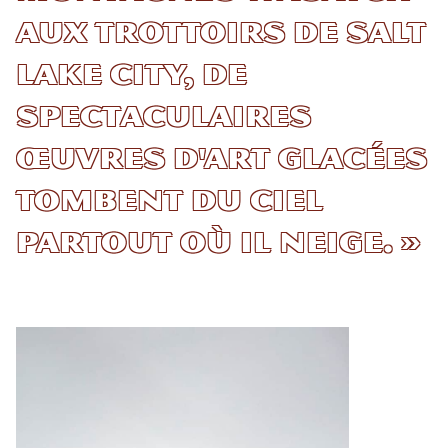
aux trottoirs de Salt
Lake City, de
spectaculaires
œuvres d'art glacées
tombent du ciel
partout où il neige. »