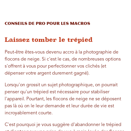
Conseils de pro pour les macros
Laissez tomber le trépied
Peut-être êtes-vous devenu accro à la photographie de
flocons de neige. Si c'est le cas, de nombreuses options
s'offrent à vous pour perfectionner vos clichés (et
dépenser votre argent durement gagné).
Lorsqu'on grossit un sujet photographique, on pourrait
penser qu'un trépied est nécessaire pour stabiliser
l'appareil. Pourtant, les flocons de neige ne se déposent
pas là où on le leur demande et leur durée de vie est
incroyablement courte.
C'est pourquoi je vous suggère d'abandonner le trépied