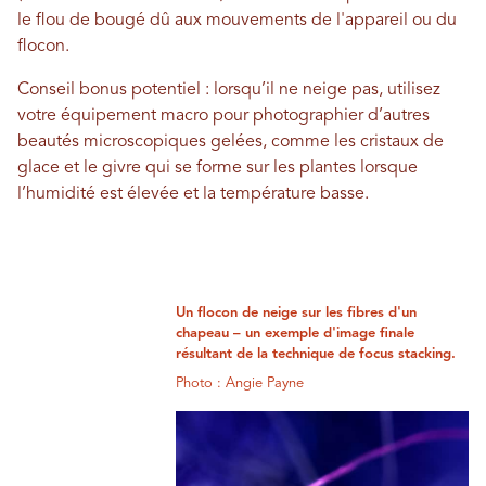
le flou de bougé dû aux mouvements de l'appareil ou du
flocon.
Conseil bonus potentiel : lorsqu’il ne neige pas, utilisez
votre équipement macro pour photographier d’autres
beautés microscopiques gelées, comme les cristaux de
glace et le givre qui se forme sur les plantes lorsque
l’humidité est élevée et la température basse.
Un flocon de neige sur les fibres d'un
chapeau – un exemple d'image finale
résultant de la technique de focus stacking.
Photo : Angie Payne