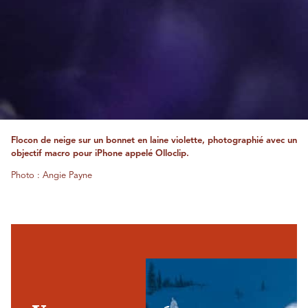
Flocon de neige sur un bonnet en laine violette, photographié avec un
objectif macro pour iPhone appelé Olloclip.
Photo : Angie Payne