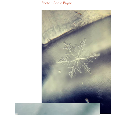
Photo : Angie Payne