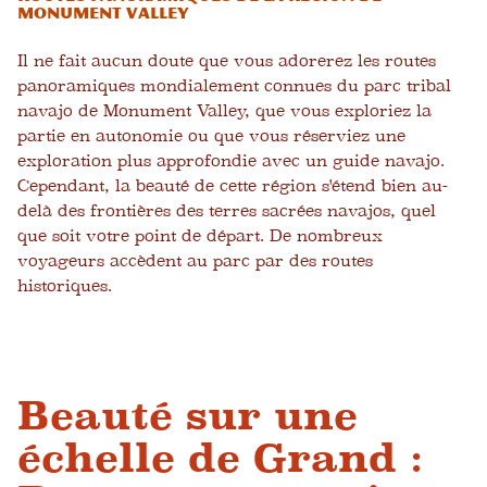
Monument Valley
Il ne fait aucun doute que vous adorerez les routes
panoramiques mondialement connues du parc tribal
navajo de Monument Valley, que vous exploriez la
partie en autonomie ou que vous réserviez une
exploration plus approfondie avec un guide navajo.
Cependant, la beauté de cette région s'étend bien au-
delà des frontières des terres sacrées navajos, quel
que soit votre point de départ. De nombreux
voyageurs accèdent au parc par des routes
historiques.
Beauté sur une
échelle de Grand :