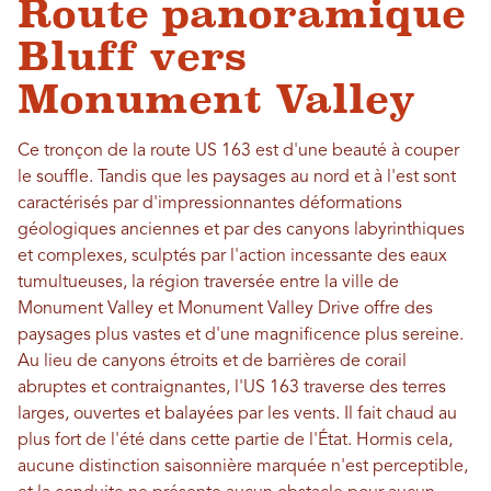
Route panoramique
Bluff vers
Monument Valley
Ce tronçon de la route US 163 est d'une beauté à couper
le souffle. Tandis que les paysages au nord et à l'est sont
caractérisés par d'impressionnantes déformations
géologiques anciennes et par des canyons labyrinthiques
et complexes, sculptés par l'action incessante des eaux
tumultueuses, la région traversée entre la ville de
Monument Valley et Monument Valley Drive offre des
paysages plus vastes et d'une magnificence plus sereine.
Au lieu de canyons étroits et de barrières de corail
abruptes et contraignantes, l'US 163 traverse des terres
larges, ouvertes et balayées par les vents. Il fait chaud au
plus fort de l'été dans cette partie de l'État. Hormis cela,
aucune distinction saisonnière marquée n'est perceptible,