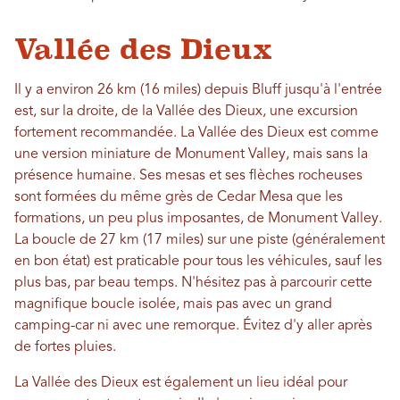
Vallée des Dieux
Il y a environ 26 km (16 miles) depuis Bluff jusqu'à l'entrée
est, sur la droite, de la Vallée des Dieux, une excursion
fortement recommandée. La Vallée des Dieux est comme
une version miniature de Monument Valley, mais sans la
présence humaine. Ses mesas et ses flèches rocheuses
sont formées du même grès de Cedar Mesa que les
formations, un peu plus imposantes, de Monument Valley.
La boucle de 27 km (17 miles) sur une piste (généralement
en bon état) est praticable pour tous les véhicules, sauf les
plus bas, par beau temps. N'hésitez pas à parcourir cette
magnifique boucle isolée, mais pas avec un grand
camping-car ni avec une remorque. Évitez d'y aller après
de fortes pluies.
La Vallée des Dieux est également un lieu idéal pour