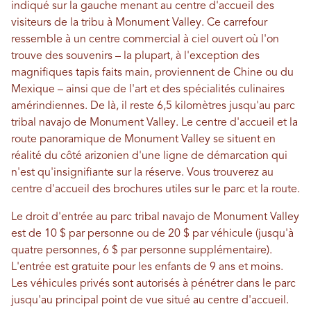
indiqué sur la gauche menant au centre d'accueil des
visiteurs de la tribu à Monument Valley. Ce carrefour
ressemble à un centre commercial à ciel ouvert où l'on
trouve des souvenirs – la plupart, à l'exception des
magnifiques tapis faits main, proviennent de Chine ou du
Mexique – ainsi que de l'art et des spécialités culinaires
amérindiennes. De là, il reste 6,5 kilomètres jusqu'au parc
tribal navajo de Monument Valley. Le centre d'accueil et la
route panoramique de Monument Valley se situent en
réalité du côté arizonien d'une ligne de démarcation qui
n'est qu'insignifiante sur la réserve. Vous trouverez au
centre d'accueil des brochures utiles sur le parc et la route.
Le droit d'entrée au parc tribal navajo de Monument Valley
est de 10 $ par personne ou de 20 $ par véhicule (jusqu'à
quatre personnes, 6 $ par personne supplémentaire).
L'entrée est gratuite pour les enfants de 9 ans et moins.
Les véhicules privés sont autorisés à pénétrer dans le parc
jusqu'au principal point de vue situé au centre d'accueil.