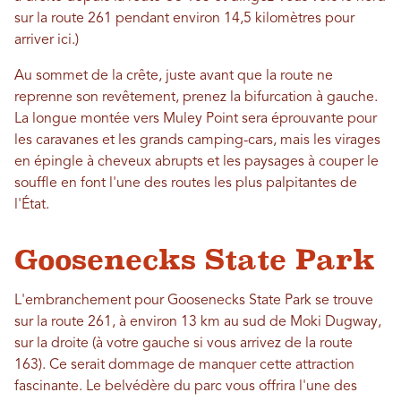
sur la route 261 pendant environ 14,5 kilomètres pour
arriver ici.)
Au sommet de la crête, juste avant que la route ne
reprenne son revêtement, prenez la bifurcation à gauche.
La longue montée vers Muley Point sera éprouvante pour
les caravanes et les grands camping-cars, mais les virages
en épingle à cheveux abrupts et les paysages à couper le
souffle en font l'une des routes les plus palpitantes de
l'État.
Goosenecks State Park
L'embranchement pour Goosenecks State Park se trouve
sur la route 261, à environ 13 km au sud de Moki Dugway,
sur la droite (à votre gauche si vous arrivez de la route
163). Ce serait dommage de manquer cette attraction
fascinante. Le belvédère du parc vous offrira l'une des