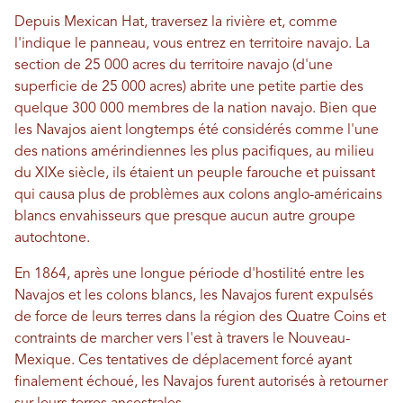
Depuis Mexican Hat, traversez la rivière et, comme
l'indique le panneau, vous entrez en territoire navajo. La
section de 25 000 acres du territoire navajo (d'une
superficie de 25 000 acres) abrite une petite partie des
quelque 300 000 membres de la nation navajo. Bien que
les Navajos aient longtemps été considérés comme l'une
des nations amérindiennes les plus pacifiques, au milieu
du XIXe siècle, ils étaient un peuple farouche et puissant
qui causa plus de problèmes aux colons anglo-américains
blancs envahisseurs que presque aucun autre groupe
autochtone.
En 1864, après une longue période d'hostilité entre les
Navajos et les colons blancs, les Navajos furent expulsés
de force de leurs terres dans la région des Quatre Coins et
contraints de marcher vers l'est à travers le Nouveau-
Mexique. Ces tentatives de déplacement forcé ayant
finalement échoué, les Navajos furent autorisés à retourner