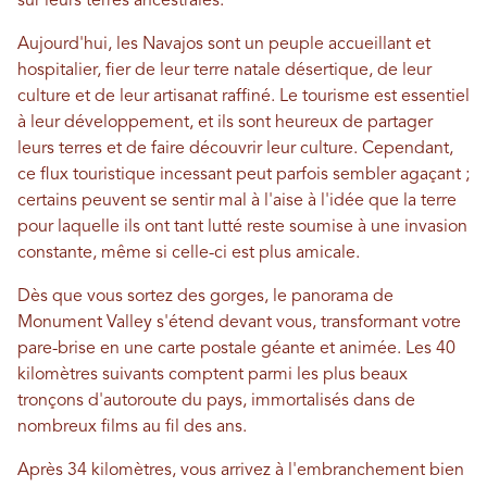
sur leurs terres ancestrales.
Aujourd'hui, les Navajos sont un peuple accueillant et
hospitalier, fier de leur terre natale désertique, de leur
culture et de leur artisanat raffiné. Le tourisme est essentiel
à leur développement, et ils sont heureux de partager
leurs terres et de faire découvrir leur culture. Cependant,
ce flux touristique incessant peut parfois sembler agaçant ;
certains peuvent se sentir mal à l'aise à l'idée que la terre
pour laquelle ils ont tant lutté reste soumise à une invasion
constante, même si celle-ci est plus amicale.
Dès que vous sortez des gorges, le panorama de
Monument Valley s'étend devant vous, transformant votre
pare-brise en une carte postale géante et animée. Les 40
kilomètres suivants comptent parmi les plus beaux
tronçons d'autoroute du pays, immortalisés dans de
nombreux films au fil des ans.
Après 34 kilomètres, vous arrivez à l'embranchement bien