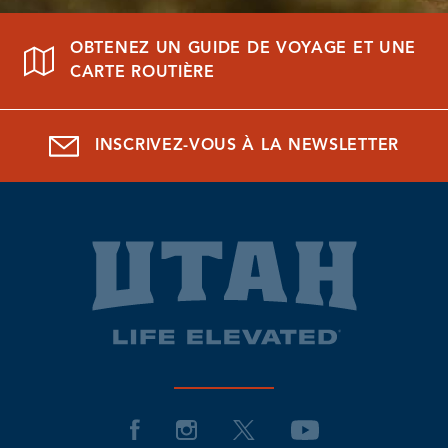
OBTENEZ UN GUIDE DE VOYAGE ET UNE
CARTE ROUTIÈRE
INSCRIVEZ-VOUS À LA NEWSLETTER