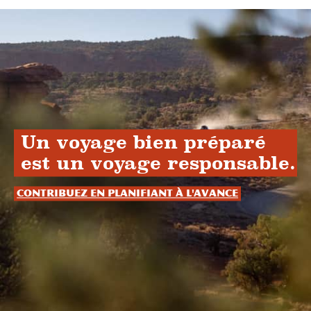
Un voyage bien préparé
est un voyage responsable.
Contribuez en planifiant à l'avance