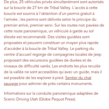
De plus, 25 véhicules privés simultanément sont autorisés
sur la boucle de 27 km de Tribal Valley. L'accès à cette
boucle est soumis à l'obtention d'un permis gratuit à
l'arrivée ; les permis sont délivrés selon le principe du
premier arrivé, premier servi. Sur les routes non pavées de
cette route panoramique, un véhicule à garde au sol
élevée est recommandé. Des visites guidées sont
proposées et peuvent constituer un moyen plus rapide
d'accéder à la boucle de Tribal Valley. Le parking du
centre d'accueil regorge de compagnies locales de jeep
proposant des excursions guidées de durées et de
niveaux de difficulté variés. Les endroits les plus reculés
de la vallée ne sont accessibles qu'avec un guide, mais il
est possible de les explorer à pied.
Sentier du chat
sauvage
pour admirer de près certains monuments.
Informations sur la conduite panoramique adaptées de
Scenic Driving Utah (Globe Pequot Press).