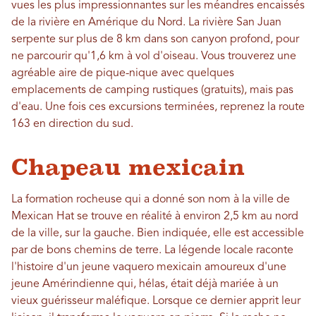
vues les plus impressionnantes sur les méandres encaissés
de la rivière en Amérique du Nord. La rivière San Juan
serpente sur plus de 8 km dans son canyon profond, pour
ne parcourir qu'1,6 km à vol d'oiseau. Vous trouverez une
agréable aire de pique-nique avec quelques
emplacements de camping rustiques (gratuits), mais pas
d'eau. Une fois ces excursions terminées, reprenez la route
163 en direction du sud.
Chapeau mexicain
La formation rocheuse qui a donné son nom à la ville de
Mexican Hat se trouve en réalité à environ 2,5 km au nord
de la ville, sur la gauche. Bien indiquée, elle est accessible
par de bons chemins de terre. La légende locale raconte
l'histoire d'un jeune vaquero mexicain amoureux d'une
jeune Amérindienne qui, hélas, était déjà mariée à un
vieux guérisseur maléfique. Lorsque ce dernier apprit leur