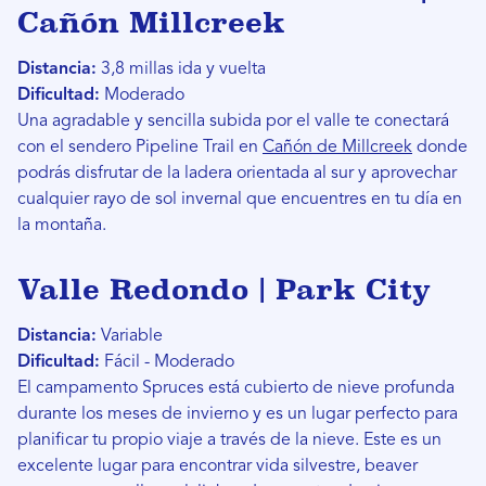
Cañón Millcreek
Distancia:
3,8 millas ida y vuelta
Dificultad:
Moderado
Una agradable y sencilla subida por el valle te conectará
con el sendero Pipeline Trail en
Cañón de Millcreek
donde
podrás disfrutar de la ladera orientada al sur y aprovechar
cualquier rayo de sol invernal que encuentres en tu día en
la montaña.
Valle Redondo | Park City
Distancia:
Variable
Dificultad:
Fácil - Moderado
El campamento Spruces está cubierto de nieve profunda
durante los meses de invierno y es un lugar perfecto para
planificar tu propio viaje a través de la nieve. Este es un
excelente lugar para encontrar vida silvestre, beaver