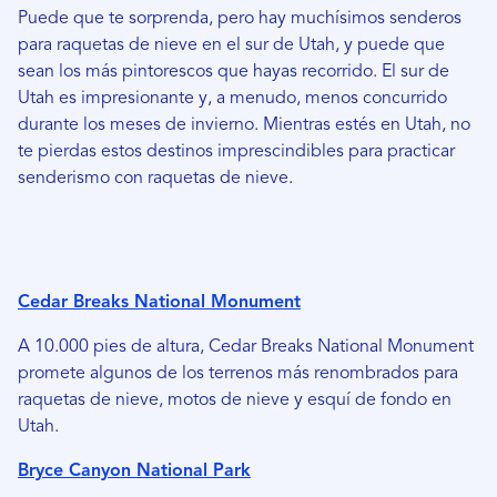
Puede que te sorprenda, pero hay muchísimos senderos
para raquetas de nieve en el sur de Utah, y puede que
sean los más pintorescos que hayas recorrido. El sur de
Utah es impresionante y, a menudo, menos concurrido
durante los meses de invierno. Mientras estés en Utah, no
te pierdas estos destinos imprescindibles para practicar
senderismo con raquetas de nieve.
Cedar Breaks National Monument
A 10.000 pies de altura, Cedar Breaks National Monument
promete algunos de los terrenos más renombrados para
raquetas de nieve, motos de nieve y esquí de fondo en
Utah.
Bryce Canyon National Park