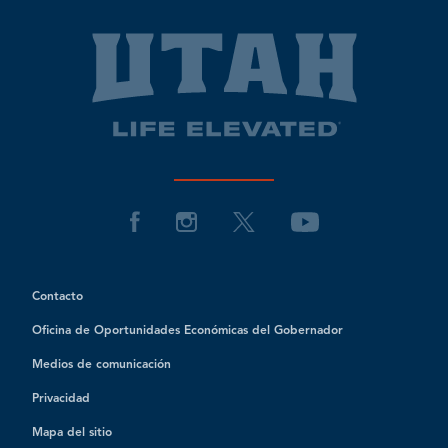
Contacto
Oficina de Oportunidades Económicas del Gobernador
Medios de comunicación
Privacidad
Mapa del sitio