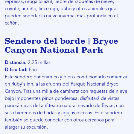
represas, urogallo azul, liebre de raquetas de nieve,
coyote, armiño, lince rojo, búho y otros animales que
pueden soportar la nieve invernal más profunda en el
cañón.
Sendero del borde | Bryce
Canyon National Park
Distancia:
2,25 millas
Dificultad:
Fácil
Este sendero panorámico y bien acondicionado comienza
en Ruby's Inn, a las afueras del Parque Nacional Bryce
Canyon. Tras una milla de caminata con raquetas de nieve
bajo imponentes pinos ponderosa, disfrutará de vistas
panorámicas del anfiteatro natural nevado de Bryce, con
sus chimeneas de hadas y agujas rocosas. Este sendero
también se puede conectar con otros cercanos para
alargar su excursión.