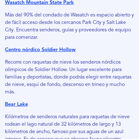
Wasatch Mountain State Park
Más del 90% del condado de Wasatch es espacio abierto y
de fácil acceso desde los cercanos Park City y Salt Lake
City. Encuentra senderos, guías y proveedores de equipo
para comenzar.
Centro nórdico Soldier Hollow
Recorre con raquetas de nieve los senderos nórdicos
olímpicos de Soldier Hollow. Un lugar excelente para
familias y deportistas, donde podrás elegir entre raquetas
de nieve, esquí de fondo, descenso en trineo y mucho
más.
Bear Lake
Kilómetros de senderos naturales para raquetas de nieve
rodean el lago natural de 32 kilómetros de largo y 13
kilómetros de ancho, famoso por sus aguas de un azul