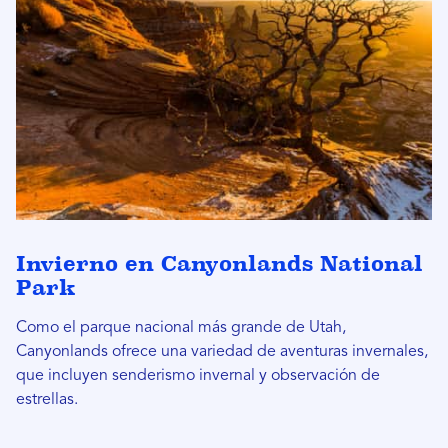
Invierno en Canyonlands National
Park
Como el parque nacional más grande de Utah,
Canyonlands ofrece una variedad de aventuras invernales,
que incluyen senderismo invernal y observación de
estrellas.