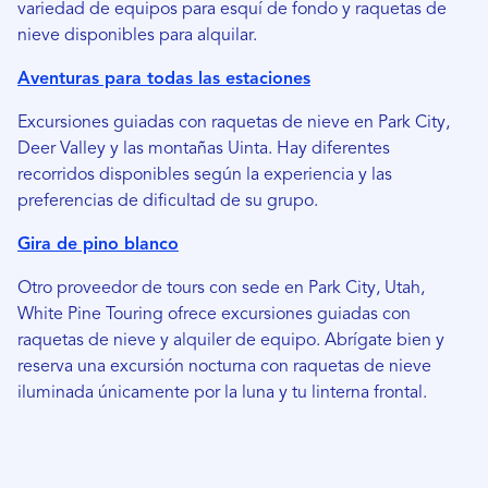
variedad de equipos para esquí de fondo y raquetas de
nieve disponibles para alquilar.
Aventuras para todas las estaciones
Excursiones guiadas con raquetas de nieve en Park City,
Deer Valley y las montañas Uinta. Hay diferentes
recorridos disponibles según la experiencia y las
preferencias de dificultad de su grupo.
Gira de pino blanco
Otro proveedor de tours con sede en Park City, Utah,
White Pine Touring ofrece excursiones guiadas con
raquetas de nieve y alquiler de equipo. Abrígate bien y
reserva una excursión nocturna con raquetas de nieve
iluminada únicamente por la luna y tu linterna frontal.