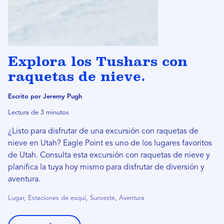
Explora los Tushars con
raquetas de nieve.
Escrito por Jeremy Pugh
Lectura de 3 minutos
¿Listo para disfrutar de una excursión con raquetas de
nieve en Utah? Eagle Point es uno de los lugares favoritos
de Utah. Consulta esta excursión con raquetas de nieve y
planifica la tuya hoy mismo para disfrutar de diversión y
aventura.
Lugar, Estaciones de esquí, Suroeste, Aventura