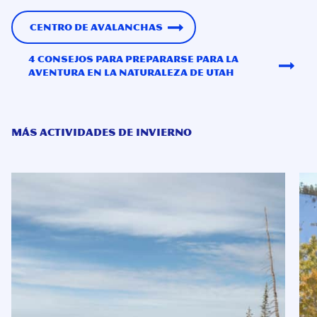
Centro de Avalanchas
4 consejos para prepararse para la
aventura en la naturaleza de Utah
MÁS ACTIVIDADES DE INVIERNO