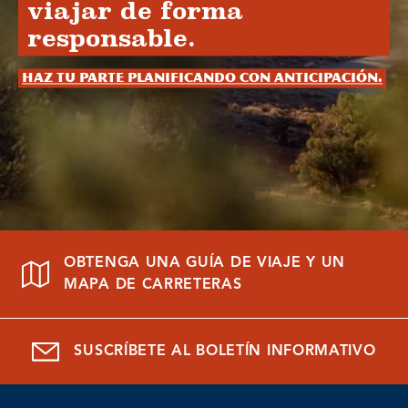
viajar de forma
responsable.
Haz tu parte planificando con anticipación.
OBTENGA UNA GUÍA DE VIAJE Y UN
MAPA DE CARRETERAS
SUSCRÍBETE AL BOLETÍN INFORMATIVO