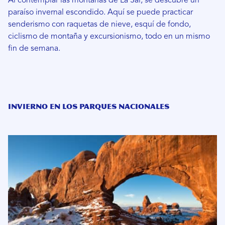
Al contemplar las montañas de La Sal, se descubre un
paraíso invernal escondido. Aquí se puede practicar
senderismo con raquetas de nieve, esquí de fondo,
ciclismo de montaña y excursionismo, todo en un mismo
fin de semana.
Invierno en los parques nacionales