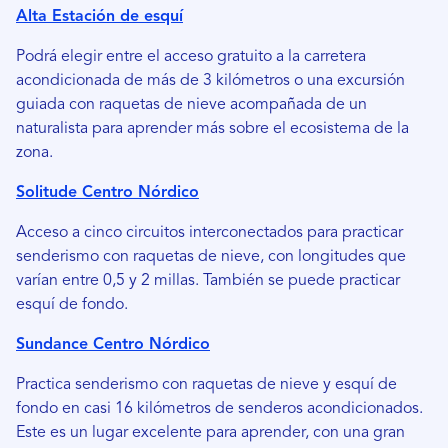
Alta Estación de esquí
Podrá elegir entre el acceso gratuito a la carretera
acondicionada de más de 3 kilómetros o una excursión
guiada con raquetas de nieve acompañada de un
naturalista para aprender más sobre el ecosistema de la
zona.
Solitude Centro Nórdico
Acceso a cinco circuitos interconectados para practicar
senderismo con raquetas de nieve, con longitudes que
varían entre 0,5 y 2 millas. También se puede practicar
esquí de fondo.
Sundance Centro Nórdico
Practica senderismo con raquetas de nieve y esquí de
fondo en casi 16 kilómetros de senderos acondicionados.
Este es un lugar excelente para aprender, con una gran