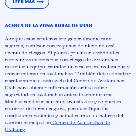
Leer más
Acerca de la zona rural de Utah
Aunque estos senderos son generalmente muy
seguros, caminar con raquetas de nieve no está
exento de riesgos. Si planea practicar actividades
recreativas en terrenos con riesgo de avalanchas,
necesitará equipo estándar de rescate en avalanchas y
entrenamiento en avalanchas. También debe consultar
regularmente el sitio web del Centro de Avalanchas
Utah para obtener información crítica sobre
seguridad en avalanchas antes de aventurarse.
Muchos senderos son muy transitados y se pueden
recorrer de forma segura, pero verifique las
condiciones recientes y actuales antes de salirse del
camino principal en
Centro de Avalanchas de
Utah.org
.