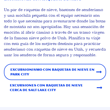
Un par de raquetas de nieve, bastones de senderismo
y una mochila pequeña con el equipo necesario son
todo lo que necesitas para aventurarte donde las botas
de montaña no son apropiadas. Hay una sensación de
emoción al abrir camino a través de un tramo virgen
de la famosa nieve polvo de Utah. Planifica tu viaje
con esta guía de los mejores destinos para practicar
senderismo con raquetas de nieve en Utah, y recuerda
usar los senderos de forma segura y responsable.
Excursionismo con raquetas de nieve en
Park City
Excursiones con raquetas de nieve
cerca de Salt Lake City