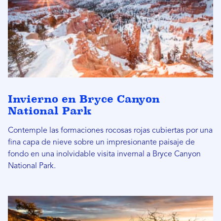
Invierno en Bryce Canyon
National Park
Contemple las formaciones rocosas rojas cubiertas por una
fina capa de nieve sobre un impresionante paisaje de
fondo en una inolvidable visita invernal a Bryce Canyon
National Park.