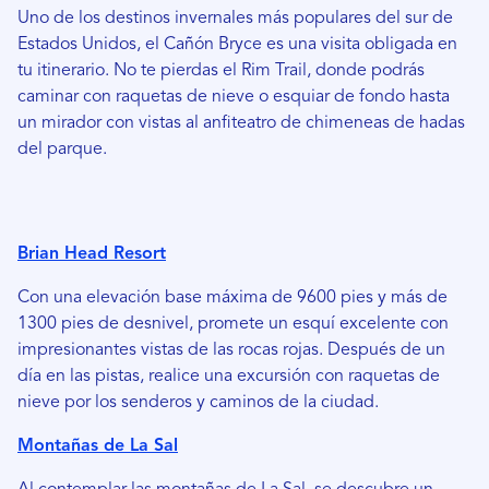
Uno de los destinos invernales más populares del sur de
Estados Unidos, el Cañón Bryce es una visita obligada en
tu itinerario. No te pierdas el Rim Trail, donde podrás
caminar con raquetas de nieve o esquiar de fondo hasta
un mirador con vistas al anfiteatro de chimeneas de hadas
del parque.
Brian Head Resort
Con una elevación base máxima de 9600 pies y más de
1300 pies de desnivel, promete un esquí excelente con
impresionantes vistas de las rocas rojas. Después de un
día en las pistas, realice una excursión con raquetas de
nieve por los senderos y caminos de la ciudad.
Montañas de La Sal