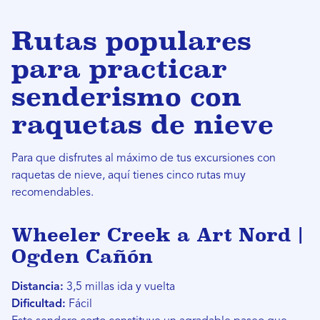
Rutas populares
para practicar
senderismo con
raquetas de nieve
Para que disfrutes al máximo de tus excursiones con
raquetas de nieve, aquí tienes cinco rutas muy
recomendables.
Wheeler Creek a Art Nord |
Ogden Cañón
Distancia:
3,5 millas ida y vuelta
Dificultad:
Fácil