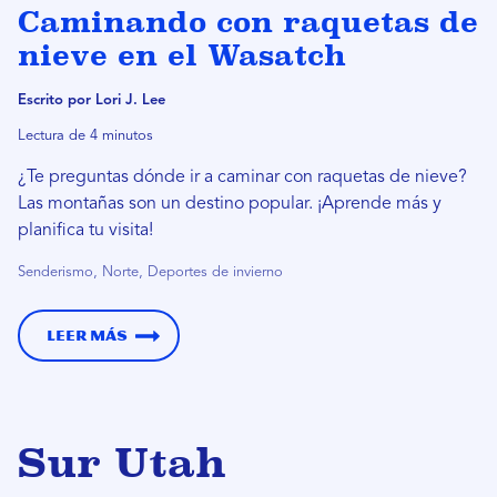
Caminando con raquetas de
nieve en el Wasatch
Escrito por Lori J. Lee
Lectura de 4 minutos
¿Te preguntas dónde ir a caminar con raquetas de nieve?
Las montañas son un destino popular. ¡Aprende más y
planifica tu visita!
Senderismo, Norte, Deportes de invierno
Leer más
Sur Utah