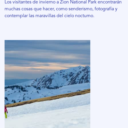
Los visitantes de invierno a Zion National Park encontrarán
muchas cosas que hacer, como senderismo, fotografía y
contemplar las maravillas del cielo nocturno.