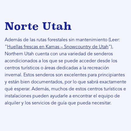
Norte Utah
Además de las rutas forestales sin mantenimiento (Leer:
"
Huellas frescas en Kamas – Snowcountry de Utah
"),
Northern Utah cuenta con una variedad de senderos
acondicionados a los que se puede acceder desde los
centros turísticos o áreas dedicadas a la recreación
invernal. Estos senderos son excelentes para principiantes
y están bien documentados, por lo que sabrá exactamente
qué esperar. Además, muchos de estos centros turísticos e
instalaciones pueden ayudarle a encontrar el equipo de
alquiler y los servicios de guía que pueda necesitar.