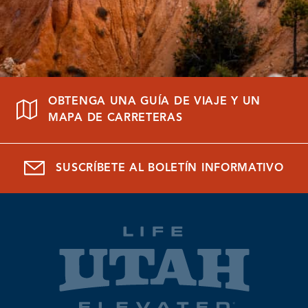
OBTENGA UNA GUÍA DE VIAJE Y UN
MAPA DE CARRETERAS
SUSCRÍBETE AL BOLETÍN INFORMATIVO