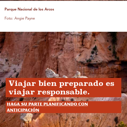
Parque Nacional de los Arcos
Foto: Angie Payne
Viajar bien preparado es
viajar responsable.
Haga su parte planificando con
anticipación