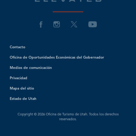
Contacto
Oficina de Oportunidades Económicas del Gobernador
Medios de comunicación
Privacidad
Mapa del sitio
Estado de Utah
Copyright © 2026 Oficina de Turismo de Utah. Todos los derechos
reservados.